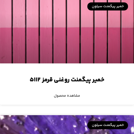
خمیر پیگمنت سیلون
خمیر پیگمنت روغنی قرمز ۵۱۱۲
مشاهده محصول
خمیر پیگمنت سیلون