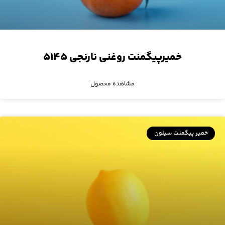
خمیرپیگمنت روغنی نارنجی ۵۱۴۵
مشاهده محصول
خمیر پیگمنت سیلون