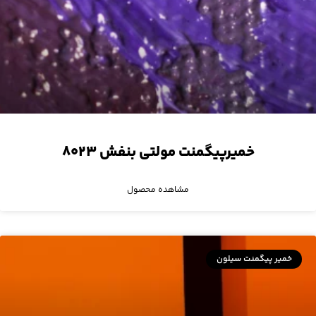
خمیرپیگمنت مولتی بنفش ۸۰۲۳
مشاهده محصول
خمیر پیگمنت سیلون