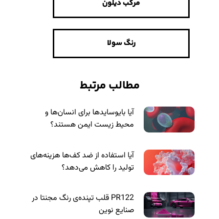
مرکب دیلون
رنگ سولا
مطالب مرتبط
آیا بایوسایدها برای انسان‌ها و
محیط زیست ایمن هستند؟
آیا استفاده از ضد کف‌ها هزینه‌های
تولید را کاهش می‌دهد؟
PR122 قلب تپنده‌ی رنگ مجنتا در
صنایع نوین