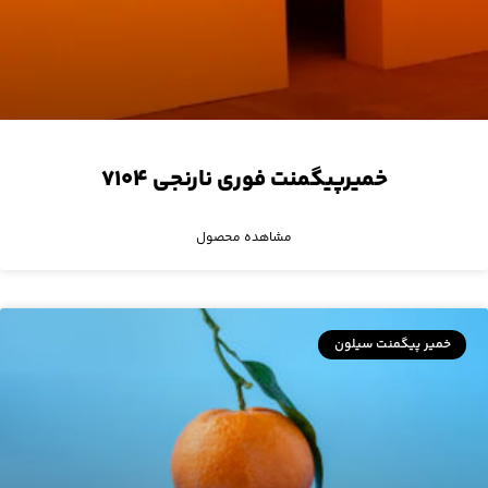
خمیرپیگمنت فوری نارنجی ۷۱۰۴
مشاهده محصول
خمیر پیگمنت سیلون