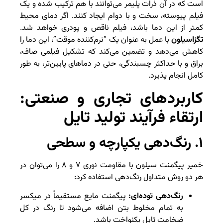
است که در آن ذرات پلیمر می‌توانند با هم ترکیب شده و یک
فیلم پیوسته، سخت و با دوام ایجاد کنند. اگر دمای محیط
کمتر از این دما باشد، فیلم ناقص و پودری خواهد شد.
تگزاسیلون
با عمل به عنوان یک “نرم‌کننده موقت”، این دما را
کاهش می‌دهد و تضمین می‌کند که تشکیل فیلمی صاف،
براق و با حداکثر چسبندگی، حتی در دماهای پایین‌تر، به طور
کامل انجام پذیرد.
کاربردهای تجاری و صنعتی:
ارتقاء فرآیند تولید تایل
۱. رنگ‌دهی یکپارچه و سطحی
خمیر پیگمنت سیلون با مقاومت نوری ۷ و ۸ را می‌توان در
هر دو روش متداول رنگ‌دهی استفاده کرد:
رنگ‌دهی توده‌ای:
پیگمنت مایع مستقیماً در میکسر
به تمام مخلوط بتن اضافه می‌شود تا رنگ در کل
ضخامت تایل یکنواخت باشد.