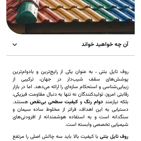
آن چه خواهید خواند
روف تایل بتنی ، به عنوان یکی از رایج‌ترین و بادوام‌ترین
پوشش‌های سقف شیب‌دار در جهان، ترکیبی از
زیبایی‌شناسی و استحکام سازه‌ای را ارائه می‌دهد. اما در بازار
رقابتی امروز، تولیدکنندگان نه تنها به دنبال مقاومت فیزیکی،
بلکه نیازمند
دوام رنگ
و
کیفیت سطحی بی‌نقص
هستند.
دستیابی به این اهداف، فراتر از مخلوط ساده سیمان و
سنگدانه است و به استفاده هوشمندانه از افزودنی‌های
شیمیایی تخصصی وابسته است.
روف تایل بتنی
با کیفیت بالا باید سه چالش اصلی را مرتفع