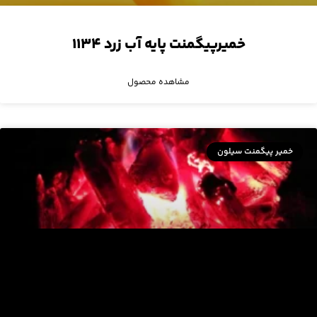
خمیرپیگمنت پایه آب زرد ۱۱۳۴
مشاهده محصول
خمیر پیگمنت سیلون