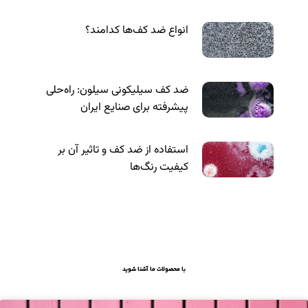
انواع ضد کف‌ها کدامند؟
ضد کف سیلیکونی سیلون: راه‌حلی
پیشرفته برای صنایع ایران
استفاده از ضد کف و تاثیر آن بر
کیفیت رنگ‌ها
با محصولات ما آشنا شوید