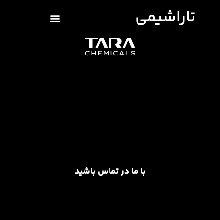
تاراشیمی
با ما در تماس باشید