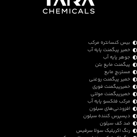
بیس کنسانتره مرکب
خمیر پیگمنت پایه آب
جوهر پایه آب
پیگمنت مایع بتن
مستربچ مایع
خمیر پیگمنت روغنی
خمیرپیگمنت فوری
خمیرپیگمنت مولتی
مرکب فلکسو پایه آب
افزودنی‌های سیلون
دیسپرس کننده سیلون
ضد کف سیلون
رنگ اکریلیک سولا سرفیس