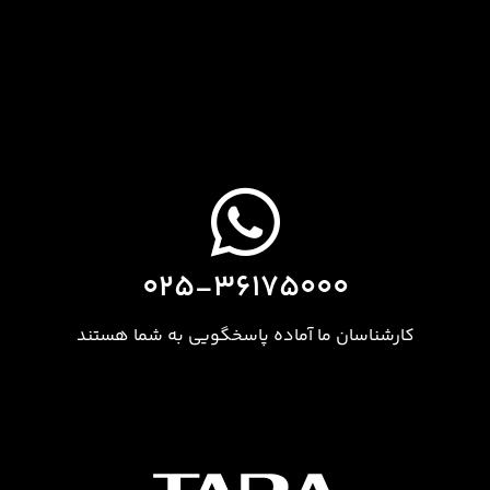
۰۲۵-۳۶۱۷۵۰۰۰
کارشناسان ما آماده پاسخگویی به شما هستند