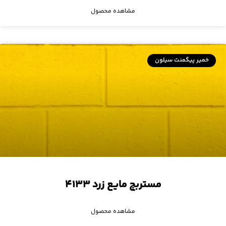
مشاهده محصول
خمیر پیگمنت سیلون
مستربچ مایع زرد ۴۱۳۳
مشاهده محصول