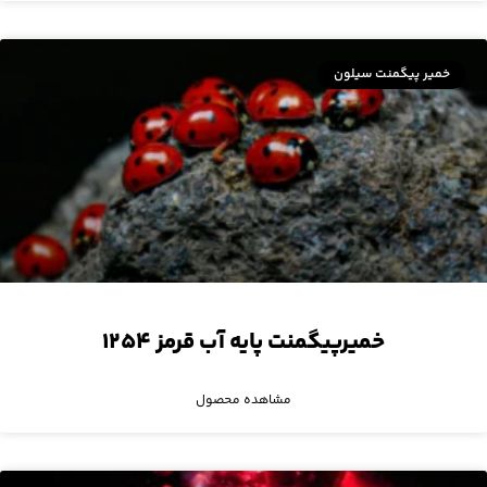
خمیر پیگمنت سیلون
خمیرپیگمنت پایه آب قرمز ۱۲۵۴
مشاهده محصول