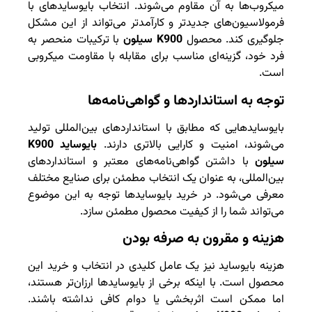
میکروب‌ها به آن مقاوم می‌شوند. انتخاب بایوسایدهای با
فرمولاسیون‌های جدیدتر و کارآمدتر می‌تواند از این مشکل
جلوگیری کند. محصول
K900 سیلون
با ترکیبات منحصر به
فرد خود، گزینه‌ای مناسب برای مقابله با مقاومت میکروبی
است.
توجه به استانداردها و گواهی‌نامه‌ها
بایوسایدهایی که مطابق با استانداردهای بین‌المللی تولید
می‌شوند، امنیت و کارایی بالاتری دارند.
بایوساید K900
سیلون
با داشتن گواهی‌نامه‌های معتبر و استانداردهای
بین‌المللی، به عنوان یک انتخاب مطمئن برای صنایع مختلف
معرفی می‌شود. در خرید بایوسایدها توجه به این موضوع
می‌تواند شما را از کیفیت محصول مطمئن سازد.
هزینه و مقرون به صرفه بودن
هزینه بایوساید نیز یک عامل کلیدی در انتخاب و خرید این
محصول است. با اینکه برخی از بایوسایدها ارزان‌تر هستند،
اما ممکن است اثربخشی یا دوام کافی نداشته باشند.