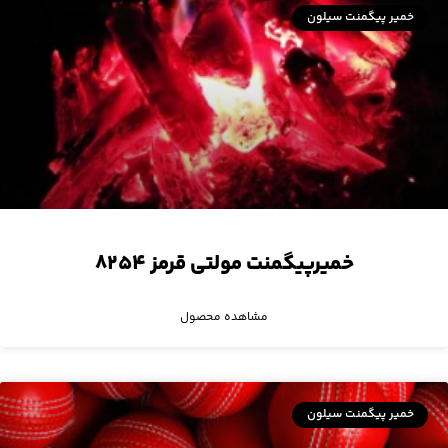
خمیر پیگمنت سیلون
خمیرپیگمنت مولتی قرمز ۸۲۵۴
مشاهده محصول
خمیر پیگمنت سیلون