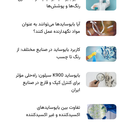
رنگ‌ها و پوشش‌ها
آیا بایوسایدها می‌توانند به عنوان
مواد نگهدارنده عمل کنند؟
کاربرد بایوساید در صنایع مختلف: از
رنگ تا چسب
بایوساید K900 سیلون: راه‌حلی مؤثر
برای کنترل کپک و قارچ در صنایع
ایران
تفاوت بین بایوسایدهای
اکسیدکننده و غیر اکسیدکننده