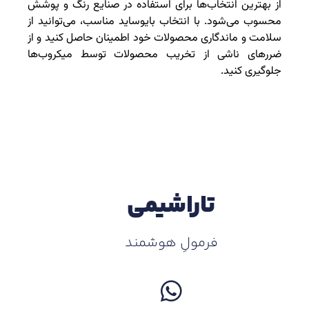
از بهترین انتخاب‌ها برای استفاده در صنایع رنگ و پوشش
محسوب می‌شود. با انتخاب بایوساید مناسب، می‌توانید از
سلامت و ماندگاری محصولات خود اطمینان حاصل کنید و از
ضررهای ناشی از تخریب محصولات توسط میکروب‌ها
جلوگیری کنید.
تاراشیمی
فرمولِ هوشمند