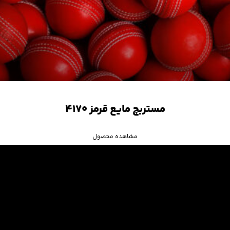
مستربچ مایع قرمز ۴۱۷۰
مشاهده محصول
لوسیلون
مشاهده محصول