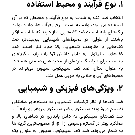
۱.
نوع فرآیند و محیط استفاده
انتخاب ضد کف به شدت به نوع فرآیند و محیطی که در آن
استفاده می‌شود، وابسته است. برخی فرآیندها، مانند تولید
رنگ‌های پایه آب، به ضد کف‌هایی نیاز دارند که با آب سازگار
باشند. از طرفی، در محیط‌های شیمیایی پیچیده‌تر، ضد
کف‌هایی با مقاومت شیمیایی بالا مورد نیاز است. ضد
کف‌های سیلیکونی به دلیل داشتن ترکیبات پایدار، گزینه‌ای
مناسب برای طیف گسترده‌ای از محیط‌های صنعتی هستند.
به عنوان مثال، ضد کف سیلیکونی سیلون می‌تواند در
محیط‌های آبی و حلالی به خوبی عمل کند.
۲.
ویژگی‌های فیزیکی و شیمیایی
ضد کف‌ها از نظر ترکیبات شیمیایی به دسته‌های مختلفی
تقسیم می‌شوند: سیلیکونی، غیر سیلیکونی، روغنی و پایه آب.
ضد کف‌های سیلیکونی به دلیل پایداری در دماهای بالا و
عملکرد بهتر در گستره وسیعی از pH، از محبوب‌ترین گزینه‌ها
به شمار می‌روند. ضد کف سیلیکونی سیلون به عنوان یک