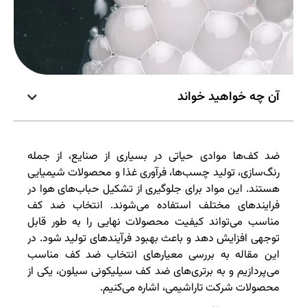
آن چه خواهید خواند
ضد کف‌ها موادی حیاتی در بسیاری از صنایع، از جمله
رنگ‌سازی، تولید چسب‌ها، فرآوری غذا و محصولات شیمیایی
هستند. این مواد برای جلوگیری از تشکیل حباب‌های هوا در
فرایندهای مختلف استفاده می‌شوند. انتخاب ضد کف
مناسب می‌تواند کیفیت محصولات نهایی را به طور قابل
توجهی افزایش دهد و باعث بهبود فرآیندهای تولید شود. در
این مقاله به بررسی معیارهای انتخاب ضد کف مناسب
می‌پردازیم و به برتری‌های ضد کف سیلیکونی سیلون، یکی از
محصولات شرکت تاراشیمی، اشاره می‌کنیم.