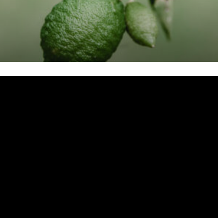
خمیرپیگمنت روغنی سبز ۵۰۰۷
مشاهده محصول
مشاهده بیشتر