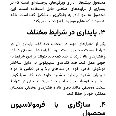
محصول پیشرفته، دارای ویژگی‌های برجسته‌ای است که در
بسیاری از فرآیندهای صنعتی قابل استفاده است. این
محصول نه تنها قادر به جلوگیری از تشکیل کف است، بلکه
به سرعت کف‌های موجود را نیز تخریب می‌کند.
۳.
پایداری در شرایط مختلف
یکی از معیارهای مهم در انتخاب ضد کف، پایداری آن در
شرایط سخت محیطی است. برخی فرآیندهای صنعتی دماها
و فشارهای بالا دارند که ضد کف باید بتواند در این شرایط به
خوبی عمل کند. ضد کف‌های سیلیکونی به دلیل ساختار
مولکولی خاص خود، در دماهای بالا و در تماس با مواد
شیمیایی شدید، پایداری بیشتری دارند. ضد کف سیلیکونی
سیلون با فرمولاسیون خاص خود می‌تواند حتی در شرایط
سخت محیطی مانند دمای بالا و فشارهای صنعتی همچنان
عملکرد خود را حفظ کند.
۴.
سازگاری با فرمولاسیون
محصول