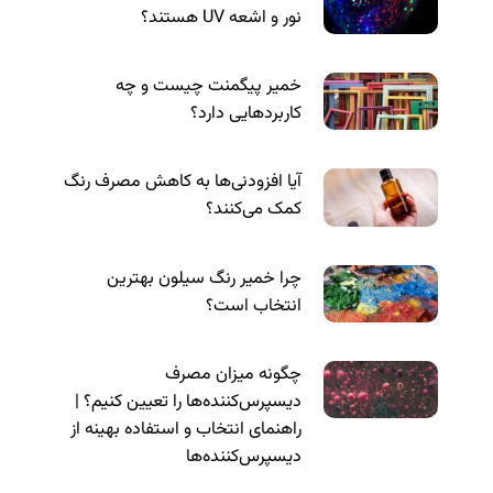
نور و اشعه UV هستند؟
خمیر پیگمنت چیست و چه
کاربردهایی دارد؟
آیا افزودنی‌ها به کاهش مصرف رنگ
کمک می‌کنند؟
چرا خمیر رنگ سیلون بهترین
انتخاب است؟
چگونه میزان مصرف
دیسپرس‌کننده‌ها را تعیین کنیم؟ |
راهنمای انتخاب و استفاده بهینه از
دیسپرس‌کننده‌ها