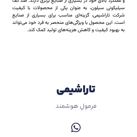
و عملکرد بالای خود در بسیاری از صنایع برتری دارند. ضد کف
سیلیکونی سیلون، به عنوان یکی از محصولات با کیفیت
شرکت تاراشیمی، گزینه‌ای مناسب برای بسیاری از صنایع
است. این محصول با ویژگی‌های منحصر به فرد خود می‌تواند
به بهبود کیفیت و کاهش هزینه‌های تولید کمک کند.
تاراشیمی
فرمولِ هوشمند