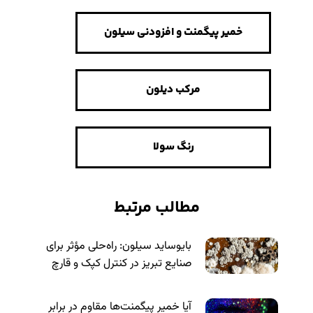
خمیر پیگمنت و افزودنی سیلون
مرکب دیلون
رنگ سولا
مطالب مرتبط
بایوساید سیلون: راه‌حلی مؤثر برای
صنایع تبریز در کنترل کپک و قارچ
آیا خمیر پیگمنت‌ها مقاوم در برابر