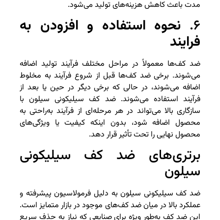
مدت باعث کاهش هزینه‌های تولید می‌شود.
۶.
نحوه استفاده و افزودن به
فرایند
ضد کف‌ها معمولاً در مراحل مختلف فرآیند تولید اضافه
می‌شوند. برخی ضد کف‌ها قبل از شروع فرآیند به مخلوط
اضافه می‌شوند، در حالی که برخی دیگر در حین یا بعد از
فرآیند استفاده می‌شوند. ضد کف سیلیکونی سیلون با
سازگاری بالا می‌تواند در هر مرحله‌ای از فرآیند به‌راحتی به
محصول اضافه شود، بدون اینکه کیفیت یا ویژگی‌های
محصول نهایی را تحت تأثیر قرار دهد.
برتری‌های ضد کف سیلیکونی
سیلون
ضد کف سیلیکونی سیلون به دلیل فرمولاسیون پیشرفته و
عملکرد بالا در میان ضد کف‌های موجود در بازار متمایز است.
این ضد کف به‌طور ویژه برای صنایعی که نیاز به حذف سریع