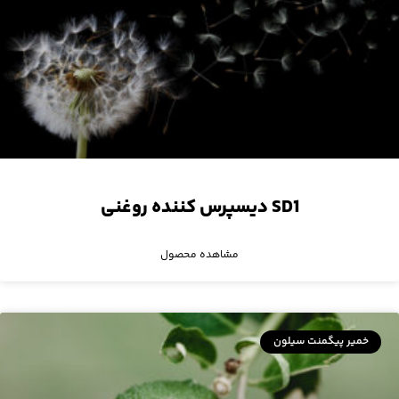
SD1 دیسپرس کننده‌ روغنی
مشاهده محصول
خمیر پیگمنت سیلون