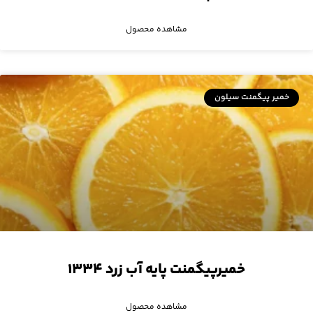
مشاهده محصول
خمیر پیگمنت سیلون
خمیرپیگمنت پایه آب زرد ۱۳۳۴
مشاهده محصول