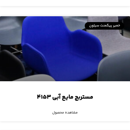
خمیر پیگمنت سیلون
مستربچ مایع آبی ۴۱۵۳
مشاهده محصول