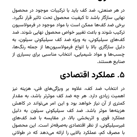
در هر صنعتی، ضد کف باید با ترکیبات موجود در محصول
نهایی سازگار باشد تا کیفیت محصول تحت تاثیر قرار نگیرد.
برخی ضد کف‌ها ممکن است با مواد موجود در فرمولاسیون
ترکیب شوند و باعث تغییر خواص محصول نهایی شوند. ضد
کف‌های سیلیکونی، به ویژه ضد کف سیلیکونی سیلون، به
دلیل سازگاری بالا با انواع فرمولاسیون‌ها از جمله رنگ‌ها،
چسب‌ها و مواد شیمیایی، انتخاب مناسبی برای بسیاری از
صنایع هستند.
۵.
عملکرد اقتصادی
در انتخاب ضد کف، علاوه بر ویژگی‌های فنی، هزینه نیز
اهمیت زیادی دارد. هر چه ضد کف موثرتر باشد، به مقدار
کمتری از آن نیاز خواهد بود و این امر می‌تواند در کاهش
هزینه‌ها موثر باشد. ضد کف سیلیکونی سیلون به دلیل
عملکرد قوی و اثربخشی بالا، در مقایسه با ضد کف‌های
غیرسیلیکونی، از نظر اقتصادی به‌صرفه‌تر است. این محصول
با مصرف کم، عملکرد بالایی را ارائه می‌دهد که در طولانی