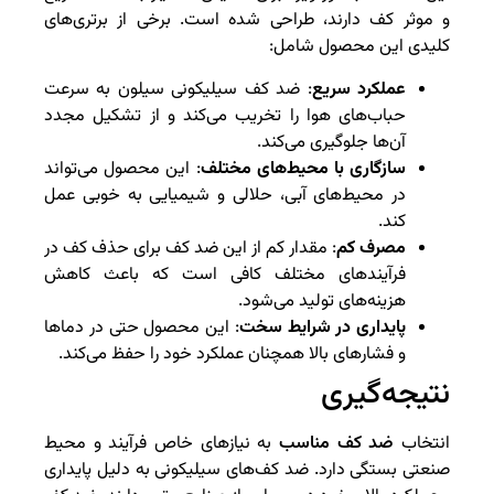
و موثر کف دارند، طراحی شده است. برخی از برتری‌های
کلیدی این محصول شامل:
عملکرد سریع
: ضد کف سیلیکونی سیلون به سرعت
حباب‌های هوا را تخریب می‌کند و از تشکیل مجدد
آن‌ها جلوگیری می‌کند.
سازگاری با محیط‌های مختلف
: این محصول می‌تواند
در محیط‌های آبی، حلالی و شیمیایی به خوبی عمل
کند.
مصرف کم
: مقدار کم از این ضد کف برای حذف کف در
فرآیندهای مختلف کافی است که باعث کاهش
هزینه‌های تولید می‌شود.
پایداری در شرایط سخت
: این محصول حتی در دماها
و فشارهای بالا همچنان عملکرد خود را حفظ می‌کند.
نتیجه‌گیری
انتخاب
ضد کف مناسب
به نیازهای خاص فرآیند و محیط
صنعتی بستگی دارد. ضد کف‌های سیلیکونی به دلیل پایداری