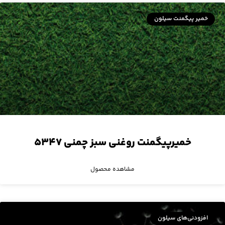
خمیر پیگمنت سیلون
خمیرپیگمنت روغنی سبز چمنی ۵۳۴۷
مشاهده محصول
افزودنی‌های سیلون