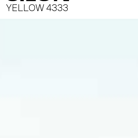
YELLOW 4333