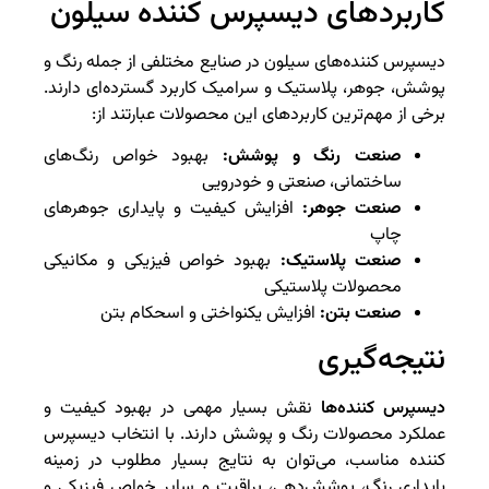
کاربردهای دیسپرس کننده سیلون
دیسپرس کننده‌های سیلون در صنایع مختلفی از جمله رنگ و
پوشش، جوهر، پلاستیک و سرامیک کاربرد گسترده‌ای دارند.
برخی از مهم‌ترین کاربردهای این محصولات عبارتند از:
صنعت رنگ و پوشش:
بهبود خواص رنگ‌های
ساختمانی، صنعتی و خودرویی
صنعت جوهر:
افزایش کیفیت و پایداری جوهرهای
چاپ
صنعت پلاستیک:
بهبود خواص فیزیکی و مکانیکی
محصولات پلاستیکی
صنعت بتن:
افزایش یکنواختی و اسحکام بتن
نتیجه‌گیری
دیسپرس کننده‌ها
نقش بسیار مهمی در بهبود کیفیت و
عملکرد محصولات رنگ و پوشش دارند. با انتخاب دیسپرس
کننده مناسب، می‌توان به نتایج بسیار مطلوب در زمینه
پایداری رنگ، پوشش‌دهی، براقیت و سایر خواص فیزیکی و