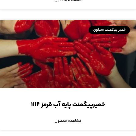
مشاهده محصول
خمیر پیگمنت سیلون
خمیرپیگمنت پایه آب قرمز ۱۱۱۲
مشاهده محصول