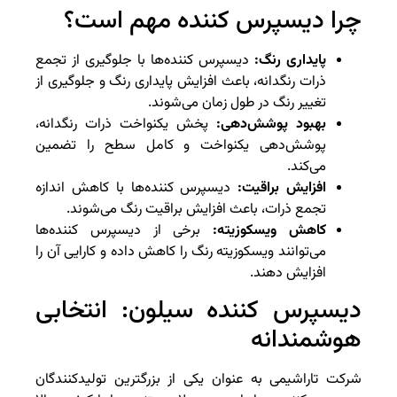
چرا دیسپرس کننده مهم است؟
پایداری رنگ:
دیسپرس کننده‌ها با جلوگیری از تجمع
ذرات رنگدانه، باعث افزایش پایداری رنگ و جلوگیری از
تغییر رنگ در طول زمان می‌شوند.
بهبود پوشش‌دهی:
پخش یکنواخت ذرات رنگدانه،
پوشش‌دهی یکنواخت و کامل سطح را تضمین
می‌کند.
افزایش براقیت:
دیسپرس کننده‌ها با کاهش اندازه
تجمع ذرات، باعث افزایش براقیت رنگ می‌شوند.
کاهش ویسکوزیته:
برخی از دیسپرس کننده‌ها
می‌توانند ویسکوزیته رنگ را کاهش داده و کارایی آن را
افزایش دهند.
دیسپرس کننده سیلون: انتخابی
هوشمندانه
شرکت تاراشیمی به عنوان یکی از بزرگترین تولیدکنندگان