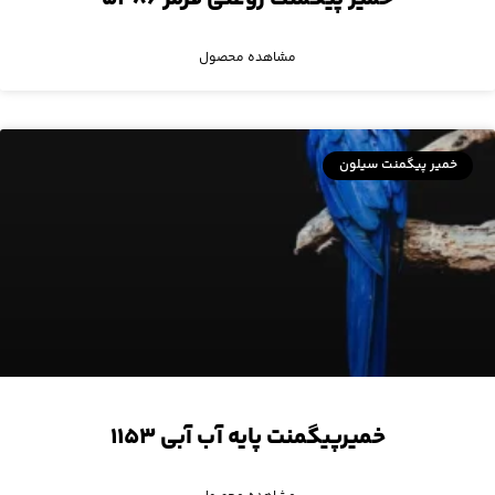
مشاهده محصول
خمیر پیگمنت سیلون
خمیرپیگمنت پایه آب آبی ۱۱۵۳