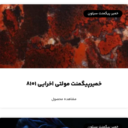
خمیر پیگمنت سیلون
خمیرپیگمنت مولتی اخرایی ۸۱۰۱
مشاهده محصول
خمیر پیگمنت سیلون