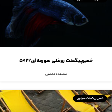
خمیرپیگمنت روغنی سورمه‌ای۵۰۲۲
مشاهده محصول
خمیر پیگمنت سیلون