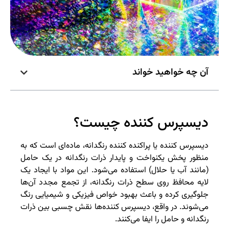
آن چه خواهید خواند
دیسپرس کننده چیست؟
دیسپرس کننده یا پراکنده کننده رنگدانه، ماده‌ای است که به
منظور پخش یکنواخت و پایدار ذرات رنگدانه در یک حامل
(مانند آب یا حلال) استفاده می‌شود. این مواد با ایجاد یک
لایه محافظ روی سطح ذرات رنگدانه، از تجمع مجدد آن‌ها
جلوگیری کرده و باعث بهبود خواص فیزیکی و شیمیایی رنگ
می‌شوند. در واقع، دیسپرس کننده‌ها نقش چسبی بین ذرات
رنگدانه و حامل را ایفا می‌کنند.