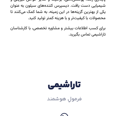
شیمیایی دست یافت. دیسپرس کننده‌های سیلون به عنوان
یکی از بهترین گزینه‌ها در این زمینه، به شما کمک می‌کنند تا
محصولات با کیفیت‌تر و با هزینه کمتر تولید کنید.
برای کسب اطلاعات بیشتر و مشاوره تخصصی، با کارشناسان
تاراشیمی تماس بگیرید.
تاراشیمی
فرمولِ هوشمند