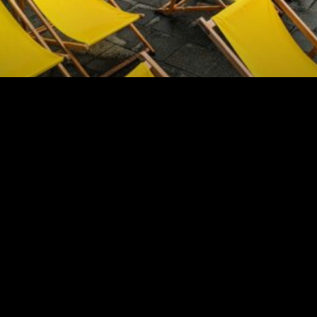
مستربچ مایع زرد ۴۲۳۴
مشاهده محصول
مشاهده بیشتر