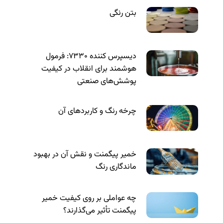
بتن رنگی
دیسپرس کننده ۷۳۳۰: فرمول
هوشمند برای انقلاب در کیفیت
پوشش‌های صنعتی
چرخه رنگ و کاربردهای آن
خمیر پیگمنت و نقش آن در بهبود
ماندگاری رنگ
چه عواملی بر روی کیفیت خمیر
پیگمنت تأثیر می‌گذارند؟