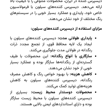
دیسپرس کننده در ایران، محصولات متنوعی را با کیفیت بالا
ارائه می‌دهد. دیسپرس کننده‌های سیلون با فرمولاسیون
خاص خود، پایداری و عملکرد بسیار خوبی را در سیستم‌های
رنگ مختلف از خود نشان می‌دهند.
مزایای استفاده از دیسپرس کننده‌های سیلون:
پایداری طولانی مدت:
دیسپرس کننده‌های سیلون با
ایجاد یک لایه محافظ قوی، از تجمع مجدد ذرات
رنگدانه در طولانی مدت جلوگیری می‌کنند.
سازگاری با انواع رنگدانه:
این محصولات با طیف
گسترده‌ای از رنگدانه‌ها سازگار بوده و عملکرد بسیار
خوبی از خود نشان می‌دهند.
کاهش هزینه:
با بهبود خواص رنگ و کاهش مصرف
رنگدانه، دیسپرس کننده‌های سیلون به کاهش
هزینه‌های تولید کمک می‌کنند.
محصولات دوستدار محیط زیست:
بسیاری از
دیسپرس کننده‌های سیلون با محیط زیست سازگار
بوده و دارای استانداردهای ایمنی بالایی هستند.