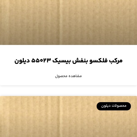
مرکب فلکسو بنفش بیسیک ۵۵۰۲۳ دیلون
مشاهده محصول
محصولات دیلون