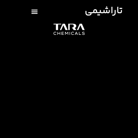
تاراشیمی