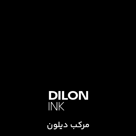
مرکب دیلون