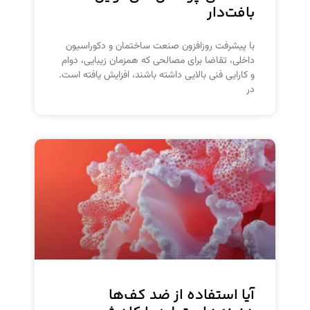
بافت‌دار
با پیشرفت روزافزون صنعت ساختمان و دکوراسیون
داخلی، تقاضا برای مصالحی که همزمان زیبایی، دوام
و کارایی فنی بالایی داشته باشند، افزایش یافته است.
در
آیا استفاده از ضد کف‌ها