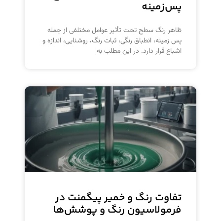
پس‌زمینه
ظاهر رنگ سطح تحت تأثیر عوامل مختلفی از جمله
پس زمینه، انطباق رنگی، ثبات رنگ، روشنایی، اندازه و
اشباع قرار دارد. در این مطلب به
تفاوت رنگ و خمیر پیگمنت در
فرمولاسیون رنگ و پوشش‌ها