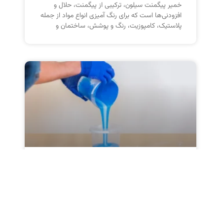
خمیر پیگمنت سیلون، ترکیبی از پیگمنت، حلال و
افزودنی‌ها است که برای رنگ آمیزی انواع مواد از جمله
پلاستیک، کامپوزیت، رنگ و پوشش، ساختمان و
تأثیر دیسپرس کننده ها در
پایداری و دوام رنگ‌آمیزی
این مقاله به بررسی نقش دیسپرس کننده ها در
افزایش پایداری، دوام و مقاومت پوشش‌های رنگی