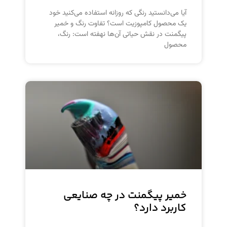
آیا می‌دانستید رنگی که روزانه استفاده می‌کنید خود
یک محصول کامپوزیت است؟ تفاوت رنگ و خمیر
پیگمنت در نقش حیاتی آن‌ها نهفته است: رنگ،
محصول
خمیر پیگمنت در چه صنایعی
کاربرد دارد؟