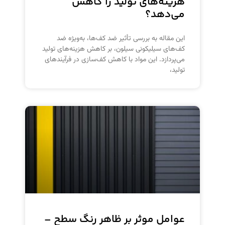
هزینه‌های تولید را کاهش
می‌دهد؟
این مقاله به بررسی تأثیر ضد کف‌ها، به‌ویژه ضد
کف‌های سیلیکونی سیلون، بر کاهش هزینه‌های تولید
می‌پردازد. این مواد با کاهش کف‌سازی در فرآیندهای
تولید،
عوامل موثر بر ظاهر رنگ سطح –