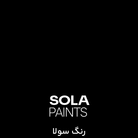
رنگ سولا