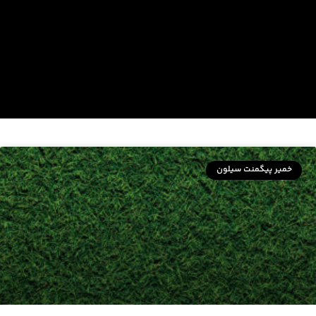
خمیر پیگمنت سیلون