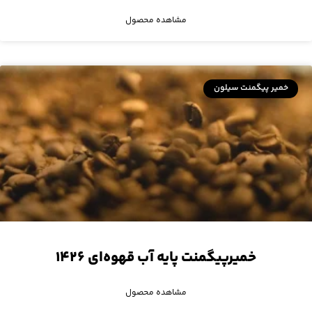
مشاهده محصول
خمیر پیگمنت سیلون
خمیرپیگمنت پایه آب قهوه‌ای ۱۴۲۶
مشاهده محصول