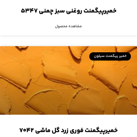
خمیرپیگمنت روغنی سبز چمنی ۵۳۴۷
مشاهده محصول
خمیر پیگمنت سیلون
خمیرپیگمنت فوری زرد گل ماشی ۷۰۴۲