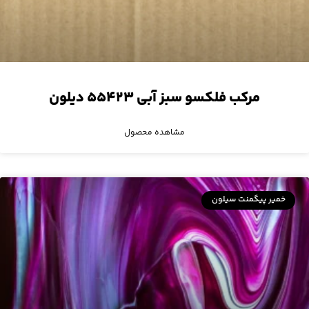
مرکب فلکسو سبز آبی ۵۵۴۲۳ دیلون
مشاهده محصول
خمیر پیگمنت سیلون