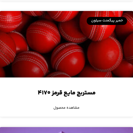
خمیر پیگمنت سیلون
مستربچ مایع قرمز ۴۱۷۰
مشاهده محصول