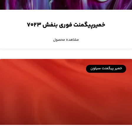
خمیرپیگمنت فوری بنفش ۷۰۲۳
مشاهده محصول
خمیر پیگمنت سیلون