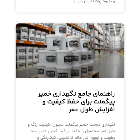
و بهبود پراکندگی، روانی و
راهنمای جامع نگهداری خمیر
پیگمنت‌ برای حفظ کیفیت و
افزایش طول عمر
نگهداری درست خمیر پیگمنت سیلون، کیفیت رنگ و
طول عمر محصول را حفظ می‌کند. کنترل دقیق دما،
رطوبت و تهویه انبار مانع ته‌نشینی، کپک‌زدگی و