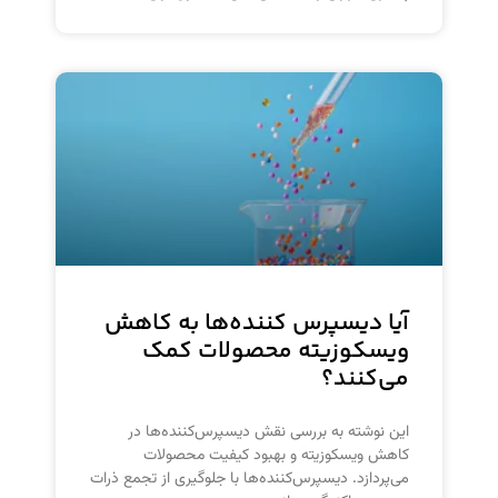
آیا دیسپرس کننده‌ها به کاهش
ویسکوزیته محصولات کمک
می‌کنند؟
این نوشته به بررسی نقش دیسپرس‌کننده‌ها در
کاهش ویسکوزیته و بهبود کیفیت محصولات
می‌پردازد. دیسپرس‌کننده‌ها با جلوگیری از تجمع ذرات