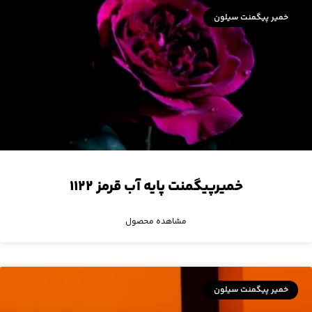
خمیر پیگمنت سیلون
خمیرپیگمنت پایه آب قرمز ۱۱۲۲
مشاهده محصول
خمیر پیگمنت سیلون