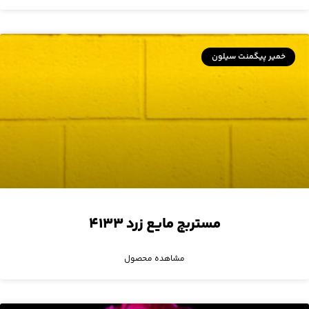
خمیر پیگمنت سیلون
مستربچ مایع زرد ۴۱۳۳
مشاهده محصول