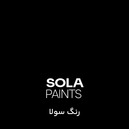
رنگ سولا