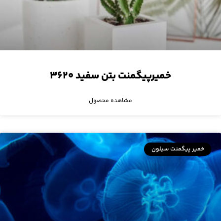
خمیرپیگمنت بتن سفید ۳۶۲۰
مشاهده محصول
خمیر پیگمنت سیلون