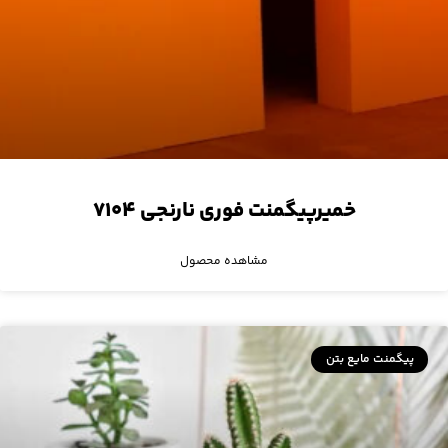
خمیرپیگمنت فوری نارنجی ۷۱۰۴
مشاهده محصول
پیگمنت مایع بتن