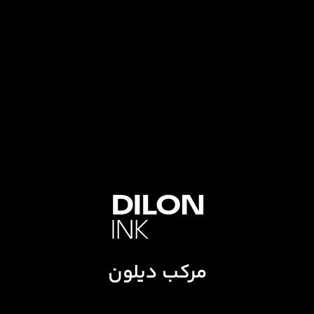
مرکب دیلون