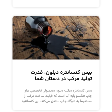
بیس کنسانتره دیلون: قدرت
تولید مرکب در دستان شما
بیس کنسانتره مرکب دیلون محصولی تخصصی برای
چاپ فلکسو پایه آب است که فرآیند ساخت مرکب را
مستقیماً به کارگاه چاپ منتقل می‌کند. این کنسانتره