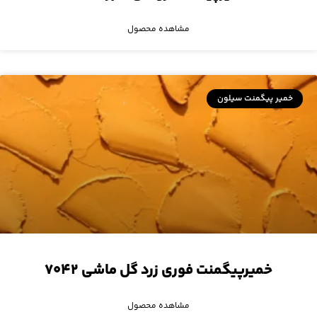
مشاهده محصول
خمیر پیگمنت سیلون
خمیرپیگمنت فوری زرد گل ماشی ۷۰۴۲
مشاهده محصول