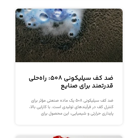
ضد کف سیلیکونی ۵۰۸: راه‌حلی
قدرتمند برای صنایع
ضد کف سیلیکونی ۵۰۸ یک ماده صنعتی مؤثر برای
کنترل کف در فرآیندهای تولیدی است. با کارایی بالا،
پایداری حرارتی و شیمیایی، این محصول برای