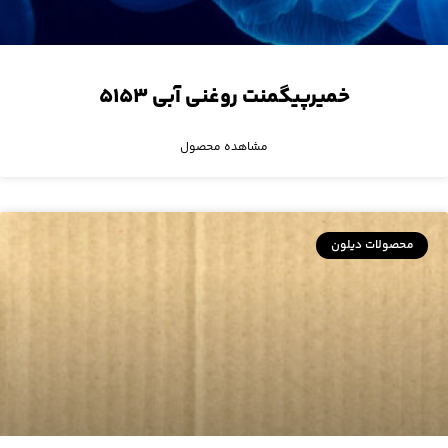
خمیرپیگمنت روغنی آبی ۵۱۵۳
مشاهده محصول
محصولات دیلون