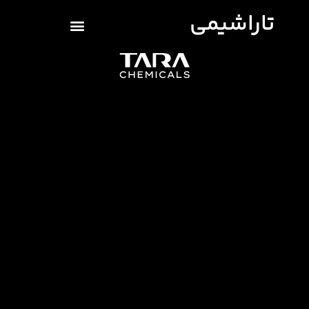
تاراشیمی