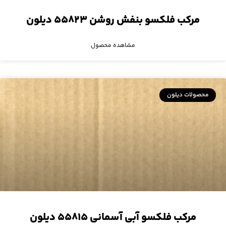
مرکب فلکسو بنفش روشن ۵۵۸۲۳ دیلون
مشاهده محصول
محصولات دیلون
مرکب فلکسو آبی آسمانی ۵۵۸۱۵ دیلون