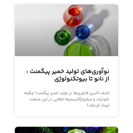
نوآوری‌های تولید خمیر پیگمنت :
از نانو تا بیوتکنولوژی
کشف آخرین فناوری‌ها در تولید خمیر پیگمنت! چگونه
نانوذرات و میکروارگانیسم‌ها انقلابی در این صنعت
ایجاد کرده‌اند؟