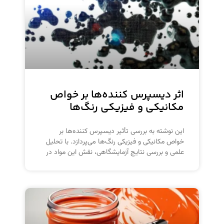
اثر دیسپرس کننده‌ها بر خواص
مکانیکی و فیزیکی رنگ‌ها
این نوشته به بررسی تأثیر دیسپرس کننده‌ها بر
خواص مکانیکی و فیزیکی رنگ‌ها می‌پردازد. با تحلیل
علمی و بررسی نتایج آزمایشگاهی، نقش این مواد در