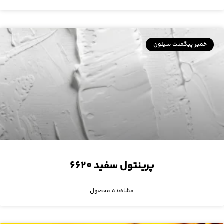
خمیر پیگمنت سیلون
پرینتول سفید ۶۶۲۰
مشاهده محصول