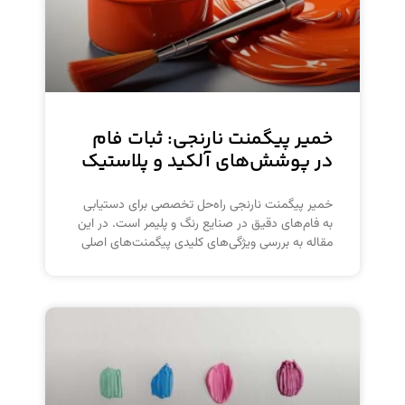
خمیر پیگمنت نارنجی: ثبات فام
در پوشش‌های آلکید و پلاستیک
خمیر پیگمنت نارنجی راه‌حل تخصصی برای دستیابی
به فام‌های دقیق در صنایع رنگ و پلیمر است. در این
مقاله به بررسی ویژگی‌های کلیدی پیگمنت‌های اصلی