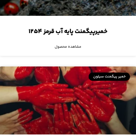
خمیرپیگمنت پایه آب قرمز ۱۲۵۴
مشاهده محصول
خمیر پیگمنت سیلون