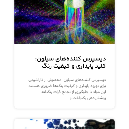
دیسپرس کننده‌های سیلون:
کلید پایداری و کیفیت رنگ
دیسپرس کننده‌های سیلون، محصولی از تاراشیمی،
برای بهبود پایداری و کیفیت رنگ‌ها ضروری هستند.
این مواد با جلوگیری از تجمع ذرات رنگدانه،
پوشش‌دهی یکنواخت و