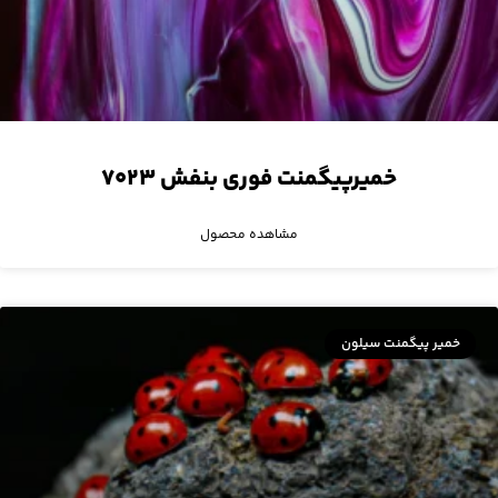
خمیرپیگمنت فوری بنفش ۷۰۲۳
مشاهده محصول
خمیر پیگمنت سیلون