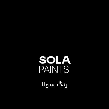
رنگ سولا