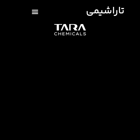
تاراشیمی