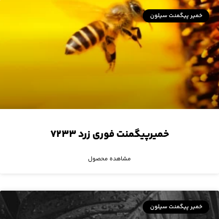
خمیر پیگمنت سیلون
خمیرپیگمنت فوری زرد ۷۲۳۳
مشاهده محصول
خمیر پیگمنت سیلون