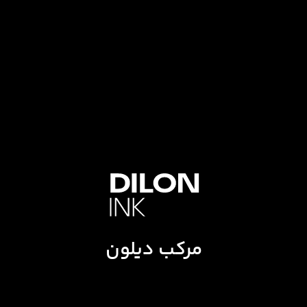
مرکب دیلون