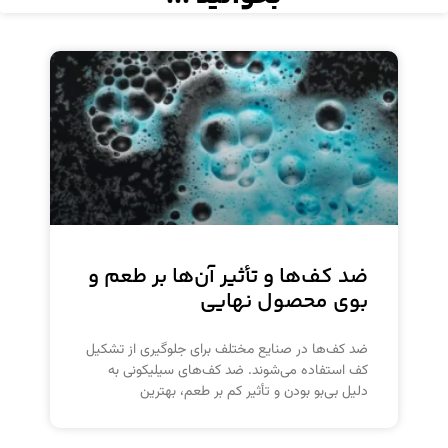
ضد کف‌ها و تأثیر آن‌ها بر طعم و
بوی محصول نهایی
ضد کف‌ها در صنایع مختلف برای جلوگیری از تشکیل
کف استفاده می‌شوند. ضد کف‌های سیلیکونی به
دلیل بی‌بو بودن و تأثیر کم بر طعم، بهترین