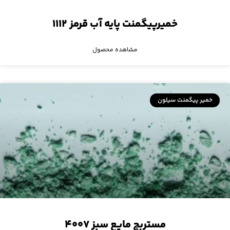
خمیرپیگمنت پایه آب قرمز ۱۱۱۲
مشاهده محصول
خمیر پیگمنت سیلون
مستربچ مایع سبز ۴۰۰۷