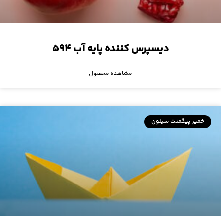
دیسپرس کننده‌ پایه آب ۵۹۴
مشاهده محصول
خمیر پیگمنت سیلون