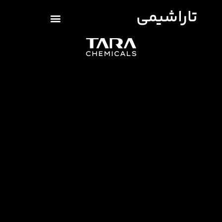
تاراشیمی