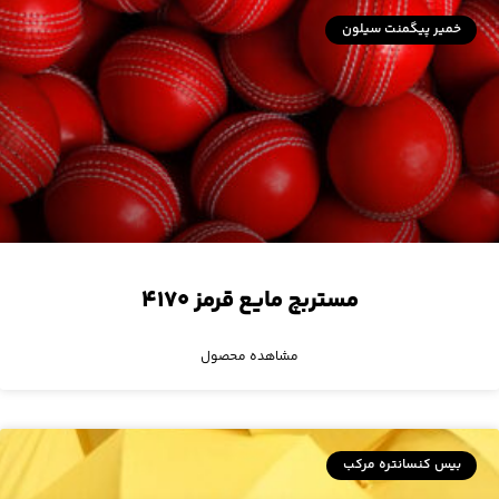
خمیر پیگمنت سیلون
مستربچ مایع قرمز ۴۱۷۰
مشاهده محصول
بیس کنسانتره مرکب