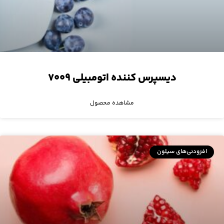
دیسپرس کننده اتومبیلی ۷۰۰۹
مشاهده محصول
افزودنی‌های سیلون