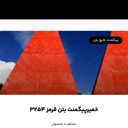
پیگمنت مایع بتن
خمیرپیگمنت بتن قرمز ۳۲۵۴
مشاهده محصول