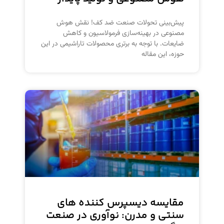
پیش‌بینی تحولات صنعت ضد کف! نقش هوش
مصنوعی در بهینه‌سازی فرمولاسیون و کاهش
ضایعات. با توجه به برتری محصولات تاراشیمی در این
حوزه، این مقاله
مقایسه دیسپرس کننده‌ های
سنتی و مدرن: نوآوری در صنعت