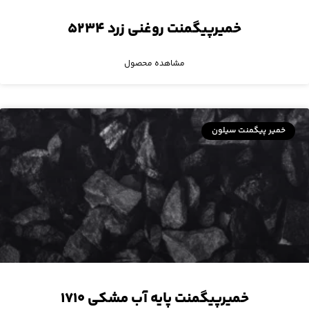
خمیرپیگمنت روغنی زرد ۵۲۳۴
مشاهده محصول
خمیر پیگمنت سیلون
خمیرپیگمنت پایه آب مشکی ۱۷۱۰