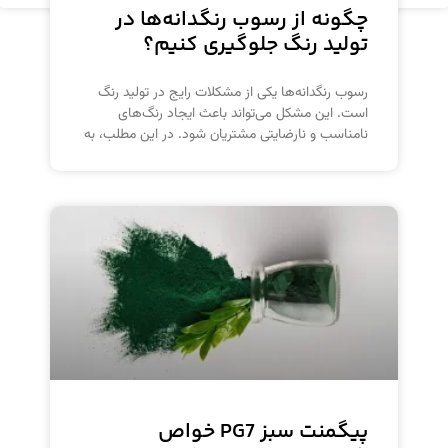
چگونه از رسوب رنگدانه‌ها در
تولید رنگ جلوگیری کنیم؟
رسوب رنگدانه‌ها یکی از مشکلات رایج در تولید رنگ
است. این مشکل می‌تواند باعث ایجاد رنگ‌های
نامناسب و نارضایتی مشتریان شود. در این مطلب، به
پیگمنت سبز PG7 خواص