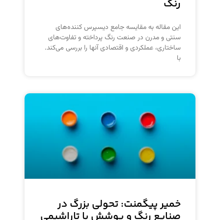
رنگ
این مقاله به مقایسه جامع دیسپرس کننده‌های
سنتی و مدرن در صنعت رنگ پرداخته و تفاوت‌های
ساختاری، عملکردی و اقتصادی آنها را بررسی می‌کند.
با
خمیر پیگمنت: تحولی بزرگ در
صنایع رنگ و پوشش با تاراشیمی