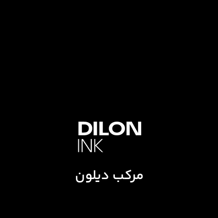
مرکب دیلون