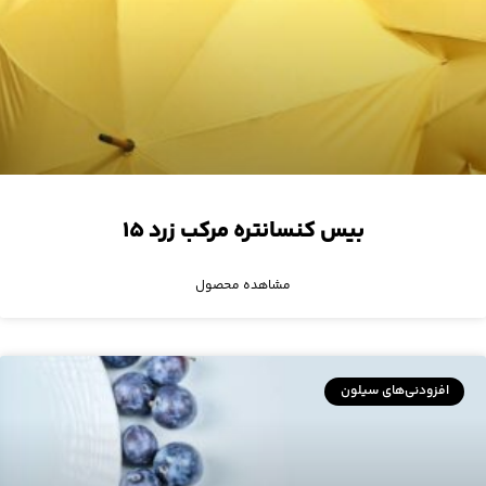
بیس کنسانتره مرکب زرد ۱۵
مشاهده محصول
افزودنی‌های سیلون