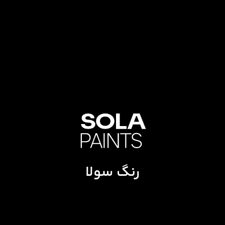
رنگ سولا