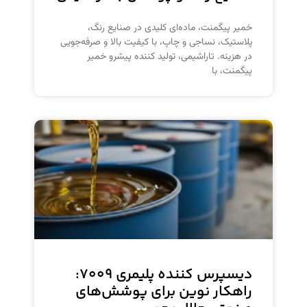
خمیر پیگمنت، ماده‌ای کلیدی در صنایع رنگ،
پلاستیک، نساجی و چاپ، با کیفیت بالا و صرفه‌جویی
در هزینه. تاراشیمی، تولید کننده پیشرو خمیر
پیگمنت، با
دیسپرس کننده پلیمری ۷۰۰۹:
راهکار نوین برای پوشش‌های