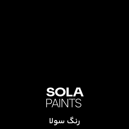
رنگ سولا