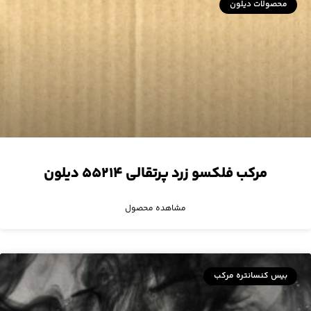
محصولات دیلون
مرکب فلکسو زرد پرتقالی ۵۵۲۱۴ دیلون
مشاهده محصول
بیس کنسانتره مرکب