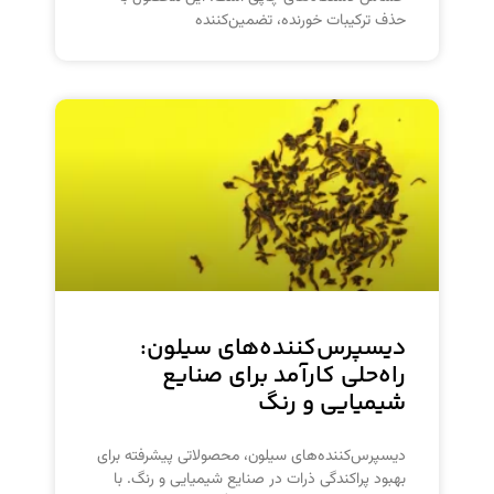
حذف ترکیبات خورنده، تضمین‌کننده
دیسپرس‌کننده‌های سیلون:
راه‌حلی کارآمد برای صنایع
شیمیایی و رنگ
دیسپرس‌کننده‌های سیلون، محصولاتی پیشرفته برای
بهبود پراکندگی ذرات در صنایع شیمیایی و رنگ. با