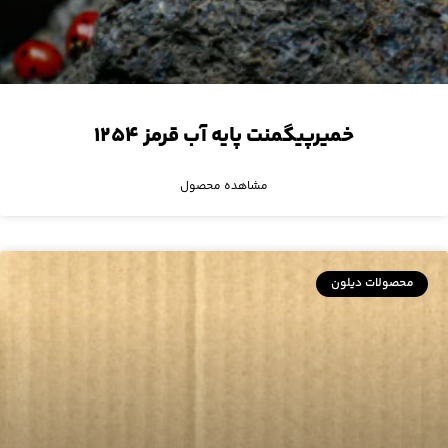
خمیرپیگمنت پایه آب قرمز ۱۲۵۴
مشاهده محصول
محصولات دیلون