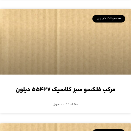
محصولات دیلون
مرکب فلکسو سبز کلاسیک ۵۵۴۲۷ دیلون
مشاهده محصول