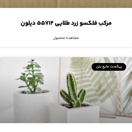
مرکب فلکسو زرد طلایی ۵۵۷۱۲ دیلون
مشاهده محصول
پیگمنت مایع بتن