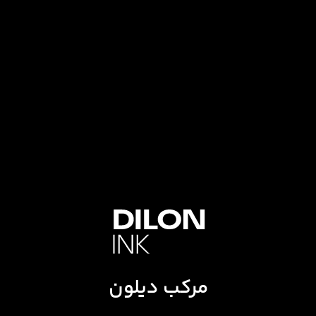
مرکب دیلون