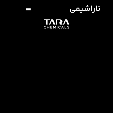
تاراشیمی