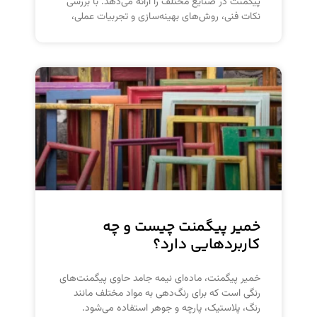
پیگمنت در صنایع مختلف را ارائه می‌دهد. با بررسی
نکات فنی، روش‌های بهینه‌سازی و تجربیات عملی،
خمیر پیگمنت چیست و چه
کاربردهایی دارد؟
خمیر پیگمنت، ماده‌ای نیمه جامد حاوی پیگمنت‌های
رنگی است که برای رنگ‌دهی به مواد مختلف مانند
رنگ، پلاستیک، پارچه و جوهر استفاده می‌شود.