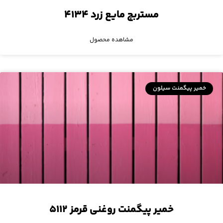
مستربچ مایع زرد ۴۱۳۴
مشاهده محصول
خمیر پیگمنت سیلون
خمیر پیگمنت روغنی قرمز ۵۱۱۲