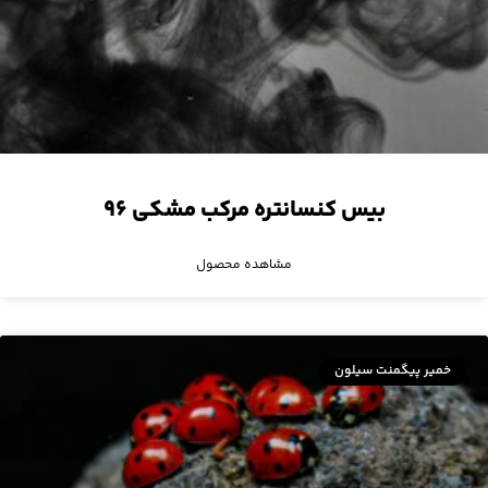
بیس کنسانتره مرکب مشکی ۹۶
مشاهده محصول
خمیر پیگمنت سیلون