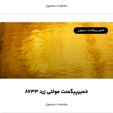
مشاهده محصول
خمیر پیگمنت سیلون
خمیرپیگمنت مولتی زرد ۸۲۳۳
مشاهده محصول