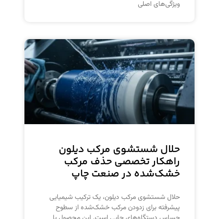
ویژگی‌های اصلی
حلال شستشوی مرکب دیلون
راهکار تخصصی حذف مرکب
خشک‌شده در صنعت چاپ
حلال شستشوی مرکب دیلون، یک ترکیب شیمیایی
پیشرفته برای زدودن مرکب خشک‌شده از سطوح
حساس دستگاه‌های چاپی است. این محصول با