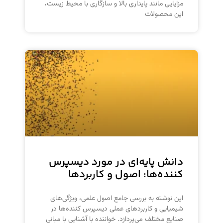
مزایایی مانند پایداری بالا و سازگاری با محیط زیست،
این محصولات
دانش پایه‌ای در مورد دیسپرس
کننده‌ها: اصول و کاربردها
این نوشته به بررسی جامع اصول علمی، ویژگی‌های
شیمیایی و کاربردهای عملی دیسپرس کننده‌ها در
صنایع مختلف می‌پردازد. خواننده با آشنایی با مبانی