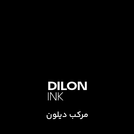
مرکب دیلون