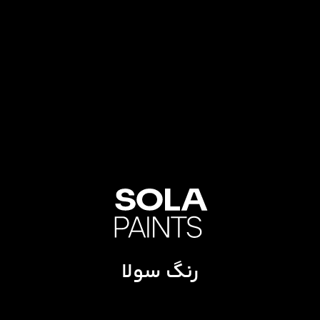
رنگ سولا