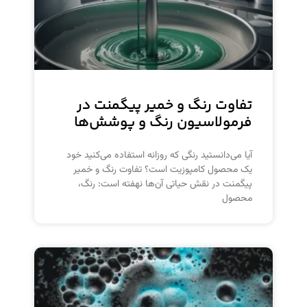
تفاوت رنگ و خمیر پیگمنت در
فرمولاسیون رنگ و پوشش‌ها
آیا می‌دانستید رنگی که روزانه استفاده می‌کنید خود
یک محصول کامپوزیت است؟ تفاوت رنگ و خمیر
پیگمنت در نقش حیاتی آن‌ها نهفته است: رنگ،
محصول