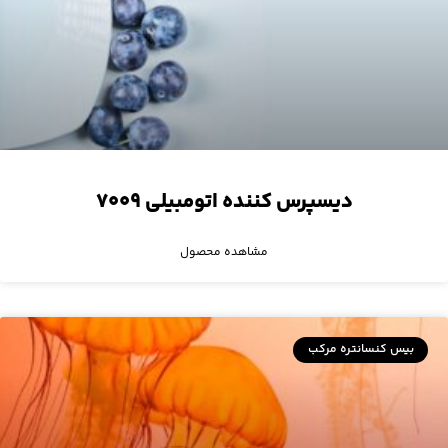
دیسپرس کننده اتومبیلی ۷۰۰۹
مشاهده محصول
بیس کنسانتره مرکب