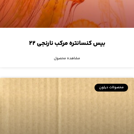
بیس کنسانتره مرکب نارنجی ۲۲
مشاهده محصول
محصولات دیلون