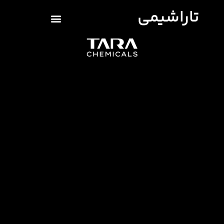
تاراشیمی