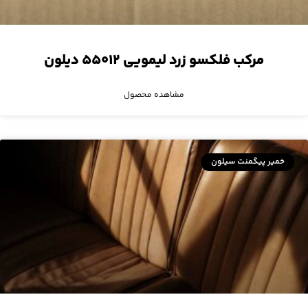
مرکب فلکسو زرد لیمویی ۵۵۰۱۲ دیلون
مشاهده محصول
خمیر پیگمنت سیلون