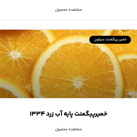
مشاهده محصول
خمیر پیگمنت سیلون
خمیرپیگمنت پایه آب زرد ۱۳۳۴
مشاهده محصول