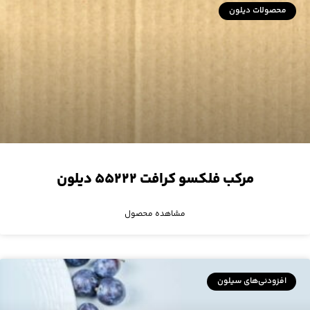
محصولات دیلون
مرکب فلکسو کرافت ۵۵۲۲۲ دیلون
مشاهده محصول
افزودنی‌های سیلون