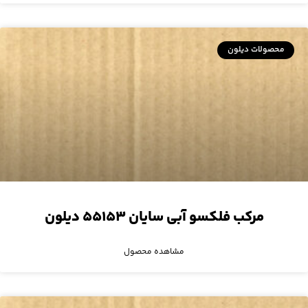
محصولات دیلون
مرکب فلکسو آبی سایان ۵۵۱۵۳ دیلون
مشاهده محصول