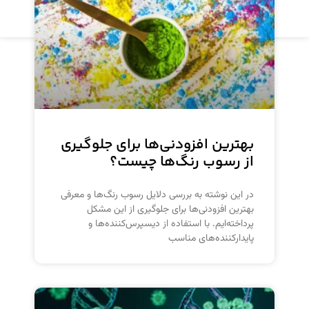
مشاهده محصول
بهترین افزودنی‌ها برای جلوگیری
از رسوب رنگ‌ها چیست؟
در این نوشته به بررسی دلایل رسوب رنگ‌ها و معرفی
بهترین افزودنی‌ها برای جلوگیری از این مشکل
پرداخته‌ایم. با استفاده از دیسپرس‌کننده‌ها و
پایدارکننده‌های مناسب