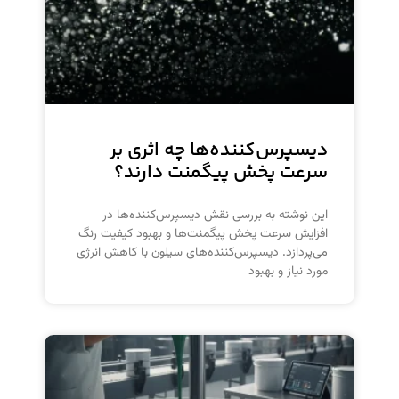
دیسپرس‌کننده‌ها چه اثری بر
سرعت پخش پیگمنت دارند؟
این نوشته به بررسی نقش دیسپرس‌کننده‌ها در
افزایش سرعت پخش پیگمنت‌ها و بهبود کیفیت رنگ
می‌پردازد. دیسپرس‌کننده‌های سیلون با کاهش انرژی
مورد نیاز و بهبود