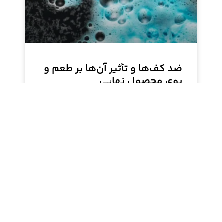
ضد کف‌ها و تأثیر آن‌ها بر طعم و
بوی محصول نهایی
ضد کف‌ها در صنایع مختلف برای جلوگیری از تشکیل
کف استفاده می‌شوند. ضد کف‌های سیلیکونی به
دلیل بی‌بو بودن و تأثیر کم بر طعم، بهترین