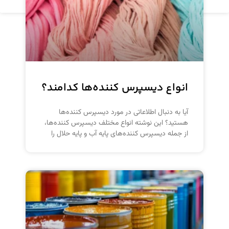
انواع دیسپرس کننده‌ها کدامند؟
آیا به دنبال اطلاعاتی در مورد دیسپرس کننده‌ها
هستید؟ این نوشته انواع مختلف دیسپرس کننده‌ها،
از جمله دیسپرس کننده‌های پایه آب و پایه حلال را