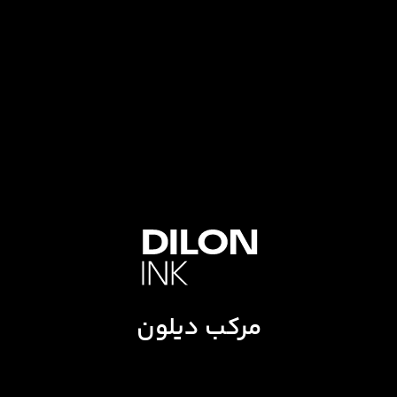
مرکب دیلون