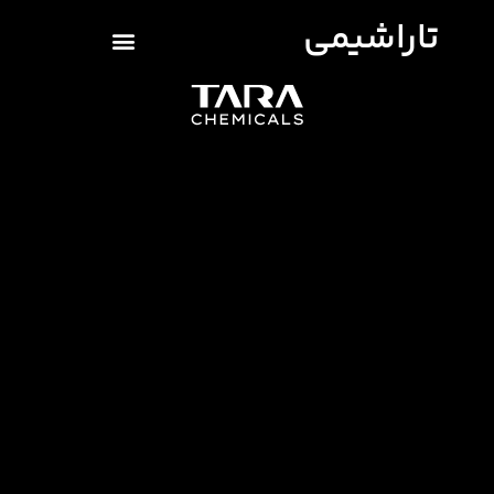
تاراشیمی