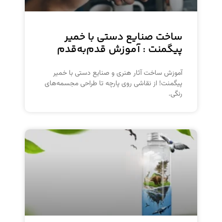
ساخت صنایع دستی با خمیر
پیگمنت : آموزش قدم‌به‌قدم
آموزش ساخت آثار هنری و صنایع دستی با خمیر
پیگمنت! از نقاشی روی پارچه تا طراحی مجسمه‌های
رنگی.