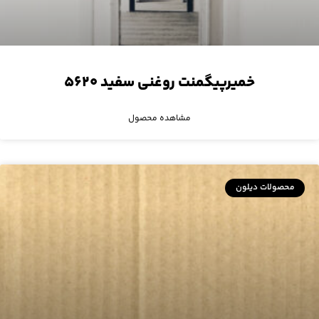
خمیرپیگمنت روغنی سفید ۵۶۲۰
مشاهده محصول
محصولات دیلون