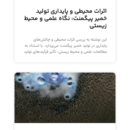
اثرات محیطی و پایداری تولید
خمیر پیگمنت: نگاه علمی و محیط
زیستی
این نوشته به بررسی اثرات محیطی و چالش‌های
پایداری در تولید خمیر پیگمنت می‌پردازد. با استناد به
مطالعات علمی و محیط زیستی، تأثیر فرآیندهای تولید