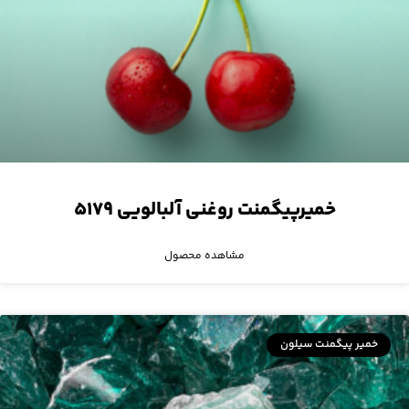
خمیرپیگمنت روغنی آلبالویی ۵۱۷۹
مشاهده محصول
خمیر پیگمنت سیلون