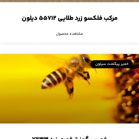
مرکب فلکسو زرد طلایی ۵۵۷۱۲ دیلون
مشاهده محصول
خمیر پیگمنت سیلون