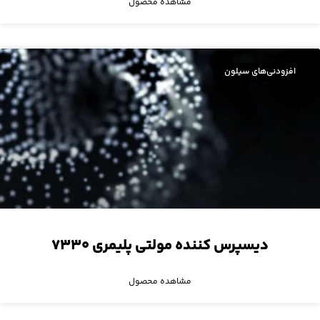
مشاهده محصول
افزودنی‌های سیلون
دیسپرس کننده مولتی پلیمری ۷۳۳۰
مشاهده محصول