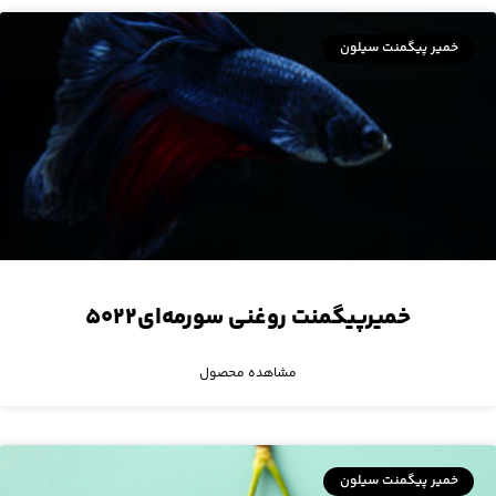
خمیر پیگمنت سیلون
خمیرپیگمنت روغنی سورمه‌ای۵۰۲۲
مشاهده محصول
خمیر پیگمنت سیلون