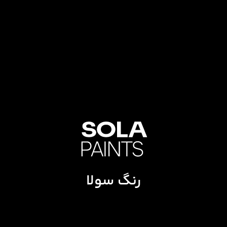
رنگ سولا