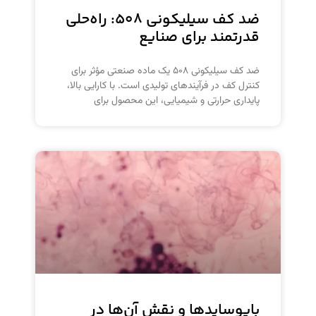
ضد کف سیلیکونی ۵۰۸: راه‌حلی
قدرتمند برای صنایع
ضد کف سیلیکونی ۵۰۸ یک ماده صنعتی مؤثر برای
کنترل کف در فرآیندهای تولیدی است. با کارایی بالا،
پایداری حرارتی و شیمیایی، این محصول برای
بایوسایدها و نقش آن‌ها در