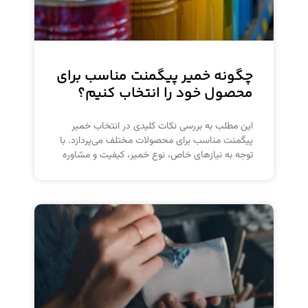
چگونه خمیر پیگمنت مناسب برای
محصول خود را انتخاب کنیم؟
این مطلب به بررسی نکات کلیدی در انتخاب خمیر
پیگمنت مناسب برای محصولات مختلف می‌پردازد. با
توجه به نیازهای خاص، نوع خمیر، کیفیت و مشاوره