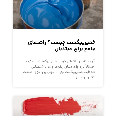
خمیرپیگمنت چیست؟ راهنمای
جامع برای مبتدیان
اگر به دنبال اطلاعاتی درباره خمیرپیگمنت هستید،
احتمالاً تازه وارد دنیای رنگ‌ها و مواد شیمیایی
شده‌اید. خمیرپیگمنت یکی از مهم‌ترین اجزای صنعت
رنگ و پوشش