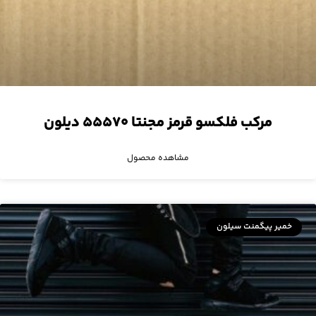
مرکب فلکسو قرمز مجنتا ۵۵۵۷۰ دیلون
مشاهده محصول
خمیر پیگمنت سیلون