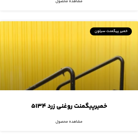
مشاهده محصول
خمیر پیگمنت سیلون
خمیرپیگمنت روغنی زرد ۵۱۳۴
مشاهده محصول