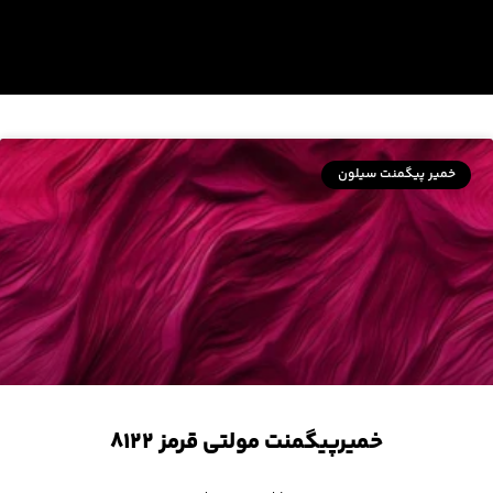
خمیر پیگمنت سیلون
خمیرپیگمنت مولتی قرمز ۸۱۲۲