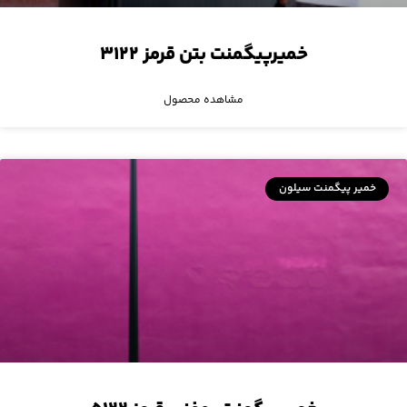
خمیرپیگمنت بتن قرمز ۳۱۲۲
مشاهده محصول
خمیر پیگمنت سیلون