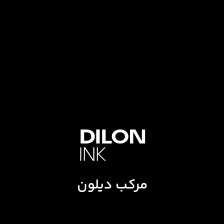
مرکب دیلون