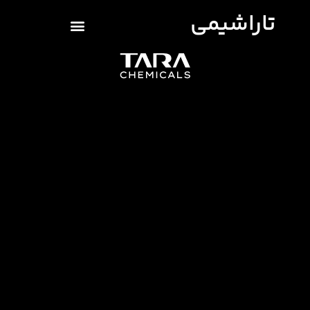
تاراشیمی