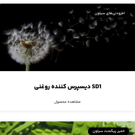
افزودنی‌های سیلون
SD1 دیسپرس کننده‌ روغنی
مشاهده محصول
خمیر پیگمنت سیلون