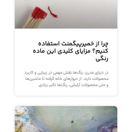
چرا از خمیرپیگمنت استفاده
کنیم؟ مزایای کلیدی این ماده
رنگی
در دنیای مدرن، رنگ‌ها نقش مهمی در زیبایی و کاربرد
محصولات دارند. از دیوارهای خانه گرفته تا ماشین‌ها
و حتی محصولات آرایشی، رنگ‌ها تأثیر زیادی