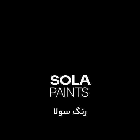
رنگ سولا