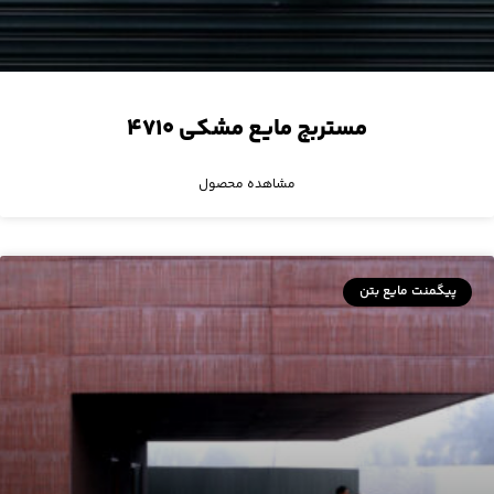
مستربچ مایع مشکی ۴۷۱۰
مشاهده محصول
پیگمنت مایع بتن