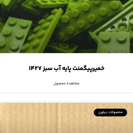
خمیرپیگمنت پایه آب سبز ۱۴۲۷
مشاهده محصول
محصولات دیلون