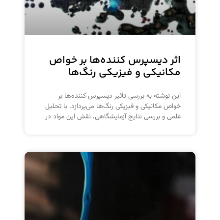
اثر دیسپرس کننده‌ها بر خواص
مکانیکی و فیزیکی رنگ‌ها
این نوشته به بررسی تأثیر دیسپرس کننده‌ها بر
خواص مکانیکی و فیزیکی رنگ‌ها می‌پردازد. با تحلیل
علمی و بررسی نتایج آزمایشگاهی، نقش این مواد در