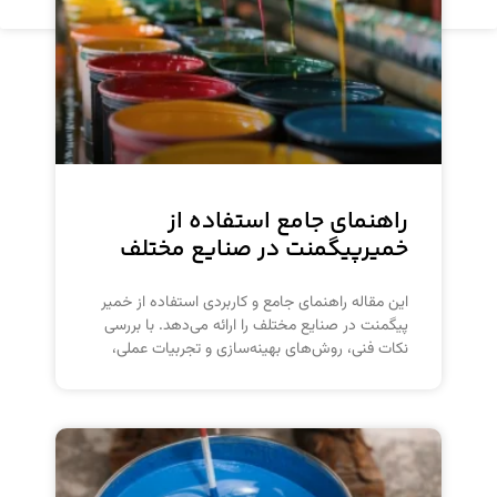
راهنمای جامع استفاده از
خمیرپیگمنت در صنایع مختلف
این مقاله راهنمای جامع و کاربردی استفاده از خمیر
پیگمنت در صنایع مختلف را ارائه می‌دهد. با بررسی
نکات فنی، روش‌های بهینه‌سازی و تجربیات عملی،