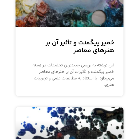
خمیر پیگمنت و تأثیر آن بر
هنرهای معاصر
این نوشته به بررسی جدیدترین تحقیقات در زمینه
خمیر پیگمنت و تأثیرات آن بر هنرهای معاصر
می‌پردازد. با استناد به مطالعات علمی و تجربیات
هنری،