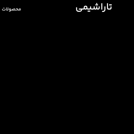
تاراشیمی
محصولات