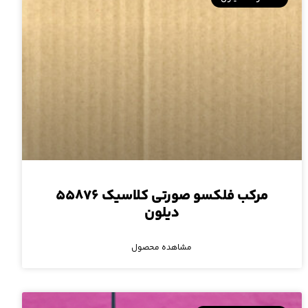
مرکب فلکسو صورتی کلاسیک ۵۵۸۷۶
دیلون
مشاهده محصول