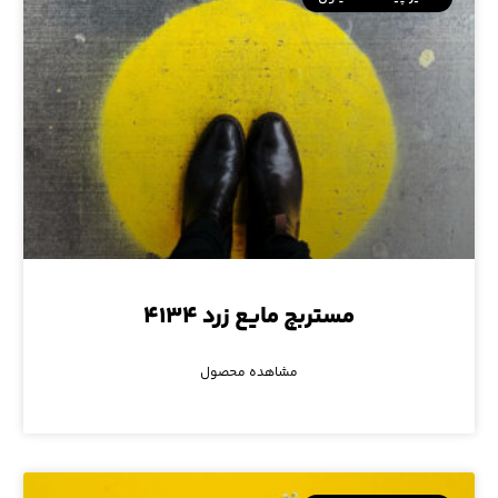
مستربچ مایع زرد ۴۱۳۴
مشاهده محصول