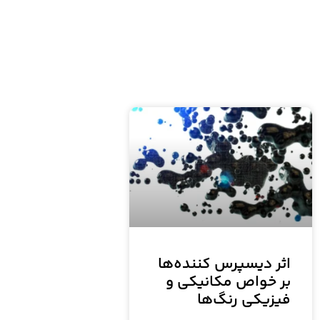
اثر دیسپرس کننده‌ها
بر خواص مکانیکی و
فیزیکی رنگ‌ها