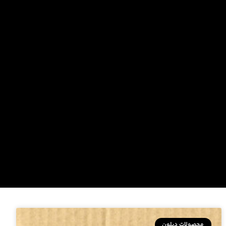
محصولات دیلون