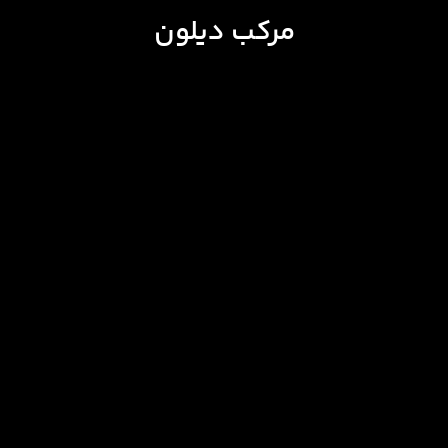
مرکب دیلون