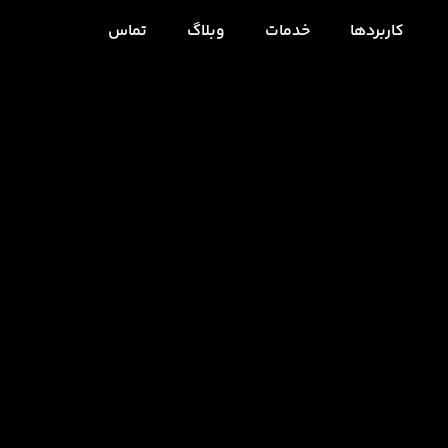
کاربردها
خدمات
وبلاگ
تماس