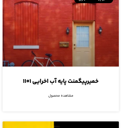
خمیرپیگمنت پایه آب اخرایی ۱۱۰۱
مشاهده محصول