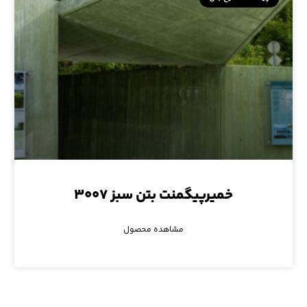
خمیرپیگمنت بتن سبز ۳۰۰۷
مشاهده محصول