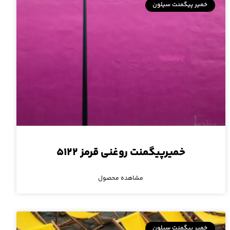
خمیر پیگمنت سیلون
خمیرپیگمنت روغنی قرمز ۵۱۲۲
مشاهده محصول
خمیر پیگمنت سیلون