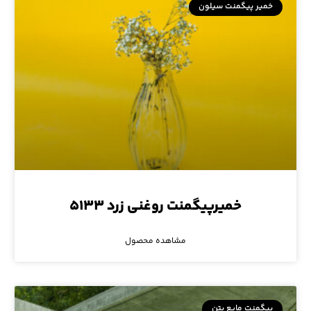
خمیر پیگمنت سیلون
خمیرپیگمنت روغنی زرد ۵۱۳۳
مشاهده محصول
پیگمنت مایع بتن