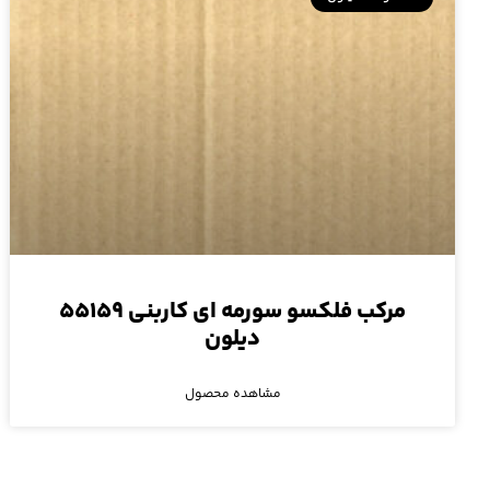
مرکب فلکسو سورمه ای کاربنی ۵۵۱۵۹
دیلون
مشاهده محصول