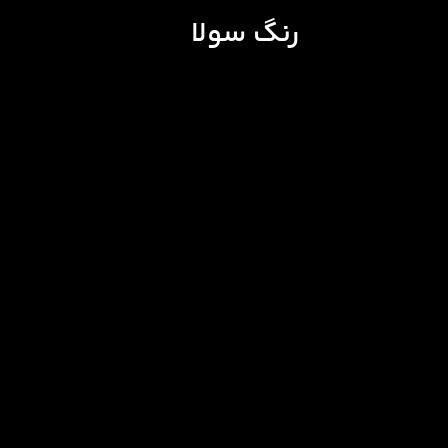
رنگ سولا