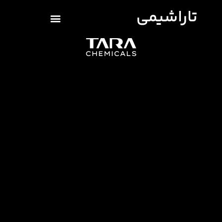
تاراشیمی