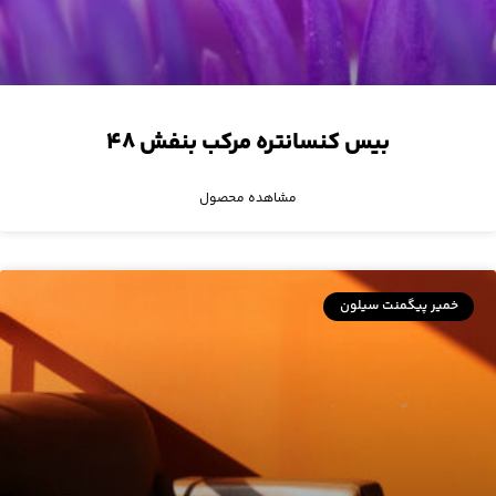
بیس کنسانتره مرکب بنفش ۴۸
مشاهده محصول
خمیر پیگمنت سیلون