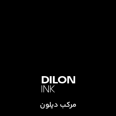
مرکب دیلون