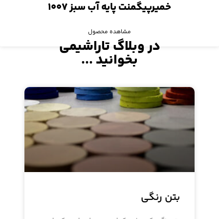
خمیرپیگمنت پایه آب سبز ۱۰۰۷
مشاهده محصول
در وبلاگ تاراشیمی
بخوانید ...
بتن رنگی