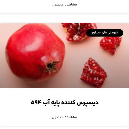
مشاهده محصول
افزودنی‌های سیلون
دیسپرس کننده‌ پایه آب ۵۹۴
مشاهده محصول