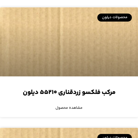
محصولات دیلون
مرکب فلکسو زردقناری ۵۵۲۱۰ دیلون
مشاهده محصول
محصولات دیلون