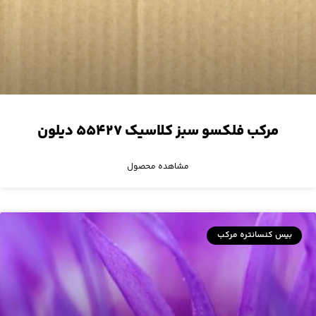
مرکب فلکسو سبز کلاسیک ۵۵۴۲۷ دیلون
مشاهده محصول
بیس کنسانتره مرکب