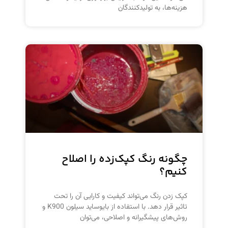
هزینه‌ها، به تولیدکنندگان
چگونه رنگ کپک‌زده را اصلاح
کنیم؟
کپک زدن رنگ می‌تواند کیفیت و کارایی آن را تحت
تاثیر قرار دهد. با استفاده از بایوساید سیلون K900 و
روش‌های پیشگیرانه و اصلاحی، می‌توان