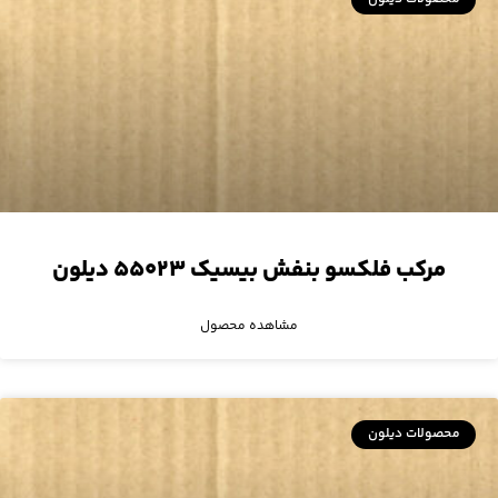
مرکب فلکسو بنفش بیسیک ۵۵۰۲۳ دیلون
مشاهده محصول
محصولات دیلون