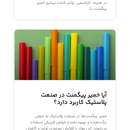
در هزینه. تاراشیمی، تولید کننده پیشرو خمیر
پیگمنت، با
آیا خمیر پیگمنت در صنعت
پلاستیک کاربرد دارد؟
خمیر پیگمنت‌ها در صنعت پلاستیک به عنوان
رنگ‌دهنده و بهبوددهنده خواص فیزیکی استفاده
می‌شوند. این مواد با افزایش بهره‌وری تولید و کاهش