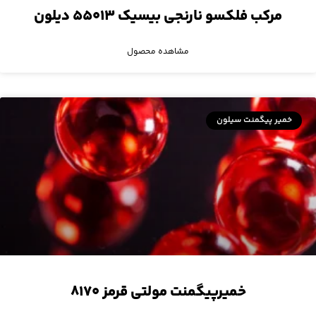
مرکب فلکسو نارنجی بیسیک ۵۵۰۱۳ دیلون
مشاهده محصول
خمیر پیگمنت سیلون
خمیرپیگمنت مولتی قرمز ۸۱۷۰