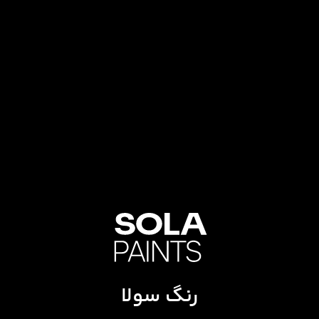
رنگ سولا