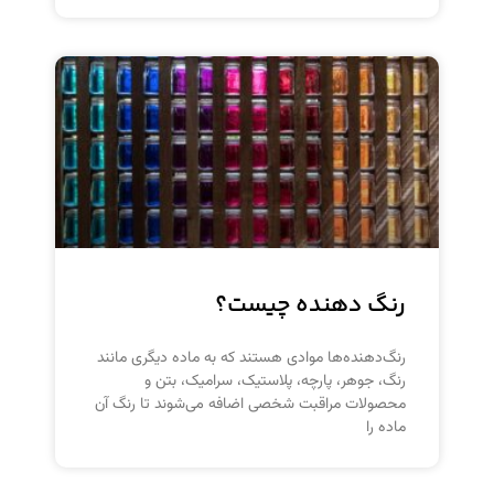
رنگ دهنده چیست؟
رنگ‌دهنده‌ها موادی هستند که به ماده دیگری مانند
رنگ‌، جوهر، پارچه، پلاستیک، سرامیک، بتن و
محصولات مراقبت شخصی اضافه می‌شوند تا رنگ آن
ماده را