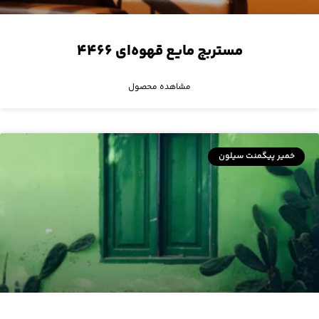
مستربچ مایع قهوه‌ای ۴۴۶۶
مشاهده محصول
خمیر پیگمنت سیلون