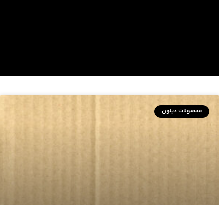
محصولات دیلون