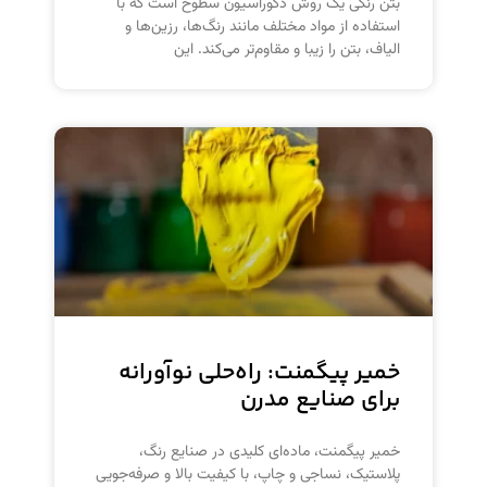
بتن رنگی یک روش دکوراسیون سطوح است که با
استفاده از مواد مختلف مانند رنگ‌ها، رزین‌ها و
الیاف، بتن را زیبا و مقاوم‌تر می‌کند. این
خمیر پیگمنت: راه‌حلی نوآورانه
برای صنایع مدرن
خمیر پیگمنت، ماده‌ای کلیدی در صنایع رنگ،
پلاستیک، نساجی و چاپ، با کیفیت بالا و صرفه‌جویی