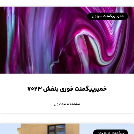
خمیر پیگمنت سیلون
خمیرپیگمنت فوری بنفش ۷۰۲۳
مشاهده محصول
پیگمنت مایع بتن