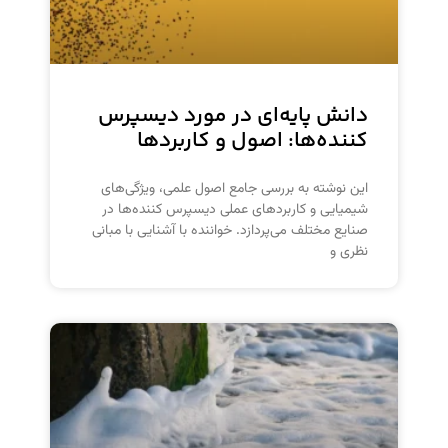
دانش پایه‌ای در مورد دیسپرس
کننده‌ها: اصول و کاربردها
این نوشته به بررسی جامع اصول علمی، ویژگی‌های
شیمیایی و کاربردهای عملی دیسپرس کننده‌ها در
صنایع مختلف می‌پردازد. خواننده با آشنایی با مبانی
نظری و