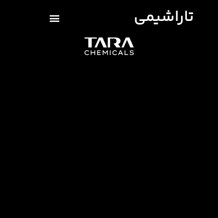
تاراشیمی