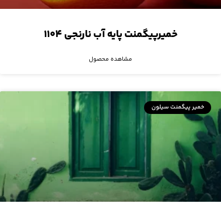
خمیرپیگمنت پایه آب نارنجی ۱۱۰۴
مشاهده محصول
خمیر پیگمنت سیلون