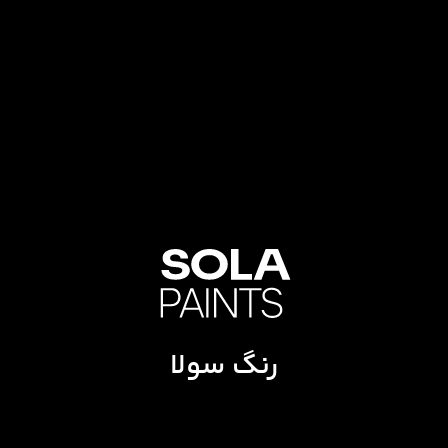
رنگ سولا