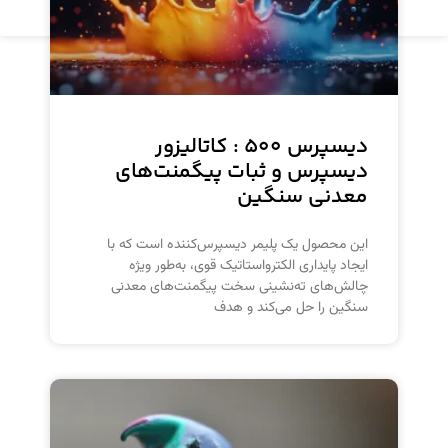
مشاهده محصول
دیسپرس ۵۰۰ : کاتالیزور
دیسپرس و ثبات پیگمنت‌های
معدنی سنگین
این محصول یک پلیمر دیسپرس‌کننده است که با
ایجاد پایداری الکترواستاتیک قوی، به‌طور ویژه
چالش‌های ته‌نشینی سخت پیگمنت‌های معدنی
سنگین را حل می‌کند و هدف