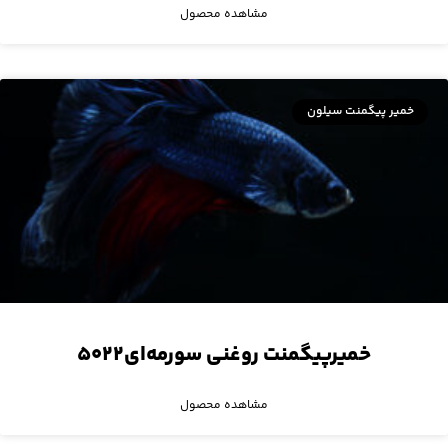
مشاهده محصول
خمیر پیگمنت سیلون
خمیرپیگمنت روغنی سورمه‌ای۵۰۲۲
مشاهده محصول