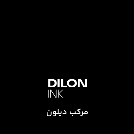
مرکب دیلون