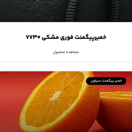
خمیرپیگمنت فوری مشکی ۷۷۳۰
مشاهده محصول
خمیر پیگمنت سیلون