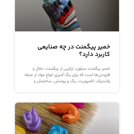
خمیر پیگمنت در چه صنایعی
کاربرد دارد؟
خمیر پیگمنت سیلون، ترکیبی از پیگمنت، حلال و
افزودنی‌ها است که برای رنگ آمیزی انواع مواد از جمله
پلاستیک، کامپوزیت، رنگ و پوشش، ساختمان و