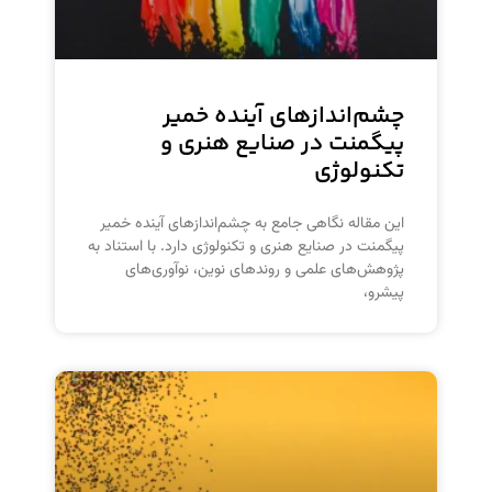
چشم‌اندازهای آینده خمیر
پیگمنت در صنایع هنری و
تکنولوژی
این مقاله نگاهی جامع به چشم‌اندازهای آینده خمیر
پیگمنت در صنایع هنری و تکنولوژی دارد. با استناد به
پژوهش‌های علمی و روندهای نوین، نوآوری‌های
پیشرو،