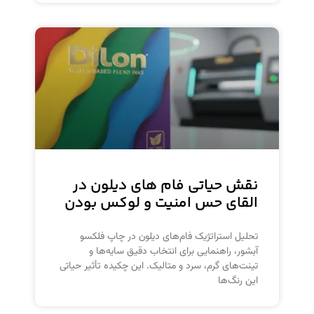
نقش حیاتی فام‌ های دیلون در
القای حس امنیت و لوکس بودن
تحلیل استراتژیک فام‌های دیلون در چاپ فلکسو
آبشور، راهنمایی برای انتخاب دقیق سایه‌ها و
تینت‌های گرم، سرد و متالیک. این چکیده تأثیر حیاتی
این رنگ‌ها