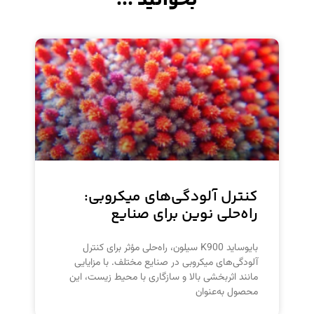
بخوانید ...
کنترل آلودگی‌های میکروبی:
راه‌حلی نوین برای صنایع
بایوساید K900 سیلون، راه‌حلی مؤثر برای کنترل
آلودگی‌های میکروبی در صنایع مختلف. با مزایایی
مانند اثربخشی بالا و سازگاری با محیط زیست، این
محصول به‌عنوان