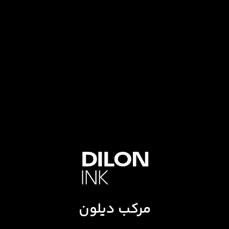
مرکب دیلون