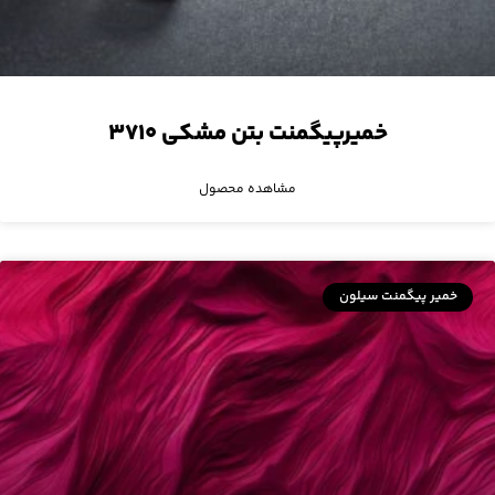
خمیرپیگمنت بتن مشکی ۳۷۱۰
مشاهده محصول
خمیر پیگمنت سیلون