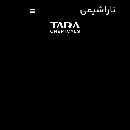
تاراشیمی