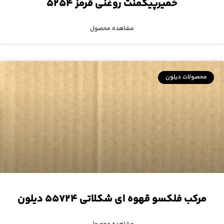
خمیرپیگمنت روغنی قرمز ۵۲۵۴
مشاهده محصول
محصولات دیلون
مرکب فلکسو قهوه ای شکلاتی ۵۵۷۲۴ دیلون