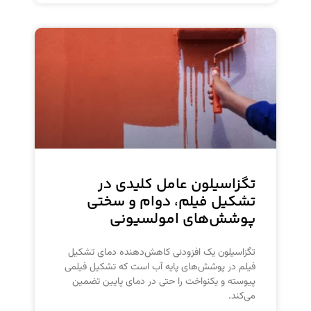
تگزاسیلون عامل کلیدی در
تشکیل فیلم، دوام و سختی
پوشش‌های امولسیونی
تگزاسیلون یک افزودنی کاهش‌دهنده دمای تشکیل
فیلم در پوشش‌های پایه آب است که تشکیل فیلمی
پیوسته و یکنواخت را حتی در دمای پایین تضمین
می‌کند.