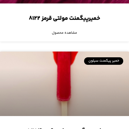
خمیرپیگمنت مولتی قرمز ۸۱۲۲
مشاهده محصول
خمیر پیگمنت سیلون