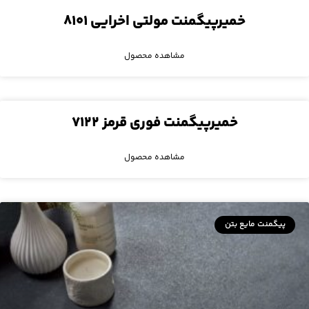
خمیرپیگمنت مولتی اخرایی ۸۱۰۱
مشاهده محصول
خمیرپیگمنت فوری قرمز ۷۱۲۲
مشاهده محصول
پیگمنت مایع بتن