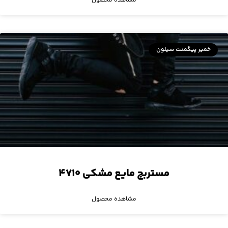
مشاهده محصول
خمیر پیگمنت سیلون
مستربچ مایع مشکی ۴۷۱۰
مشاهده محصول