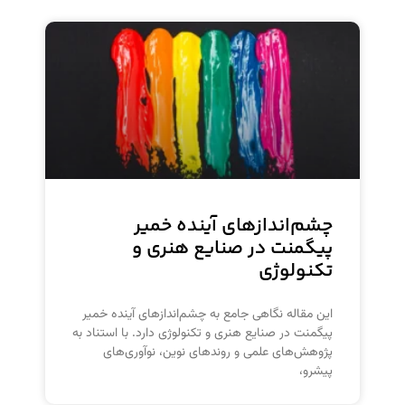
چشم‌اندازهای آینده خمیر
پیگمنت در صنایع هنری و
تکنولوژی
این مقاله نگاهی جامع به چشم‌اندازهای آینده خمیر
پیگمنت در صنایع هنری و تکنولوژی دارد. با استناد به
پژوهش‌های علمی و روندهای نوین، نوآوری‌های
پیشرو،