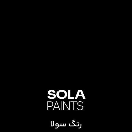
رنگ سولا