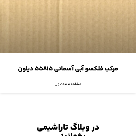
مرکب فلکسو آبی آسمانی ۵۵۸۱۵ دیلون
مشاهده محصول
در وبلاگ تاراشیمی