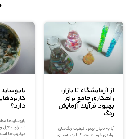
د
از آزمایشگاه تا بازار:
بایوساید 
راهکاری جامع برای
کاربردهای
بهبود فرآیند آزمایش
دارد؟
رنگ
بایوسایدها موا
که برای کنترل و 
آیا به دنبال بهبود کیفیت رنگ‌های
میکروب‌ها استف
تولیدی خود هستید؟ با بهینه‌سازی