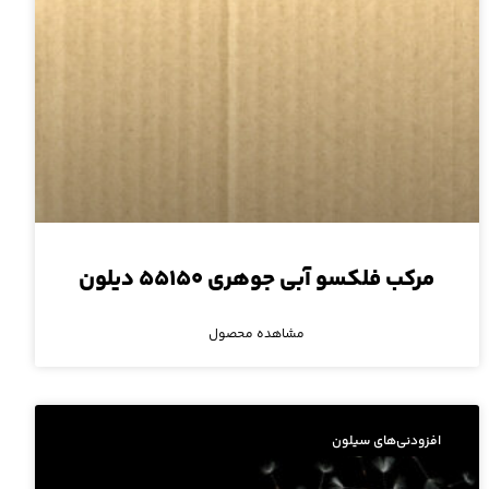
مرکب فلکسو آبی جوهری ۵۵۱۵۰ دیلون
مشاهده محصول
افزودنی‌های سیلون