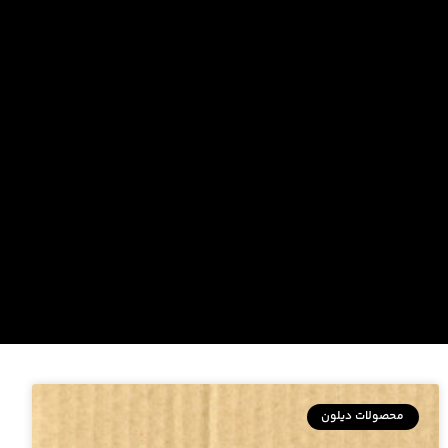
محصولات دیلون