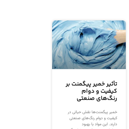
تأثیر خمیر پیگمنت بر
کیفیت و دوام
رنگ‌های صنعتی
خمیر پیگمنت‌ها نقش حیاتی در
کیفیت و دوام رنگ‌های صنعتی
دارند. این مواد با بهبود