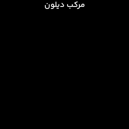
مرکب دیلون