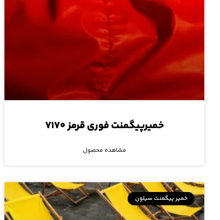
خمیرپیگمنت فوری قرمز ۷۱۷۰
مشاهده محصول
خمیر پیگمنت سیلون