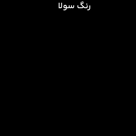
رنگ سولا