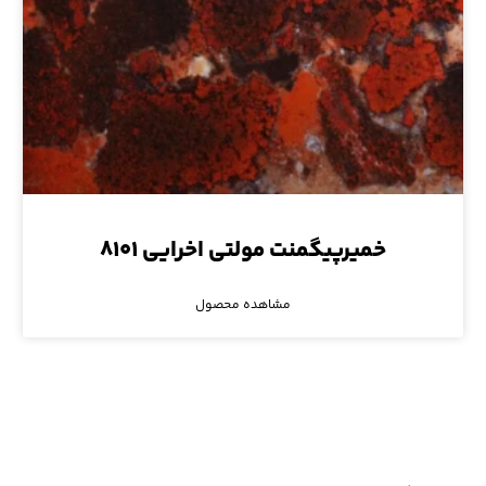
خمیرپیگمنت مولتی اخرایی ۸۱۰۱
مشاهده محصول