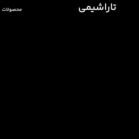
تاراشیمی
محصولات