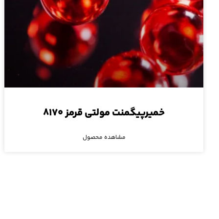
خمیرپیگمنت مولتی قرمز ۸۱۷۰
مشاهده محصول