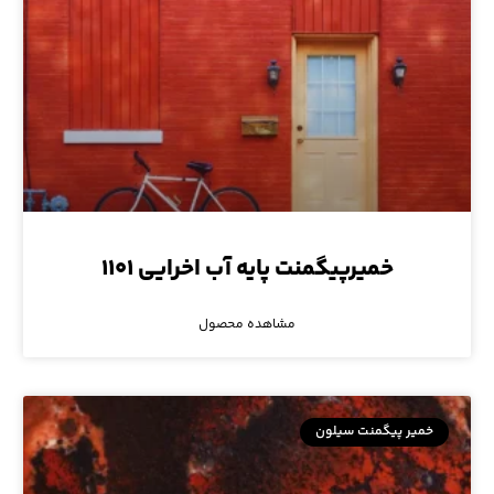
خمیرپیگمنت پایه آب اخرایی ۱۱۰۱
مشاهده محصول
خمیر پیگمنت سیلون