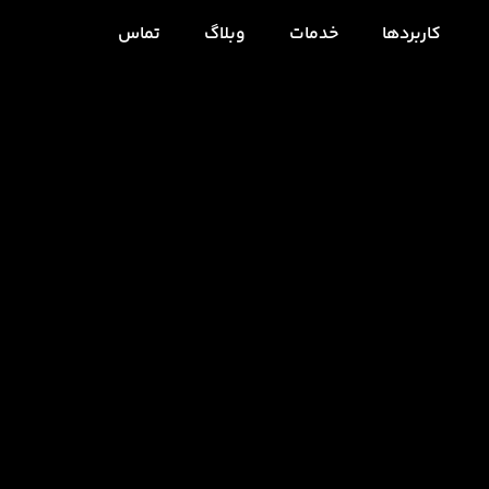
کاربردها
خدمات
وبلاگ
تماس