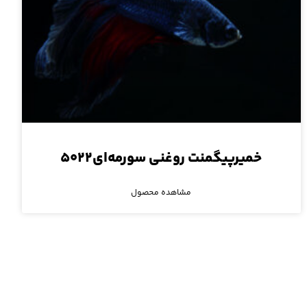
خمیرپیگمنت روغنی سورمه‌ای۵۰۲۲
مشاهده محصول