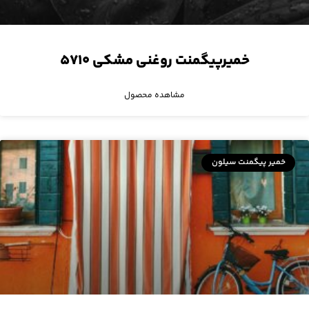
خمیرپیگمنت روغنی مشکی ۵۷۱۰
مشاهده محصول
خمیر پیگمنت سیلون