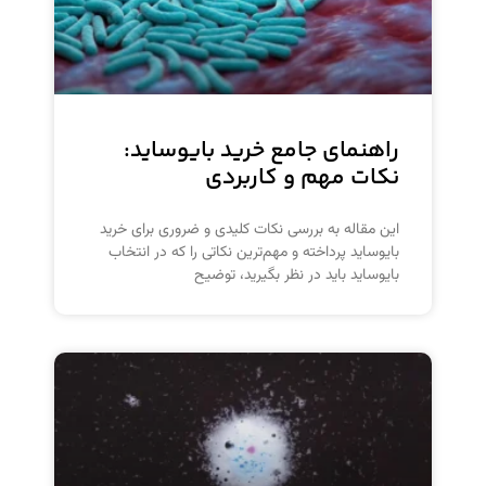
راهنمای جامع خرید بایوساید:
نکات مهم و کاربردی
این مقاله به بررسی نکات کلیدی و ضروری برای خرید
بایوساید پرداخته و مهم‌ترین نکاتی را که در انتخاب
بایوساید باید در نظر بگیرید، توضیح