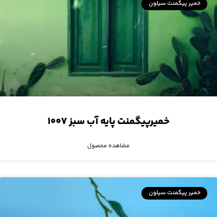
خمیر پیگمنت سیلون
خمیرپیگمنت پایه آب سبز ۱۰۰۷
مشاهده محصول
خمیر پیگمنت سیلون