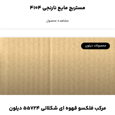
مستربچ مایع نارنجی ۴۱۰۴
مشاهده محصول
محصولات دیلون
مرکب فلکسو قهوه ای شکلاتی ۵۵۷۲۴ دیلون