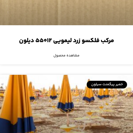
مرکب فلکسو زرد لیمویی ۵۵۰۱۲ دیلون
مشاهده محصول
خمیر پیگمنت سیلون