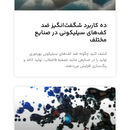
ده کاربرد شگفت‌انگیز ضد
کف‌های سیلیکونی در صنایع
مختلف
کشف کنید چگونه ضد کف‌های سیلیکونی بهره‌وری
تولید را در صنایعی مانند تصفیه فاضلاب، تولید کاغذ و
رنگ‌سازی افزایش می‌دهند.