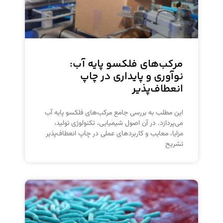
مرکب‌های فلکسو پایه آب:
نوآوری و پایداری در چاپ
انعطاف‌پذیر
این مطلب به بررسی جامع مرکب‌های فلکسو پایه آب
می‌پردازد. در آن اصول شیمیایی، تکنولوژی تولید،
مزایا، معایب و کاربردهای عملی در چاپ انعطاف‌پذیر
تشریح