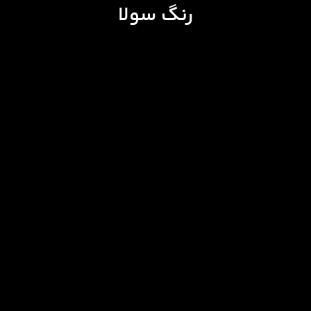
رنگ سولا