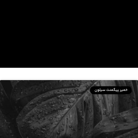
خمیر پیگمنت سیلون