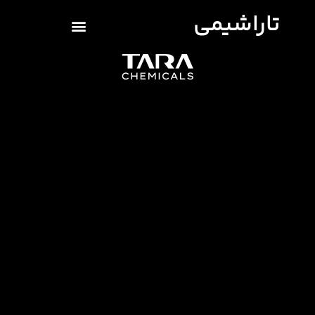
تاراشیمی