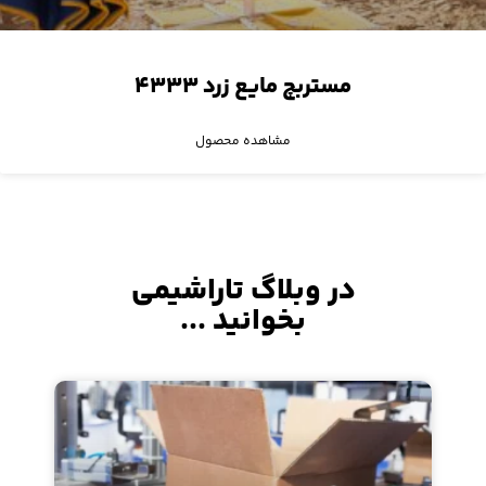
مستربچ مایع زرد ۴۳۳۳
مشاهده محصول
در وبلاگ تاراشیمی
بخوانید ...