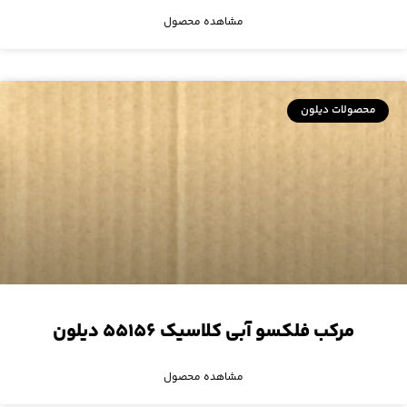
مشاهده محصول
محصولات دیلون
مرکب فلکسو آبی کلاسیک ۵۵۱۵۶ دیلون
مشاهده محصول