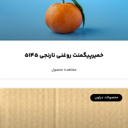
خمیرپیگمنت روغنی نارنجی ۵۱۴۵
مشاهده محصول
محصولات دیلون