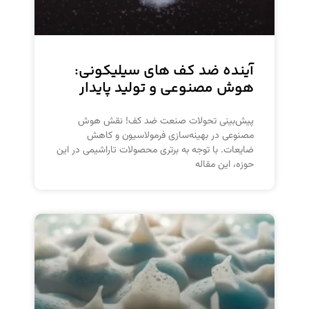
آینده ضد کف های سیلیکونی:
هوش مصنوعی و تولید پایدار
پیش‌بینی تحولات صنعت ضد کف! نقش هوش
مصنوعی در بهینه‌سازی فرمولاسیون و کاهش
ضایعات. با توجه به برتری محصولات تاراشیمی در این
حوزه، این مقاله