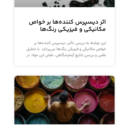
اثر دیسپرس کننده‌ها بر خواص
مکانیکی و فیزیکی رنگ‌ها
این نوشته به بررسی تأثیر دیسپرس کننده‌ها بر
خواص مکانیکی و فیزیکی رنگ‌ها می‌پردازد. با تحلیل
علمی و بررسی نتایج آزمایشگاهی، نقش این مواد در