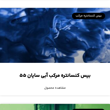
بیس کنسانتره مرکب
بیس کنسانتره مرکب آبی سایان ۵۵
مشاهده محصول