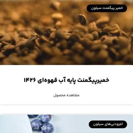
خمیر پیگمنت سیلون
خمیرپیگمنت پایه آب قهوه‌ای ۱۴۲۶
مشاهده محصول
افزودنی‌های سیلون