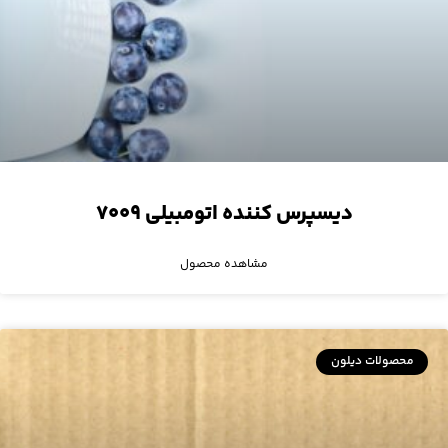
دیسپرس کننده اتومبیلی ۷۰۰۹
مشاهده محصول
محصولات دیلون