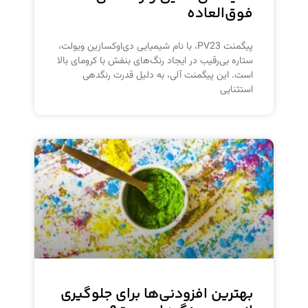
فوق‌العاده
پیگمنت PV23، با نام شیمیایی دی‌اوکسازین ویولت،
ستاره بی‌رقیب در ایجاد رنگ‌های بنفش با کرومای بالا
است. این پیگمنت آلی، به دلیل قدرت رنگدهی
استثنایی
بهترین افزودنی‌ها برای جلوگیری