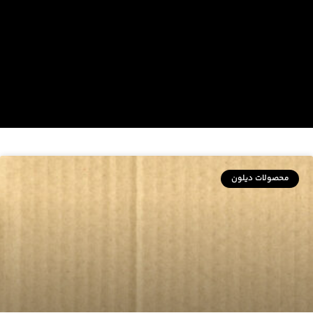
محصولات دیلون