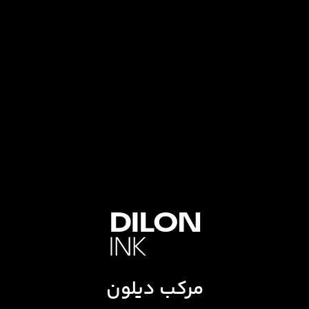
مرکب دیلون