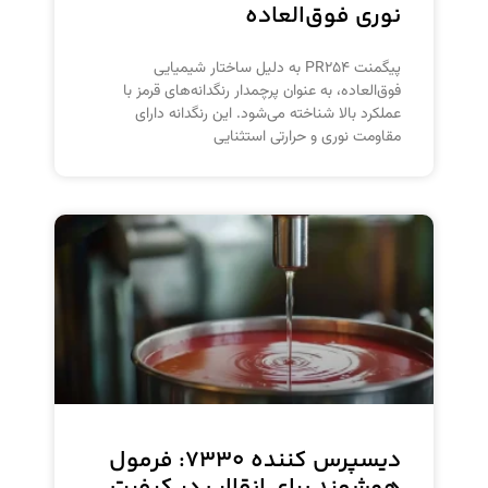
نوری فوق‌العاده
پیگمنت PR۲۵۴ به دلیل ساختار شیمیایی
فوق‌العاده، به عنوان پرچمدار رنگدانه‌های قرمز با
عملکرد بالا شناخته می‌شود. این رنگدانه دارای
مقاومت نوری و حرارتی استثنایی
دیسپرس کننده ۷۳۳۰: فرمول