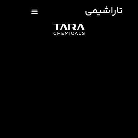
تاراشیمی