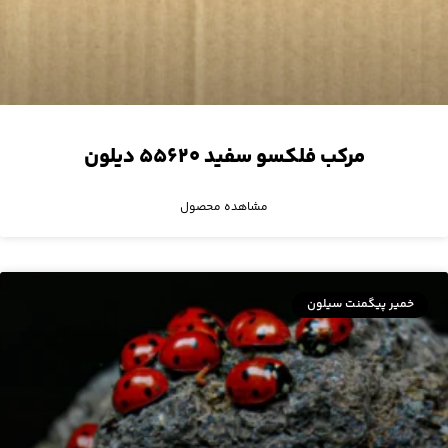
مرکب فلکسو سفید ۵۵۶۲۰ دیلون
مشاهده محصول
خمیر پیگمنت سیلون