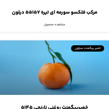
مرکب فلکسو سورمه ای تیره ۵۵۱۵۷ دیلون
مشاهده محصول
خمیر پیگمنت سیلون
خمیرپیگمنت روغنی نارنجی ۵۱۴۵