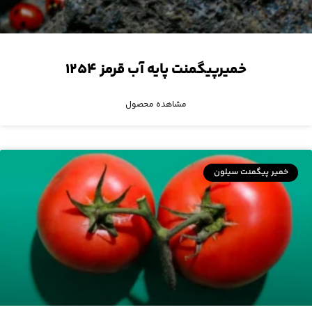
خمیرپیگمنت پایه آب قرمز ۱۲۵۴
مشاهده محصول
خمیر پیگمنت سیلون