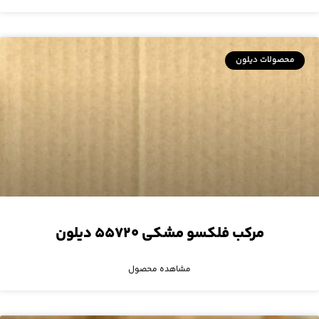
محصولات دیلون
مرکب فلکسو مشکی ۵۵۷۲۰ دیلون
مشاهده محصول