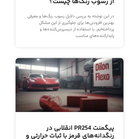
از رسوب رنگ‌ها چیست؟
در این نوشته به بررسی دلایل رسوب رنگ‌ها و معرفی
بهترین افزودنی‌ها برای جلوگیری از این مشکل
پرداخته‌ایم. با استفاده از دیسپرس‌کننده‌ها و
پایدارکننده‌های مناسب
پیگمنت PR254 انقلابی در
رنگدانه‌های قرمز با ثبات حرارتی و