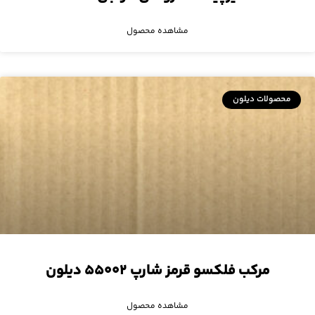
مشاهده محصول
محصولات دیلون
مرکب فلکسو قرمز شارپ ۵۵۰۰۲ دیلون
مشاهده محصول