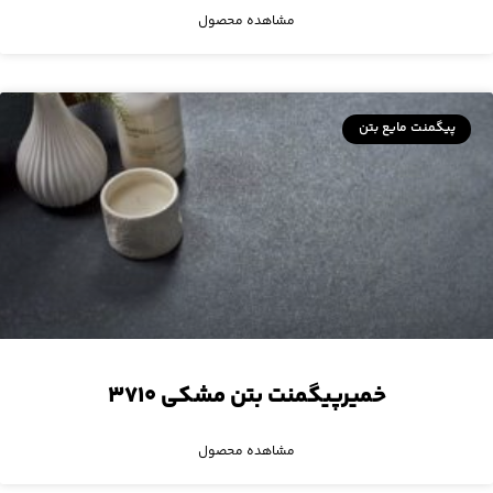
مشاهده محصول
پیگمنت مایع بتن
خمیرپیگمنت بتن مشکی ۳۷۱۰
مشاهده محصول