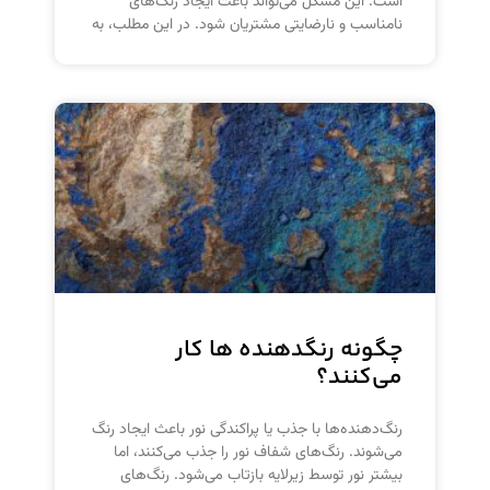
است. این مشکل می‌تواند باعث ایجاد رنگ‌های
نامناسب و نارضایتی مشتریان شود. در این مطلب، به
چگونه رنگدهنده ها کار
می‌کنند؟
رنگ‌دهنده‌ها با جذب یا پراکندگی نور باعث ایجاد رنگ
می‌شوند. رنگ‌های شفاف نور را جذب می‌کنند، اما
بیشتر نور توسط زیرلایه بازتاب می‌شود. رنگ‌های