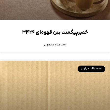
خمیرپیگمنت بتن قهوه‌ای ۳۴۲۶
مشاهده محصول
محصولات دیلون