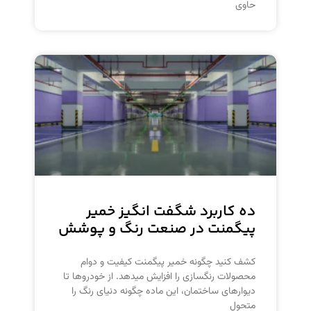
حاوی
ده کاربرد شگفت انگیز خمیر
پیگمنت در صنعت رنگ و پوشش
کشف کنید چگونه خمیر پیگمنت کیفیت و دوام
محصولات رنگسازی را افزایش میدهد. از خودروها تا
دیوارهای ساختمان، این ماده چگونه دنیای رنگ را
متحول