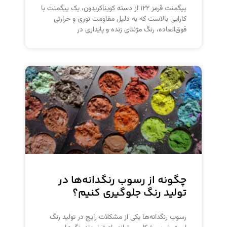
پیگمنت قرمز ۱۲۲ از دسته کویناکریدون، یک پیگمنت با
کارایی بالاست که به دلیل مقاومت نوری و حرارتی
فوق‌العاده، رنگ مژنتای زنده و پایداری در
چگونه از رسوب رنگدانه‌ها در
تولید رنگ جلوگیری کنیم؟
رسوب رنگدانه‌ها یکی از مشکلات رایج در تولید رنگ