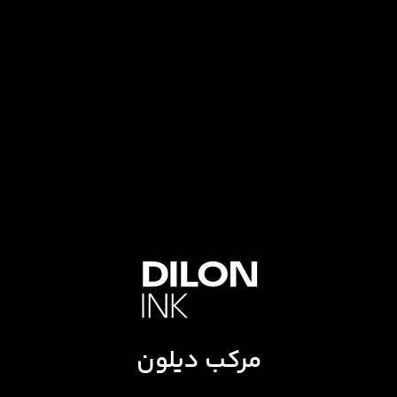
مرکب دیلون