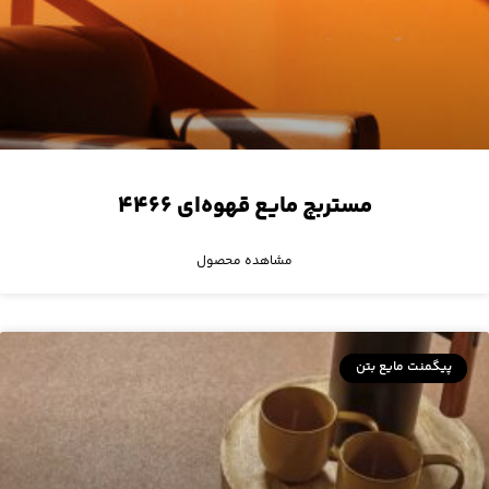
مستربچ مایع قهوه‌ای ۴۴۶۶
مشاهده محصول
پیگمنت مایع بتن