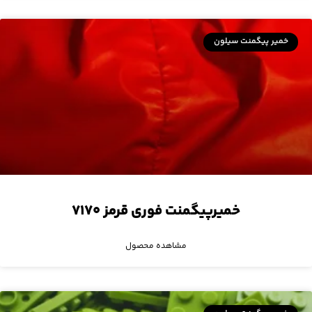
خمیر پیگمنت سیلون
خمیرپیگمنت فوری قرمز ۷۱۷۰
مشاهده محصول