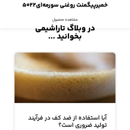
خمیرپیگمنت روغنی سورمه‌ای۵۰۲۲
مشاهده محصول
در وبلاگ تاراشیمی
بخوانید ...
آیا استفاده از ضد کف در فرآیند
تولید ضروری است؟