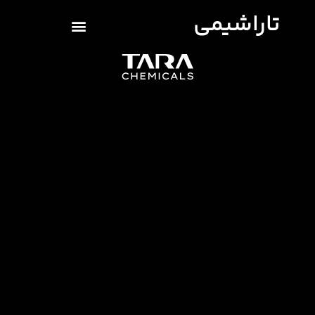
تاراشیمی