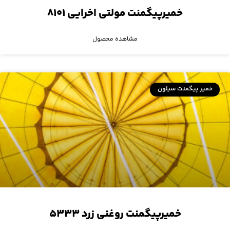
خمیرپیگمنت مولتی اخرایی ۸۱۰۱
مشاهده محصول
خمیر پیگمنت سیلون
خمیرپیگمنت روغنی زرد ۵۳۳۳