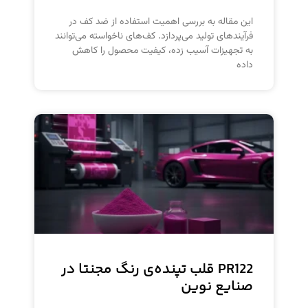
این مقاله به بررسی اهمیت استفاده از ضد کف در
فرآیندهای تولید می‌پردازد. کف‌های ناخواسته می‌توانند
به تجهیزات آسیب زده، کیفیت محصول را کاهش
داده
PR122 قلب تپنده‌ی رنگ مجنتا در
صنایع نوین