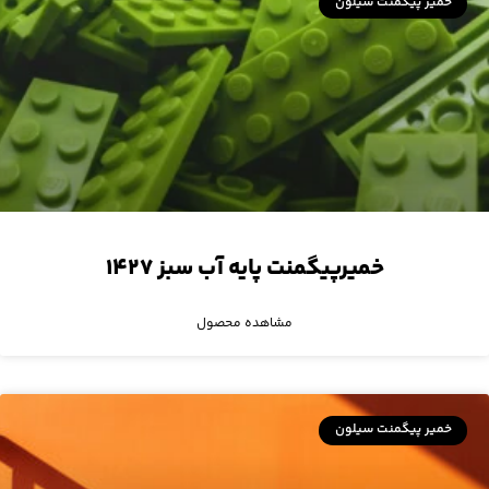
خمیر پیگمنت سیلون
خمیرپیگمنت پایه آب سبز ۱۴۲۷
مشاهده محصول
خمیر پیگمنت سیلون