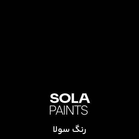
رنگ سولا