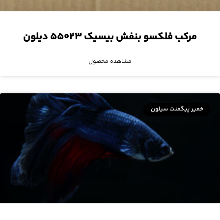
مرکب فلکسو بنفش بیسیک ۵۵۰۲۳ دیلون
مشاهده محصول
خمیر پیگمنت سیلون