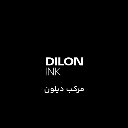
مرکب دیلون