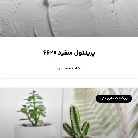
پرینتول سفید ۶۶۲۰
مشاهده محصول
پیگمنت مایع بتن