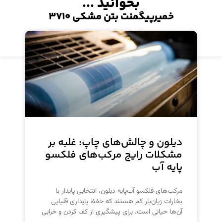
بخوانید ...
خمیرپیگمنت بتن مشکی ۳۷۱۰
مشاهده محصول
دیلون و چالش‌های چاپ: غلبه بر
مشکلات رایج مرکب‌های فلکسو
پایه آب
مرکب‌های فلکسو آب‌پایه دیلون، انتخابی پایدار با
بخارات زیان‌بار کم هستند که حفظ پایداری قلیایی
آن‌ها حیاتی است. برای پیشگیری از کف کردن و خرابی