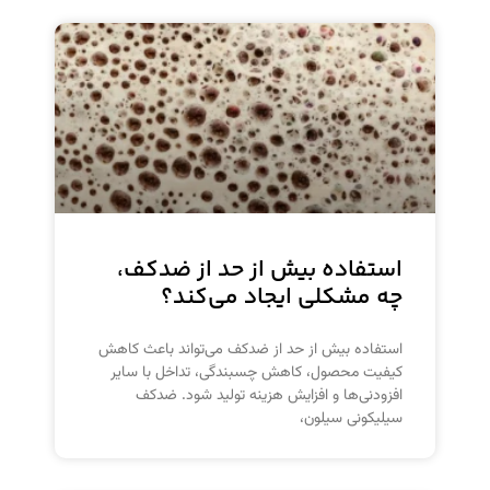
استفاده بیش از حد از ضدکف،
چه مشکلی ایجاد می‌کند؟
استفاده بیش از حد از ضدکف می‌تواند باعث کاهش
کیفیت محصول، کاهش چسبندگی، تداخل با سایر
افزودنی‌ها و افزایش هزینه تولید شود. ضدکف
سیلیکونی سیلون،