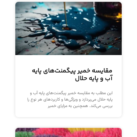
مقایسه خمیر پیگمنت‌های پایه
آب و پایه حلال
این مطلب به مقایسه خمیر پیگمنت‌های پایه آب و
پایه حلال می‌پردازد و ویژگی‌ها و کاربردهای هر نوع را
بررسی می‌کند. همچنین به مزایای خمیر