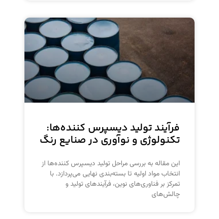
فرآیند تولید دیسپرس کننده‌ها:
تکنولوژی و نوآوری در صنایع رنگ
این مقاله به بررسی مراحل تولید دیسپرس کننده‌ها از
انتخاب مواد اولیه تا بسته‌بندی نهایی می‌پردازد. با
تمرکز بر فناوری‌های نوین، فرآیندهای تولید و
چالش‌های