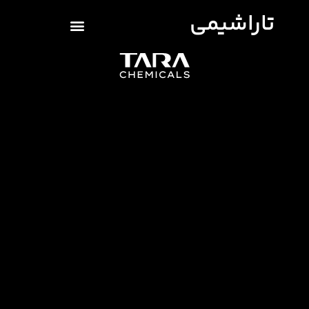
تاراشیمی