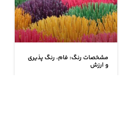
مشخصات رنگ: فام، رنگ پذیری
و ارزش
مشخصات رنگ به ما کمک می‌کنند تا رنگ‌ها را از هم
تشخیص دهیم و تفاوت‌های بین آن‌ها را بفهمیم.
فام، رنگ‌پذیری و ارزش سه مشخصه‌ی