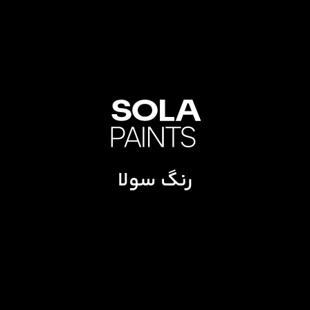
رنگ سولا