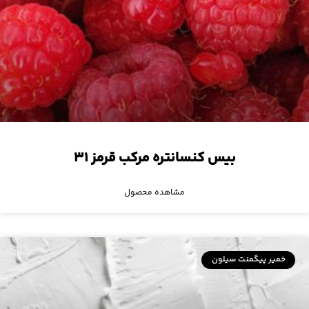
بیس کنسانتره مرکب قرمز ۳۱
مشاهده محصول
خمیر پیگمنت سیلون