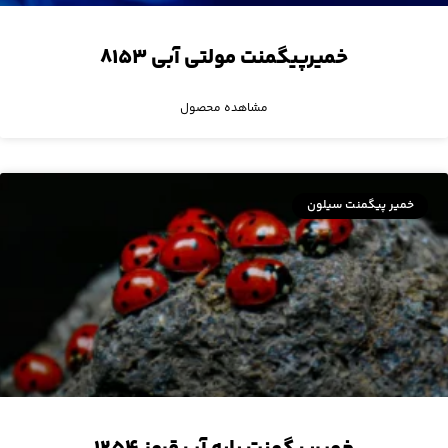
خمیرپیگمنت مولتی آبی ۸۱۵۳
مشاهده محصول
خمیر پیگمنت سیلون