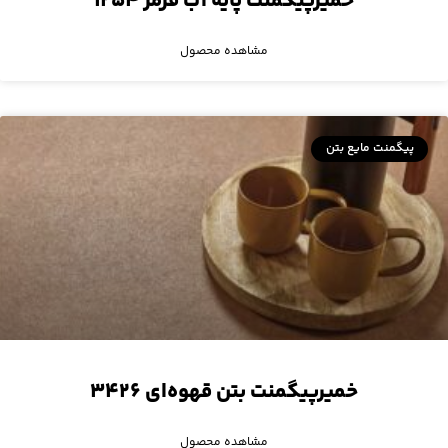
خمیرپیگمنت پایه آب قرمز ۱۲۵۴
مشاهده محصول
پیگمنت مایع بتن
خمیرپیگمنت بتن قهوه‌ای ۳۴۲۶
مشاهده محصول