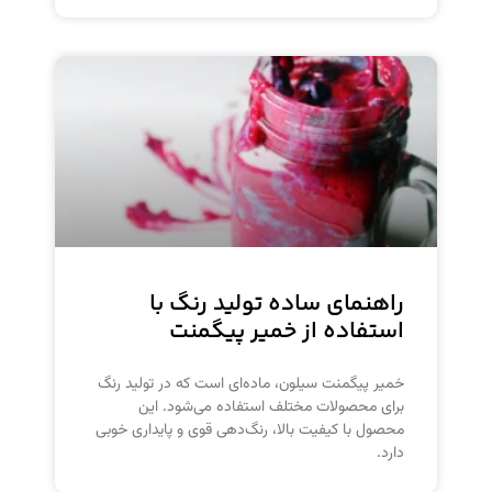
راهنمای ساده تولید رنگ با
استفاده از خمیر پیگمنت
خمیر پیگمنت سیلون، ماده‌ای است که در تولید رنگ
برای محصولات مختلف استفاده می‌شود. این
محصول با کیفیت بالا، رنگ‌دهی قوی و پایداری خوبی
دارد.