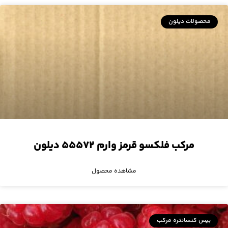
محصولات دیلون
مرکب فلکسو قرمز وارم ۵۵۵۷۲ دیلون
مشاهده محصول
بیس کنسانتره مرکب