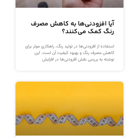
آیا افزودنی‌ها به کاهش مصرف
رنگ کمک می‌کنند؟
استفاده از افزودنی‌ها در تولید رنگ، راهکاری موثر برای
کاهش مصرف رنگ و بهبود کیفیت آن است. این
نوشته به بررسی نقش افزودنی‌ها در افزایش