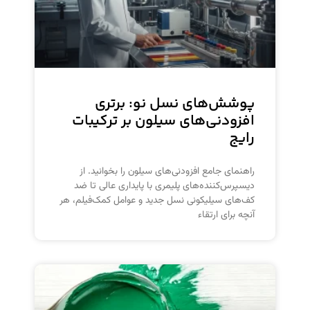
پوشش‌های نسل نو: برتری
افزودنی‌های سیلون بر ترکیبات
رایج
راهنمای جامع افزودنی‌های سیلون را بخوانید. از
دیسپرس‌کننده‌های پلیمری با پایداری عالی تا ضد
کف‌های سیلیکونی نسل جدید و عوامل کمک‌فیلم، هر
آنچه برای ارتقاء