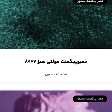
خمیر پیگمنت سیلون
خمیرپیگمنت مولتی سبز ۸۰۰۷
مشاهده محصول
خمیر پیگمنت سیلون