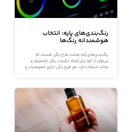
رنگ‌بندی‌های پایه: انتخاب
هوشمندانه رنگ‌ها
رنگ‌بندی‌های پایه هشت طرح رنگی هستند که
می‌توان از آنها برای ایجاد ترکیبات رنگی چشم‌نواز و
جذاب استفاده کرد. هر طرح رنگی دارای خصوصیات و