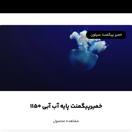
خمیر پیگمنت سیلون
خمیرپیگمنت پایه آب آبی ۱۱۵۰
مشاهده محصول