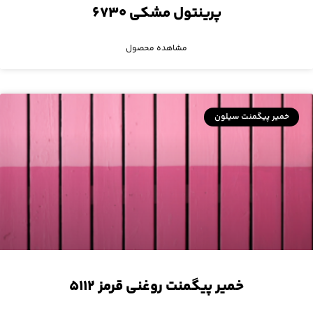
پرینتول مشکی ۶۷۳۰
مشاهده محصول
خمیر پیگمنت سیلون
خمیر پیگمنت روغنی قرمز ۵۱۱۲