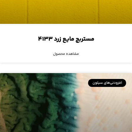
مستربچ مایع زرد ۴۱۳۳
مشاهده محصول
افزودنی‌های سیلون