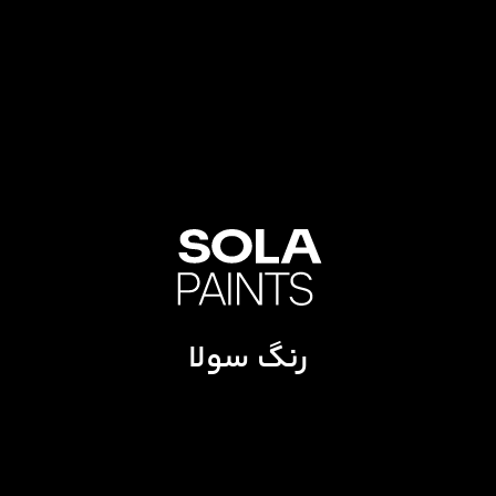
رنگ سولا