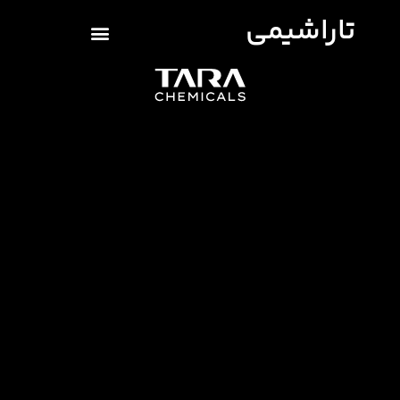
تاراشیمی