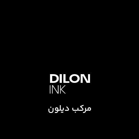
مرکب دیلون