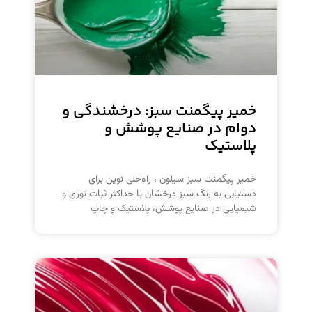
خمیر پیگمنت سبز: درخشندگی و
دوام در صنایع پوشش و
پلاستیک
خمیر پیگمنت سبز سیلون ، راه‌حلی نوین برای
دستیابی به رنگ سبز درخشان با حداکثر ثبات نوری و
شیمیایی در صنایع پوشش، پلاستیک و چاپ