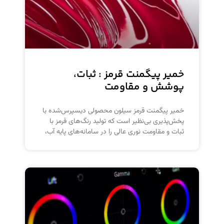
خمیر پیگمنت قرمز : ثبات،
پوشش و مقاومت
خمیر پیگمنت قرمز سیلون محصولی دیسپرس‌شده با
پخش‌پذیری بی‌نظیر است که تولید رنگ‌های قرمز با
ثبات و مقاومت نوری عالی را در سامانه‌های پایه آب،