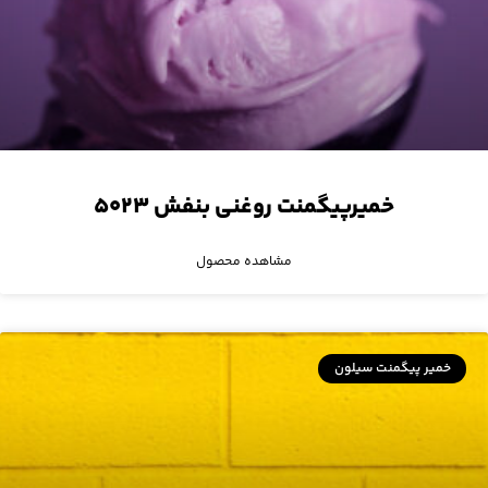
خمیرپیگمنت روغنی بنفش ۵۰۲۳
مشاهده محصول
خمیر پیگمنت سیلون