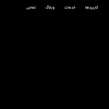
کاربردها
خدمات
وبلاگ
تماس