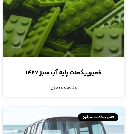
خمیرپیگمنت پایه آب سبز ۱۴۲۷
مشاهده محصول
خمیر پیگمنت سیلون