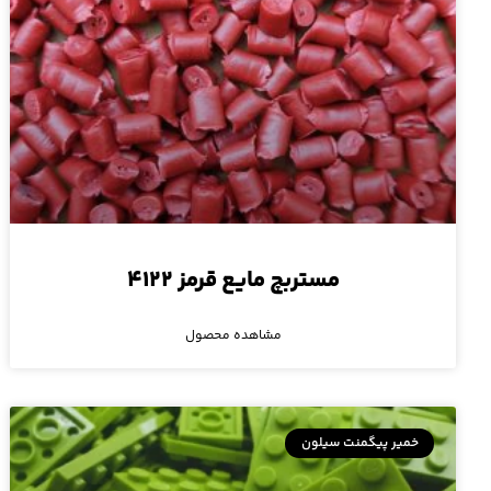
مستربچ مایع قرمز ۴۱۲۲
مشاهده محصول
خمیر پیگمنت سیلون