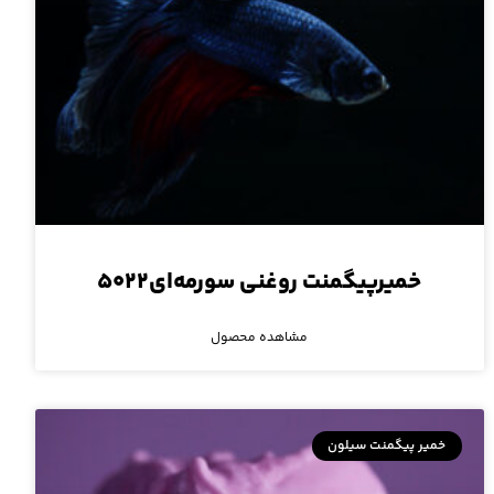
خمیرپیگمنت روغنی سورمه‌ای۵۰۲۲
مشاهده محصول
خمیر پیگمنت سیلون