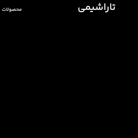
تاراشیمی
محصولات