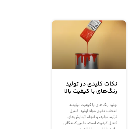
نکات کلیدی در تولید
رنگ‌های با کیفیت بالا
تولید رنگ‌های با کیفیت نیازمند
انتخاب دقیق مواد اولیه، کنترل
فرآیند تولید، و انجام آزمایش‌های
کنترل کیفیت است. تامین‌کنندگانی