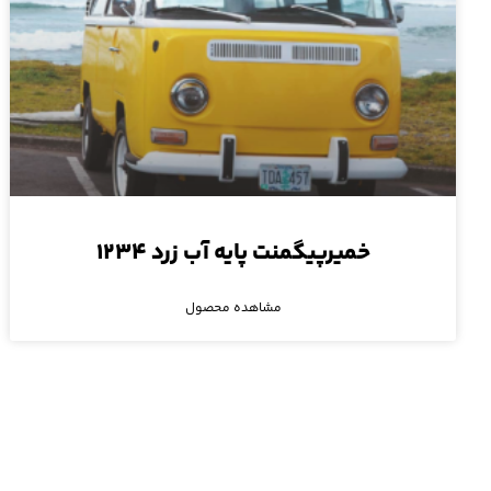
خمیرپیگمنت پایه آب زرد ۱۲۳۴
مشاهده محصول