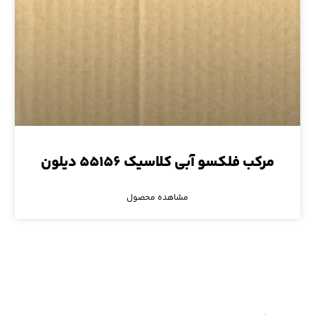
مرکب فلکسو آبی کلاسیک ۵۵۱۵۶ دیلون
مشاهده محصول