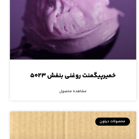
خمیرپیگمنت روغنی بنفش ۵۰۲۳
مشاهده محصول
محصولات دیلون