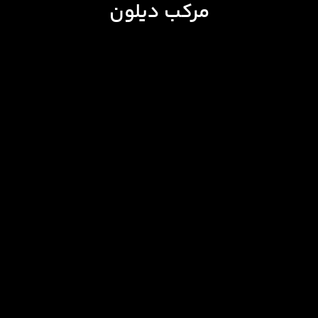
مرکب دیلون