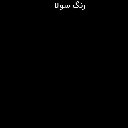
رنگ سولا