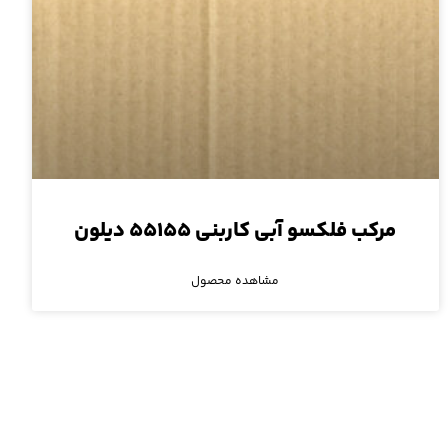
مرکب فلکسو آبی کاربنی ۵۵۱۵۵ دیلون
مشاهده محصول