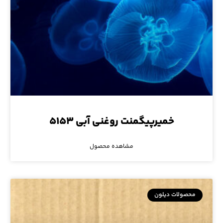
خمیرپیگمنت روغنی آبی ۵۱۵۳
مشاهده محصول
محصولات دیلون