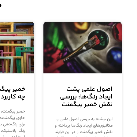
د
اصول علمی پشت
خمیر پیگ
ایجاد رنگ‌ها: بررسی
چه کاربرد
نقش خمیر پیگمنت
خمیر پیگمنت، م
حاوی پیگمنت‌ه
این نوشته به بررسی اصول علمی و
برای رنگ‌دهی به
مکانیزم‌های ایجاد رنگ‌ها پرداخته و
رنگ، پلاستیک، 
نقش خمیر پیگمنت را در این فرآیند