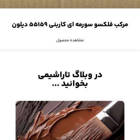
مرکب فلکسو سورمه ای کاربنی ۵۵۱۵۹ دیلون
مشاهده محصول
در وبلاگ تاراشیمی
بخوانید ...