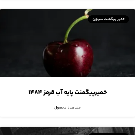
خمیر پیگمنت سیلون
خمیرپیگمنت پایه آب قرمز ۱۴۸۴
مشاهده محصول