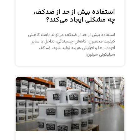
استفاده بیش از حد از ضدکف،
چه مشکلی ایجاد می‌کند؟
استفاده بیش از حد از ضدکف می‌تواند باعث کاهش
کیفیت محصول، کاهش چسبندگی، تداخل با سایر
افزودنی‌ها و افزایش هزینه تولید شود. ضدکف
سیلیکونی سیلون،