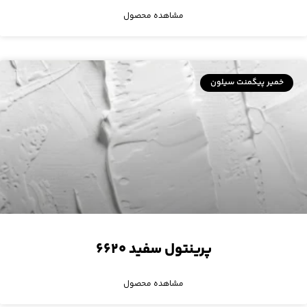
مشاهده محصول
خمیر پیگمنت سیلون
پرینتول سفید ۶۶۲۰
مشاهده محصول