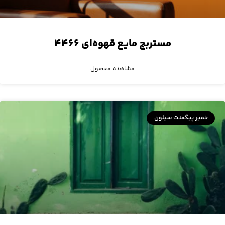
مستربچ مایع قهوه‌ای ۴۴۶۶
مشاهده محصول
خمیر پیگمنت سیلون