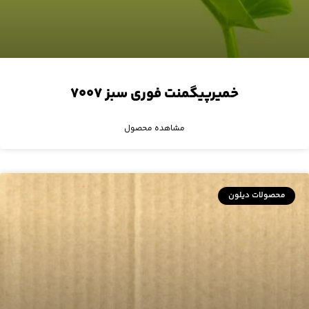
خمیرپیگمنت فوری سبز ۷۰۰۷
مشاهده محصول
محصولات دیلون