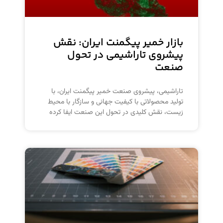
بازار خمیر پیگمنت ایران: نقش
پیشروی تاراشیمی در تحول
صنعت
تاراشیمی، پیشروی صنعت خمیر پیگمنت ایران، با
تولید محصولاتی با کیفیت جهانی و سازگار با محیط
زیست، نقش کلیدی در تحول این صنعت ایفا کرده