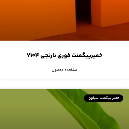
خمیرپیگمنت فوری نارنجی ۷۱۰۴
مشاهده محصول
خمیر پیگمنت سیلون