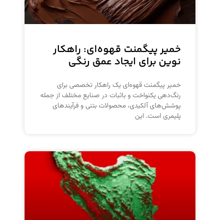
خمیر پیگمنت قهوه‌ای: راهکار
نوین برای ایجاد عمق رنگی
خمیر پیگمنت قهوه‌ای یک راهکار تخصصی برای
رنگ‌دهی یکنواخت و باثبات در صنایع مختلف از جمله
پوشش‌های آلکیدی، محصولات بتنی و فرآیندهای
پلیمری است. این