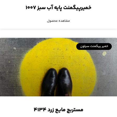
خمیرپیگمنت پایه آب سبز ۱۰۰۷
مشاهده محصول
خمیر پیگمنت سیلون
مستربچ مایع زرد ۴۱۳۴