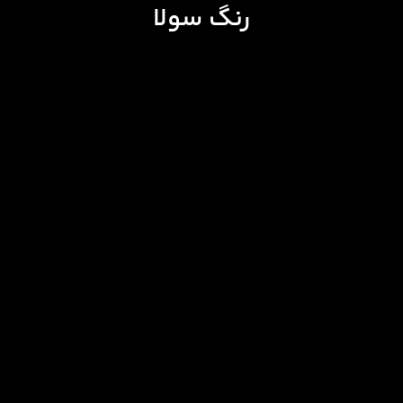
رنگ سولا