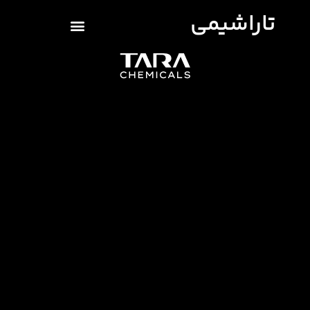
تاراشیمی