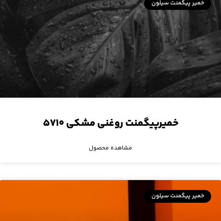
خمیر پیگمنت سیلون
خمیرپیگمنت روغنی مشکی ۵۷۱۰
مشاهده محصول
خمیر پیگمنت سیلون