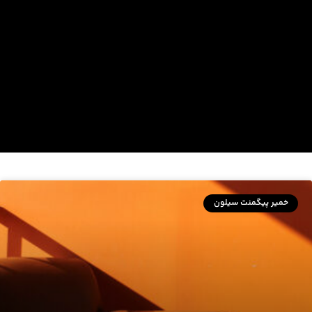
خمیر پیگمنت سیلون