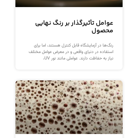
عوامل تأثیرگذار بر رنگ نهایی
محصول
رنگ‌ها در آزمایشگاه قابل کنترل هستند، اما برای
استفاده در دنیای واقعی و در معرض عوامل مختلف
نیاز به حفاظت دارند. عواملی مانند نور UV،