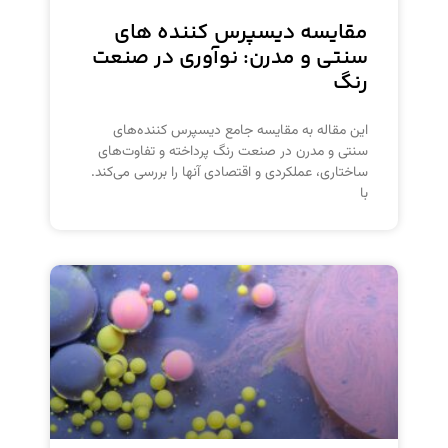
مقایسه دیسپرس کننده‌ های
سنتی و مدرن: نوآوری در صنعت
رنگ
این مقاله به مقایسه جامع دیسپرس کننده‌های
سنتی و مدرن در صنعت رنگ پرداخته و تفاوت‌های
ساختاری، عملکردی و اقتصادی آنها را بررسی می‌کند.
با