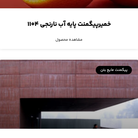
خمیرپیگمنت پایه آب نارنجی ۱۱۰۴
مشاهده محصول
پیگمنت مایع بتن