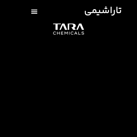
تاراشیمی