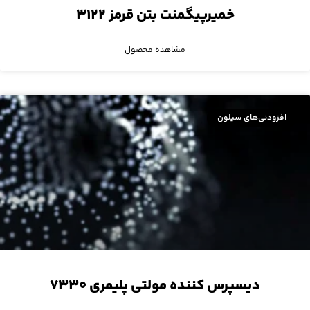
خمیرپیگمنت بتن قرمز ۳۱۲۲
مشاهده محصول
افزودنی‌های سیلون
دیسپرس کننده مولتی پلیمری ۷۳۳۰