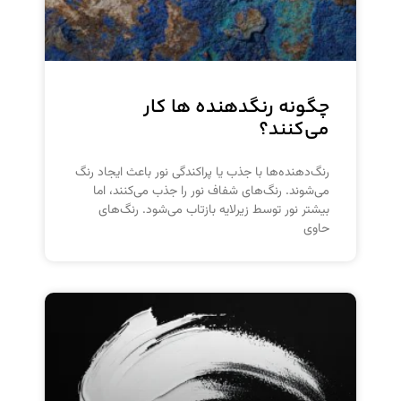
چگونه رنگدهنده ها کار
می‌کنند؟
رنگ‌دهنده‌ها با جذب یا پراکندگی نور باعث ایجاد رنگ
می‌شوند. رنگ‌های شفاف نور را جذب می‌کنند، اما
بیشتر نور توسط زیرلایه بازتاب می‌شود. رنگ‌های
حاوی