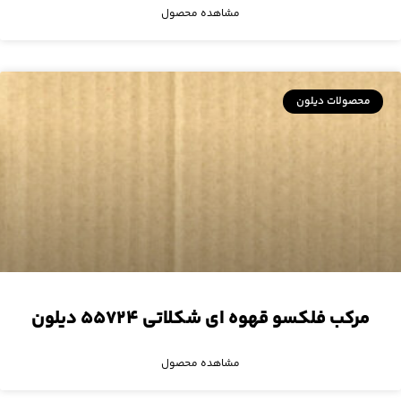
مشاهده محصول
محصولات دیلون
مرکب فلکسو قهوه ای شکلاتی ۵۵۷۲۴ دیلون
مشاهده محصول