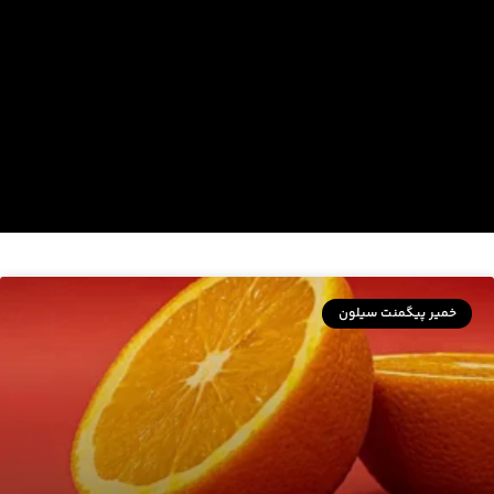
خمیر پیگمنت سیلون