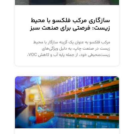
سازگاری مرکب فلکسو با محیط
زیست: فرصتی برای صنعت سبز
مرکب فلکسو به عنوان یک گزینه سازگار با محیط
زیست در صنعت چاپ، به دلیل ویژگی‌های
زیست‌محیطی خود، از جمله پایه آب و کاهش VOC،