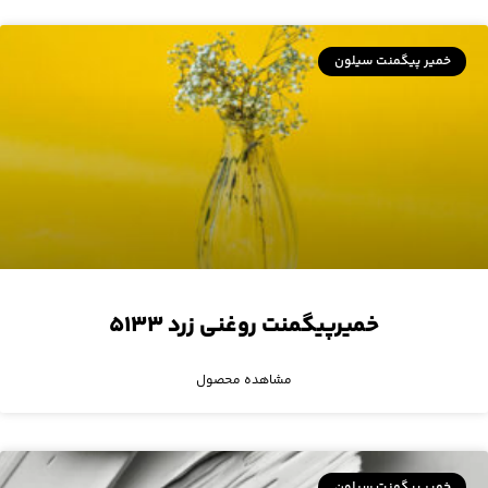
خمیر پیگمنت سیلون
خمیرپیگمنت روغنی زرد ۵۱۳۳
مشاهده محصول
خمیر پیگمنت سیلون