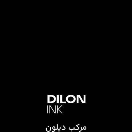
مرکب دیلون