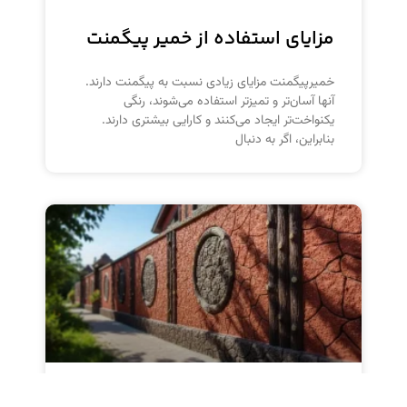
مزایای استفاده از خمیر پیگمنت
خمیرپیگمنت مزایای زیادی نسبت به پیگمنت دارند.
آنها آسان‌تر و تمیزتر استفاده می‌شوند، رنگی
یکنواخت‌تر ایجاد می‌کنند و کارایی بیشتری دارند.
بنابراین، اگر به دنبال