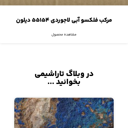
مرکب فلکسو آبی لاجوردی ۵۵۱۵۴ دیلون
مشاهده محصول
در وبلاگ تاراشیمی
بخوانید ...