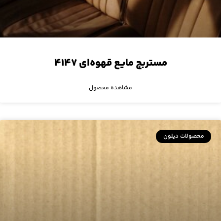
مستربچ مایع قهوه‌ای ۴۱۴۷
مشاهده محصول
محصولات دیلون