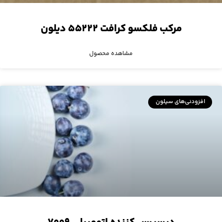
مرکب فلکسو کرافت ۵۵۲۲۲ دیلون
مشاهده محصول
افزودنی‌های سیلون