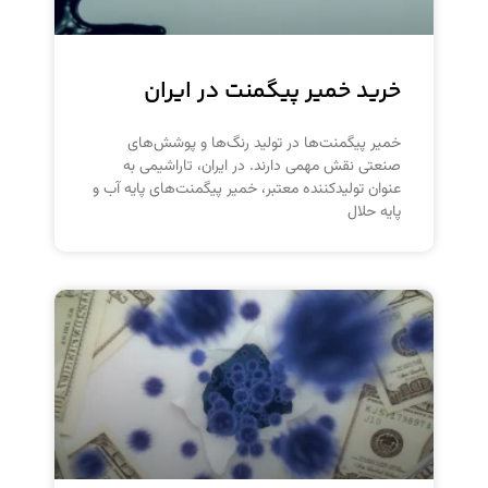
خرید خمیر پیگمنت در ایران
خمیر پیگمنت‌ها در تولید رنگ‌ها و پوشش‌های
صنعتی نقش مهمی دارند. در ایران، تاراشیمی به
عنوان تولیدکننده معتبر، خمیر پیگمنت‌های پایه آب و
پایه حلال