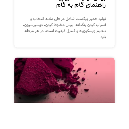
راهنمای گام به گام
تولید خمیر پیگمنت شامل مراحلی مانند انتخاب و
آسیاب کردن رنگدانه، پیش مخلوط کردن، دیسپرسیون،
تنظیم ویسکوزیته و کنترل کیفیت است. در هر مرحله،
باید
پیگمنت PR122: ویژگی‌ها و