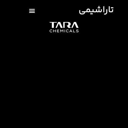
تاراشیمی