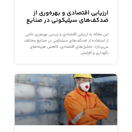
ارزیابی اقتصادی و بهره‌وری از
ضدکف‌های سیلیکونی در صنایع
این مقاله به ارزیابی اقتصادی و بررسی بهره‌وری ناشی
از استفاده از ضدکف‌های سیلیکونی در صنایع مختلف
می‌پردازد. تحلیل‌های اقتصادی، کاهش هزینه‌های
نگهداری و افزایش