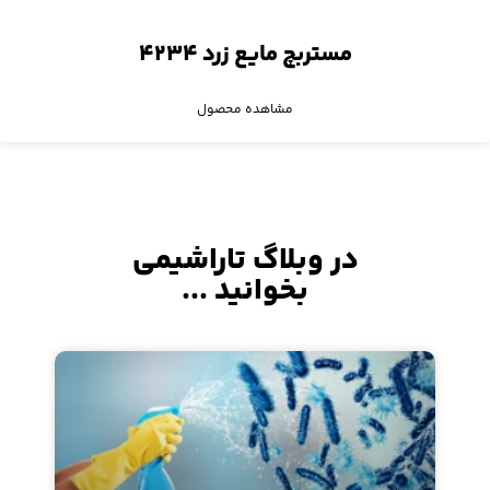
مستربچ مایع زرد ۴۲۳۴
مشاهده محصول
در وبلاگ تاراشیمی
بخوانید ...