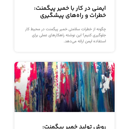
ایمنی در کار با خمیر پیگمنت:
خطرات و راه‌های پیشگیری
چگونه از خطرات سلامتی خمیر پیگمنت در محیط کار
جلوگیری کنیم؟ این نوشته راهکارهای عملی برای
استفاده ایمن ارائه می‌دهد.
روش تولید خمیر پیگمنت: