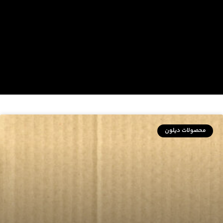
محصولات دیلون