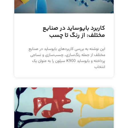
کاربرد بایوساید در صنایع
مختلف: از رنگ تا چسب
این نوشته به بررسی کاربردهای بایوساید در صنایع
مختلف از جمله رنگ‌سازی، چسب‌سازی و نساجی
پرداخته و بایوساید K900 سیلون را به عنوان یک
انتخاب