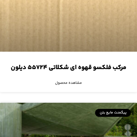
مرکب فلکسو قهوه ای شکلاتی ۵۵۷۲۴ دیلون
مشاهده محصول
پیگمنت مایع بتن