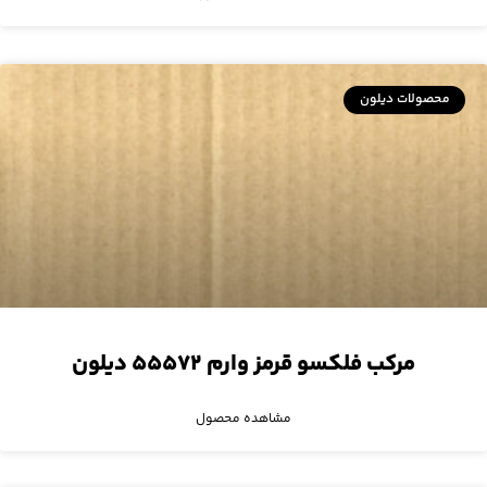
محصولات دیلون
مرکب فلکسو قرمز وارم ۵۵۵۷۲ دیلون
مشاهده محصول