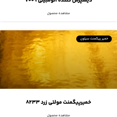
دیسپرس کننده اتومبیلی ۷۰۰۹
مشاهده محصول
خمیر پیگمنت سیلون
خمیرپیگمنت مولتی زرد ۸۲۳۳
مشاهده محصول