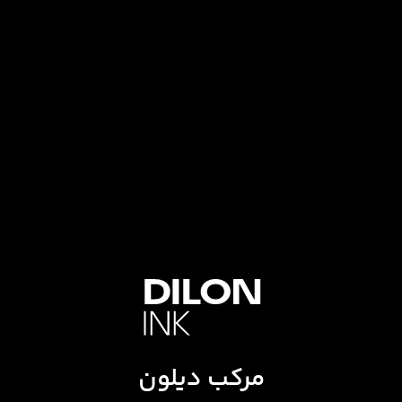
مرکب دیلون