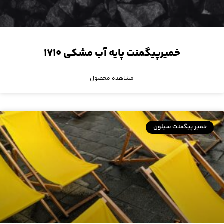
خمیرپیگمنت پایه آب مشکی ۱۷۱۰
مشاهده محصول
خمیر پیگمنت سیلون