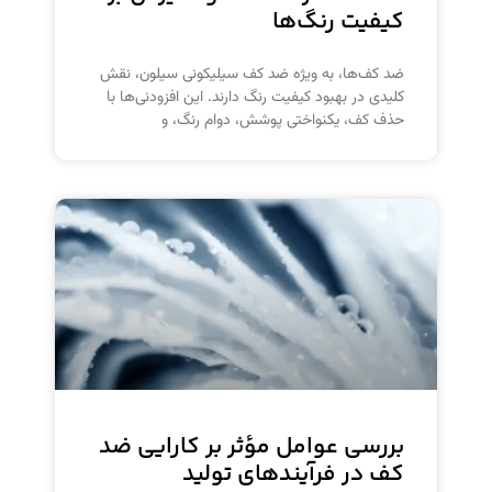
کیفیت رنگ‌ها
ضد کف‌ها، به ویژه ضد کف سیلیکونی سیلون، نقش
کلیدی در بهبود کیفیت رنگ دارند. این افزودنی‌ها با
حذف کف، یکنواختی پوشش، دوام رنگ، و
بررسی عوامل مؤثر بر کارایی ضد
کف در فرآیندهای تولید