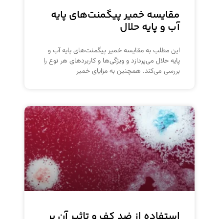
مقایسه خمیر پیگمنت‌های پایه
آب و پایه حلال
این مطلب به مقایسه خمیر پیگمنت‌های پایه آب و
پایه حلال می‌پردازد و ویژگی‌ها و کاربردهای هر نوع را
بررسی می‌کند. همچنین به مزایای خمیر
استفاده از ضد کف و تاثیر آن بر