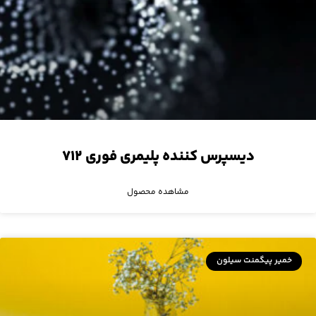
دیسپرس کننده پلیمری فوری ۷۱۲
مشاهده محصول
خمیر پیگمنت سیلون