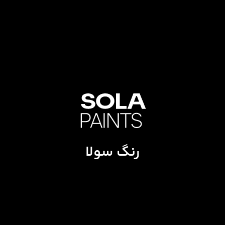
رنگ سولا