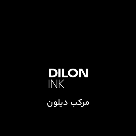
مرکب دیلون