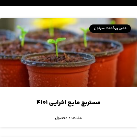
خمیر پیگمنت سیلون
مستربچ مایع اخرایی ۴۱۰۱
مشاهده محصول