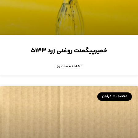
خمیرپیگمنت روغنی زرد ۵۱۳۳
مشاهده محصول
محصولات دیلون