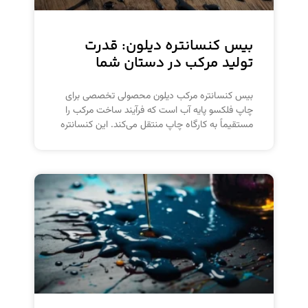
بیس کنسانتره دیلون: قدرت
تولید مرکب در دستان شما
بیس کنسانتره مرکب دیلون محصولی تخصصی برای
چاپ فلکسو پایه آب است که فرآیند ساخت مرکب را
مستقیماً به کارگاه چاپ منتقل می‌کند. این کنسانتره