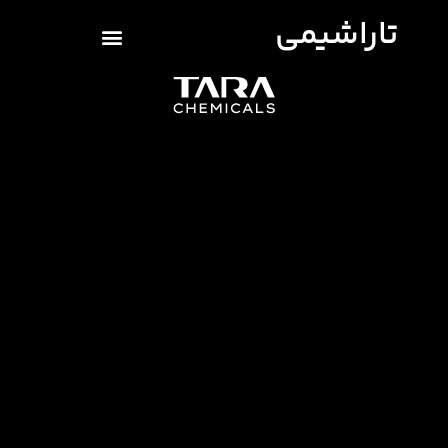
تاراشیمی