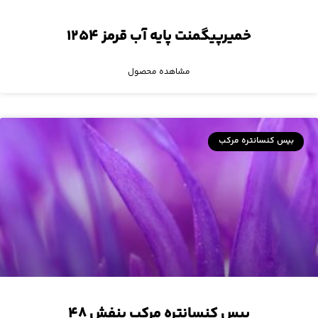
خمیرپیگمنت پایه آب قرمز ۱۲۵۴
مشاهده محصول
بیس کنسانتره مرکب
بیس کنسانتره مرکب بنفش ۴۸