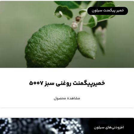
خمیر پیگمنت سیلون
خمیرپیگمنت روغنی سبز ۵۰۰۷
مشاهده محصول
افزودنی‌های سیلون