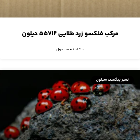
مرکب فلکسو زرد طلایی ۵۵۷۱۲ دیلون
مشاهده محصول
خمیر پیگمنت سیلون