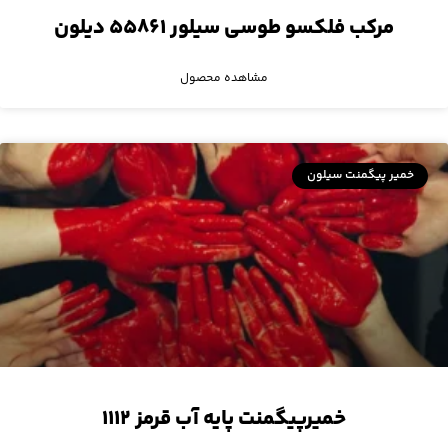
مرکب فلکسو طوسی سیلور ۵۵۸۶۱ دیلون
مشاهده محصول
خمیر پیگمنت سیلون
خمیرپیگمنت پایه آب قرمز ۱۱۱۲