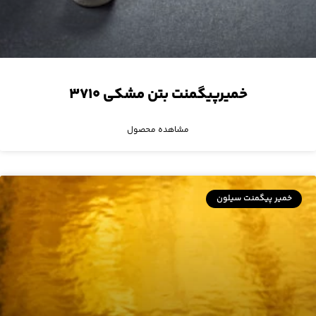
خمیرپیگمنت بتن مشکی ۳۷۱۰
مشاهده محصول
خمیر پیگمنت سیلون