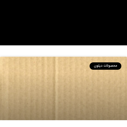
محصولات دیلون