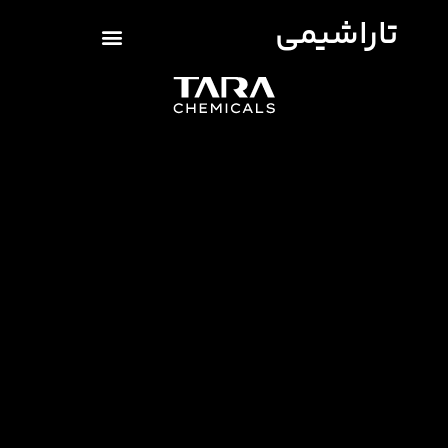
تاراشیمی