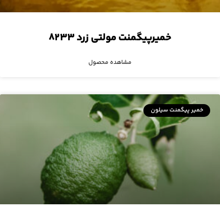
خمیرپیگمنت مولتی زرد ۸۲۳۳
مشاهده محصول
خمیر پیگمنت سیلون