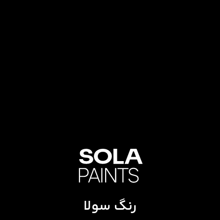
رنگ سولا