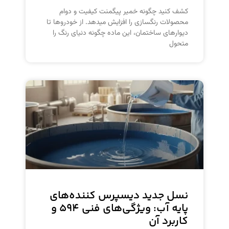
کشف کنید چگونه خمیر پیگمنت کیفیت و دوام
محصولات رنگسازی را افزایش میدهد. از خودروها تا
دیوارهای ساختمان، این ماده چگونه دنیای رنگ را
متحول
نسل جدید دیسپرس کننده‌های
پایه آب: ویژگی‌های فنی ۵۹۴ و
کاربرد آن