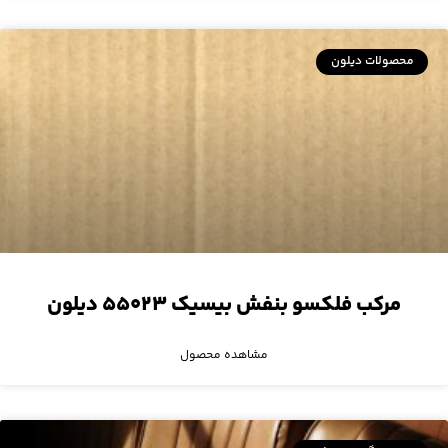
محصولات دیلون
مرکب فلکسو بنفش بیسیک ۵۵۰۲۳ دیلون
مشاهده محصول