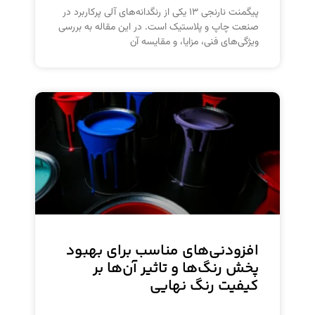
پیگمنت نارنجی ۱۳ یکی از رنگدانه‌های آلی پرکاربرد در
صنعت چاپ و پلاستیک است. در این مقاله به بررسی
ویژگی‌های فنی، مزایا، و مقایسه آن
افزودنی‌های مناسب برای بهبود
پخش رنگ‌ها و تاثیر آن‌ها بر
کیفیت رنگ نهایی