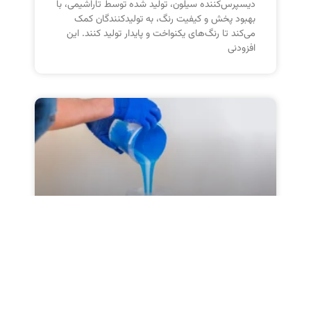
دیسپرس‌کننده سیلون، تولید شده توسط تاراشیمی، با
بهبود پخش و کیفیت رنگ، به تولیدکنندگان کمک
می‌کند تا رنگ‌های یکنواخت و پایدار تولید کنند. این
افزودنی
تأثیر دیسپرس کننده ها در
پایداری و دوام رنگ‌آمیزی
این مقاله به بررسی نقش دیسپرس کننده ها در