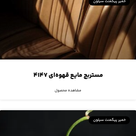
خمیر پیگمنت سیلون
مستربچ مایع قهوه‌ای ۴۱۴۷
مشاهده محصول
خمیر پیگمنت سیلون