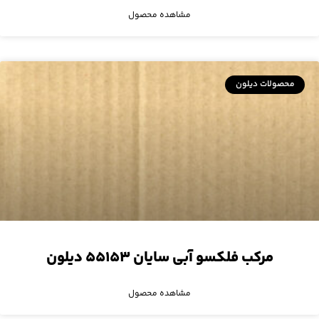
مشاهده محصول
محصولات دیلون
مرکب فلکسو آبی سایان ۵۵۱۵۳ دیلون
مشاهده محصول