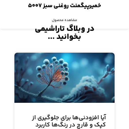
خمیرپیگمنت روغنی سبز ۵۰۰۷
مشاهده محصول
در وبلاگ تاراشیمی
بخوانید ...
آیا افزودنی‌ها برای جلوگیری از
کپک و قارچ در رنگ‌ها کاربرد