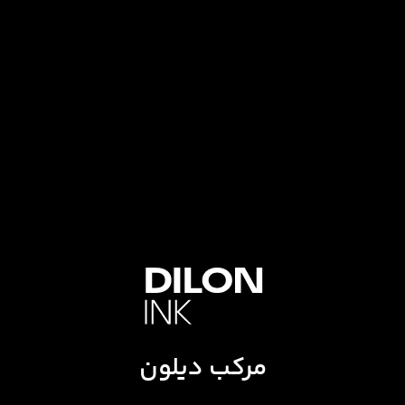
مرکب دیلون