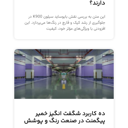
دارند؟
این متن به بررسی نقش بایوساید سیلون K900 در
جلوگیری از رشد کپک و قارچ در رنگ‌ها می‌پردازد. این
افزودنی با ویژگی‌های مؤثر خود، کیفیت
ده کاربرد شگفت انگیز خمیر
پیگمنت در صنعت رنگ و پوشش