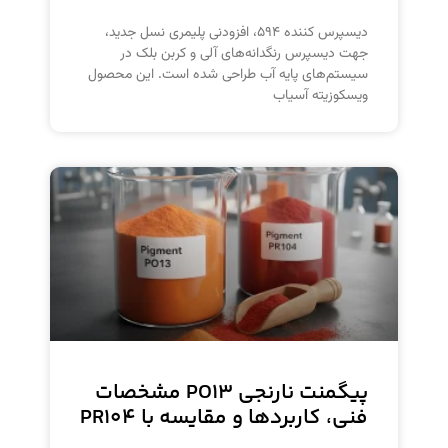
دیسپرس کننده ۵۹۴، افزودنی پلیمری نسل جدید،
جهت دیسپرس رنگدانه‌های آلی و کربن بلک در
سیستم‌های پایه آب طراحی شده است. این محصول
ویسکوزیته آسیاب
پیگمنت نارنجی PO۱۳ مشخصات
فنی، کاربردها و مقایسه با PR۱۰۴