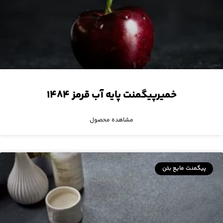
خمیرپیگمنت پایه آب قرمز ۱۴۸۴
مشاهده محصول
پیگمنت مایع بتن