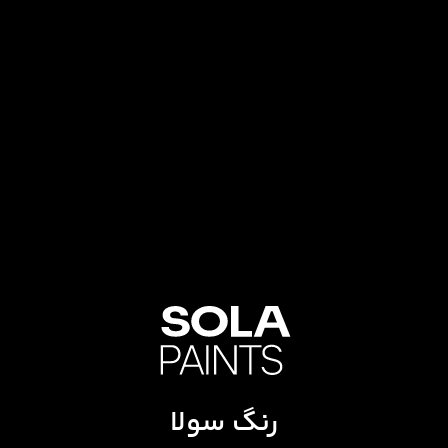
رنگ سولا