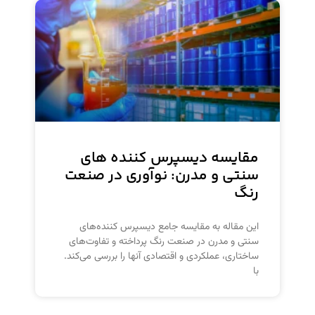
مقایسه دیسپرس کننده‌ های
سنتی و مدرن: نوآوری در صنعت
رنگ
این مقاله به مقایسه جامع دیسپرس کننده‌های
سنتی و مدرن در صنعت رنگ پرداخته و تفاوت‌های
ساختاری، عملکردی و اقتصادی آنها را بررسی می‌کند.
با