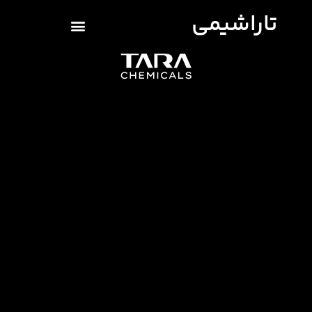
تاراشیمی