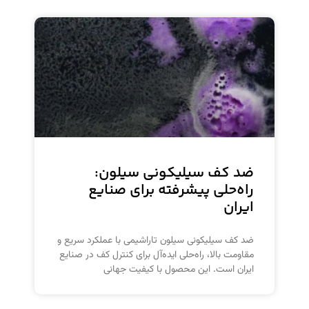
ضد کف سیلیکونی سیلون:
راه‌حلی پیشرفته برای صنایع
ایران
ضد کف سیلیکونی سیلون تاراشیمی با عملکرد سریع و
مقاومت بالا، راه‌حلی ایده‌آل برای کنترل کف در صنایع
ایران است. این محصول با کیفیت جهانی