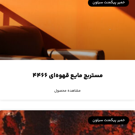
خمیر پیگمنت سیلون
مستربچ مایع قهوه‌ای ۴۴۶۶
مشاهده محصول
خمیر پیگمنت سیلون