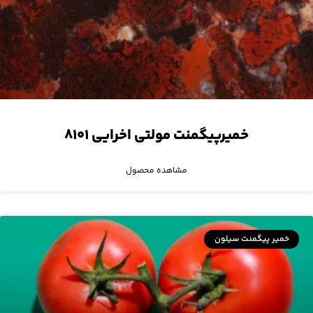
خمیرپیگمنت مولتی اخرایی ۸۱۰۱
مشاهده محصول
خمیر پیگمنت سیلون