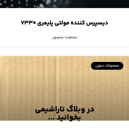
دیسپرس کننده مولتی پلیمری ۷۳۳۰
مشاهده محصول
محصولات دیلون
در وبلاگ تاراشیمی
بخوانید ...