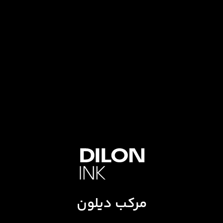
مرکب دیلون