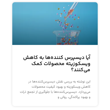
آیا دیسپرس کننده‌ها به کاهش
ویسکوزیته محصولات کمک
می‌کنند؟
این نوشته به بررسی نقش دیسپرس‌کننده‌ها در
کاهش ویسکوزیته و بهبود کیفیت محصولات
می‌پردازد. دیسپرس‌کننده‌ها با جلوگیری از تجمع ذرات
و بهبود پراکندگی، روانی و