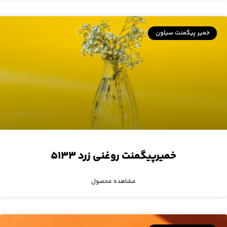
خمیر پیگمنت سیلون
خمیرپیگمنت روغنی زرد ۵۱۳۳
مشاهده محصول