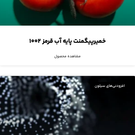
خمیرپیگمنت پایه آب قرمز ۱۰۰۲
مشاهده محصول
افزودنی‌های سیلون