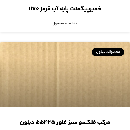
خمیرپیگمنت پایه آب قرمز ۱۱۷۰
مشاهده محصول
محصولات دیلون
مرکب فلکسو سبز فلور ۵۵۴۲۵ دیلون