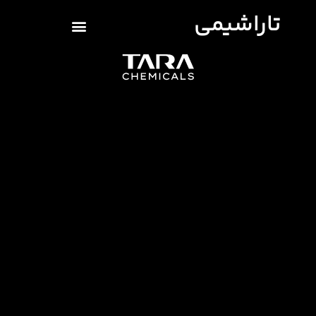
تاراشیمی