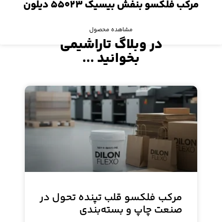
مرکب فلکسو بنفش بیسیک ۵۵۰۲۳ دیلون
مشاهده محصول
در وبلاگ تاراشیمی
بخوانید ...
مرکب فلکسو قلب تپنده تحول در
صنعت چاپ و بسته‌بندی