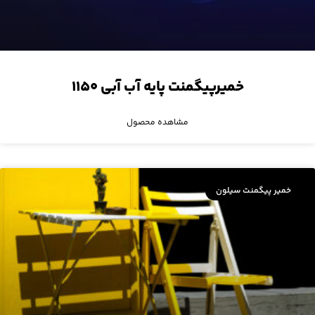
خمیرپیگمنت پایه آب آبی ۱۱۵۰
مشاهده محصول
خمیر پیگمنت سیلون