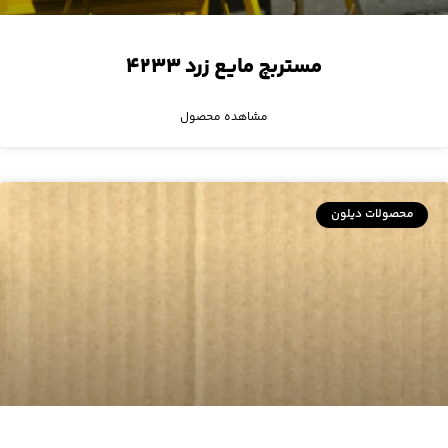
مستربچ مایع زرد ۴۲۳۳
مشاهده محصول
محصولات دیلون