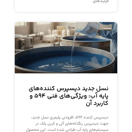
فرآیندهای
نسل جدید دیسپرس کننده‌های
پایه آب: ویژگی‌های فنی ۵۹۴ و
کاربرد آن
دیسپرس کننده ۵۹۴، افزودنی پلیمری نسل جدید،
جهت دیسپرس رنگدانه‌های آلی و کربن بلک در
سیستم‌های پایه آب طراحی شده است. این محصول