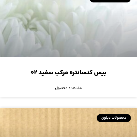
بیس کنسانتره مرکب سفید ۰۲
مشاهده محصول
محصولات دیلون