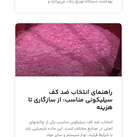
بهداشت دستگاه توزیع رنگ، می‌پردازد و
راهنمای انتخاب ضد کف
سیلیکونی مناسب: از سازگاری تا
هزینه
انتخاب ضد کف سیلیکونی مناسب یکی از چالشهای
اصلی در صنایع مختلف است. این ماده شیمیایی باید
با شرایط فرایند، نوع سیستم و سایر مواد