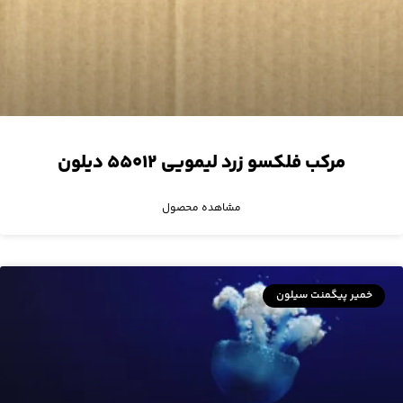
مرکب فلکسو زرد لیمویی ۵۵۰۱۲ دیلون
مشاهده محصول
خمیر پیگمنت سیلون