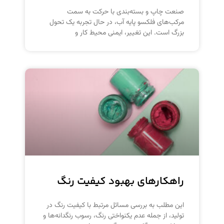
صنعت چاپ و بسته‌بندی با حرکت به سمت
مرکب‌های فلکسو پایه آب، در حال تجربه یک تحول
بزرگ است. این تغییر، ایمنی محیط کار و
راهکارهای بهبود کیفیت رنگ
این مطلب به بررسی مسائل مرتبط با کیفیت رنگ در
تولید، از جمله عدم یکنواختی رنگ، رسوب رنگدانه‌ها و