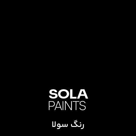
رنگ سولا