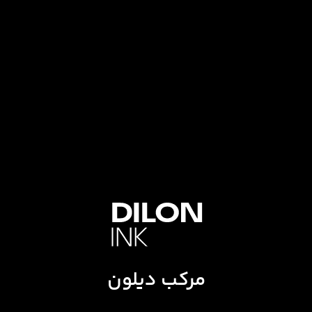
مرکب دیلون