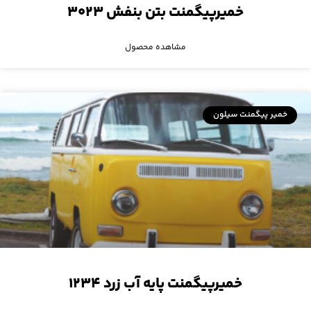
خمیرپیگمنت بتن بنفش ۳۰۲۳
مشاهده محصول
خمیر پیگمنت سیلون
خمیرپیگمنت پایه آب زرد ۱۲۳۴