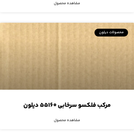
مشاهده محصول
محصولات دیلون
مرکب فلکسو سرخابی ۵۵۱۶۰ دیلون
مشاهده محصول