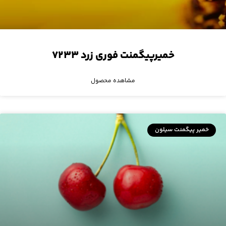
خمیرپیگمنت فوری زرد ۷۲۳۳
مشاهده محصول
خمیر پیگمنت سیلون