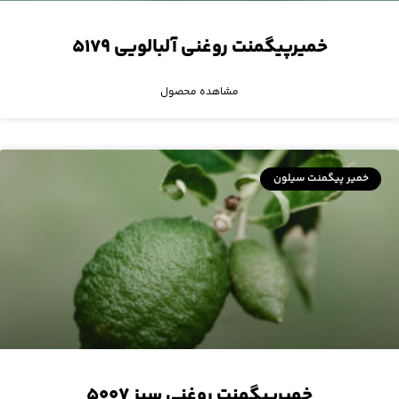
خمیرپیگمنت روغنی آلبالویی ۵۱۷۹
مشاهده محصول
خمیر پیگمنت سیلون
خمیرپیگمنت روغنی سبز ۵۰۰۷