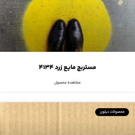
مستربچ مایع زرد ۴۱۳۴
مشاهده محصول
محصولات دیلون