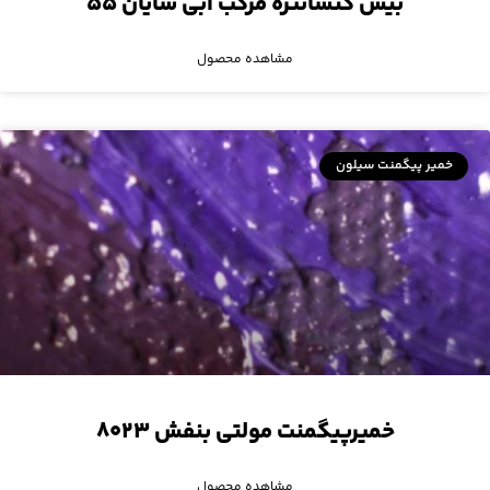
بیس کنسانتره مرکب آبی سایان ۵۵
مشاهده محصول
خمیر پیگمنت سیلون
خمیرپیگمنت مولتی بنفش ۸۰۲۳
مشاهده محصول