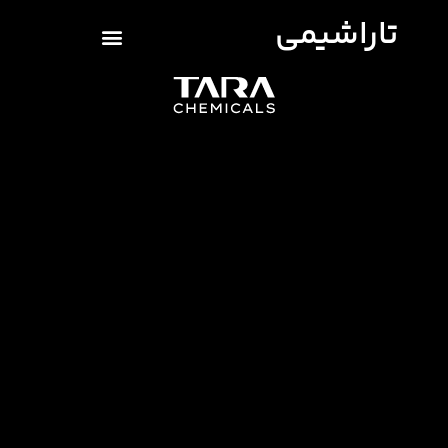
تاراشیمی