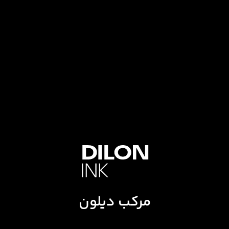
مرکب دیلون