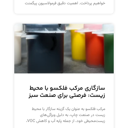
خواهیم پرداخت. اهمیت دقیق فرمولاسیون پیگمنت
سازگاری مرکب فلکسو با محیط
زیست: فرصتی برای صنعت سبز
مرکب فلکسو به عنوان یک گزینه سازگار با محیط
زیست در صنعت چاپ، به دلیل ویژگی‌های
زیست‌محیطی خود، از جمله پایه آب و کاهش VOC،