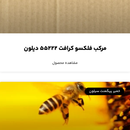
مرکب فلکسو کرافت ۵۵۲۲۲ دیلون
مشاهده محصول
خمیر پیگمنت سیلون