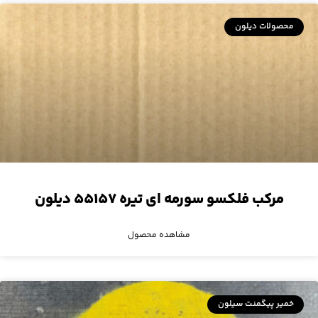
محصولات دیلون
مرکب فلکسو سورمه ای تیره ۵۵۱۵۷ دیلون
مشاهده محصول
خمیر پیگمنت سیلون