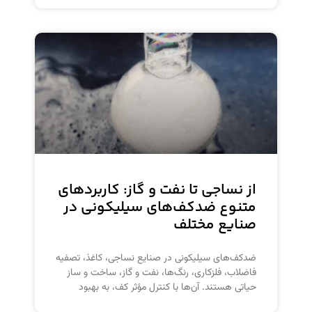
از نساجی تا نفت و گاز: کاربردهای
متنوع ضدکف‌های سیلیکونی در
صنایع مختلف
ضدکف‌های سیلیکونی در صنایع نساجی، کاغذ، تصفیه
فاضلاب، فلزکاری، رنگ‌ها، نفت و گاز، ساخت و ساز
حیاتی هستند. آن‌ها با کنترل مؤثر کف، به بهبود