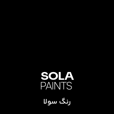
رنگ سولا