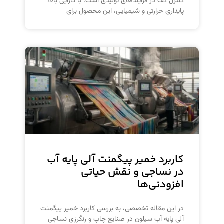
کنترل کف در فرآیندهای تولیدی است. با کارایی بالا،
پایداری حرارتی و شیمیایی، این محصول برای
کاربرد خمیر پیگمنت آلی پایه آب
در نساجی و نقش حیاتی
افزودنی‌ها
در این مقاله تخصصی، به بررسی کاربرد خمیر پیگمنت
آلی پایه آب سیلون در صنایع چاپ و رنگرزی نساجی