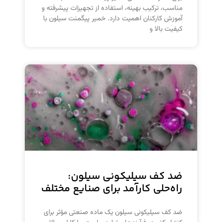
مناسب، ترکیب بهینه، استفاده از تجهیزات پیشرفته و
آموزش کارکنان اهمیت دارد. خمیر پیگمنت سیلون با
کیفیت بالا و
ضد کف سیلیکونی سیلون:
راه‌حلی کارآمد برای صنایع مختلف
ضد کف سیلیکونی سیلون یک ماده صنعتی مؤثر برای