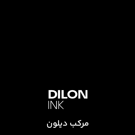
مرکب دیلون