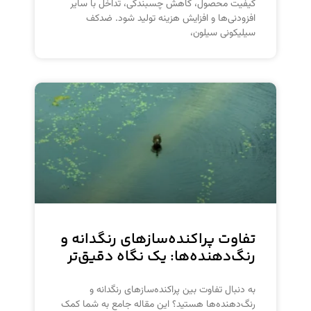
کیفیت محصول، کاهش چسبندگی، تداخل با سایر
افزودنی‌ها و افزایش هزینه تولید شود. ضدکف
سیلیکونی سیلون،
تفاوت پراکنده‌سازهای رنگدانه و
رنگ‌دهنده‌ها: یک نگاه دقیق‌تر
به دنبال تفاوت بین پراکنده‌سازهای رنگدانه و
رنگ‌دهنده‌ها هستید؟ این مقاله جامع به شما کمک