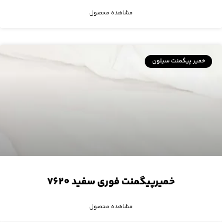
مشاهده محصول
خمیر پیگمنت سیلون
خمیرپیگمنت فوری سفید ۷۶۲۰
مشاهده محصول