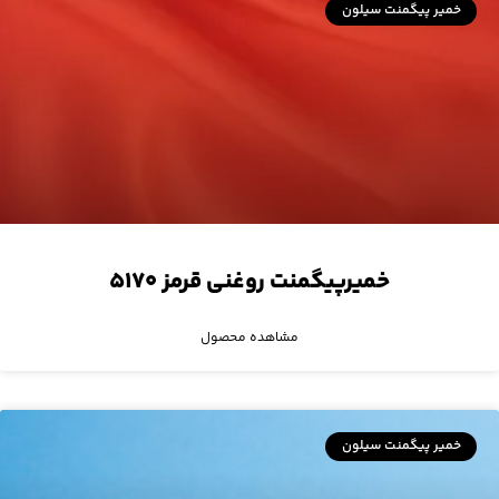
خمیر پیگمنت سیلون
خمیرپیگمنت روغنی قرمز ۵۱۷۰
مشاهده محصول
خمیر پیگمنت سیلون