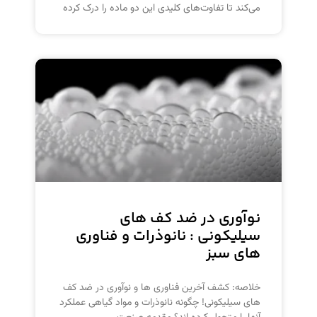
می‌کند تا تفاوت‌های کلیدی این دو ماده را درک کرده
نوآوری در ضد کف های
سیلیکونی : نانوذرات و فناوری
های سبز
خلاصه: کشف آخرین فناوری ها و نوآوری در ضد کف
های سیلیکونی! چگونه نانوذرات و مواد گیاهی عملکرد