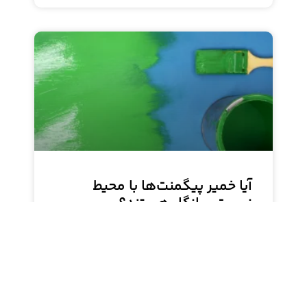
آیا خمیر پیگمنت‌ها با محیط
زیست سازگار هستند؟
در این نوشته به بررسی سازگاری خمیر پیگمنت‌ها با
محیط زیست پرداخته شده است. تفاوت بین
پیگمنت‌های پایه آب و پایه حلال، مزایا و معایب