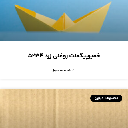
خمیرپیگمنت روغنی زرد ۵۲۳۴
مشاهده محصول
محصولات دیلون