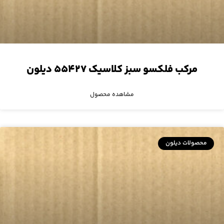
مرکب فلکسو سبز کلاسیک ۵۵۴۲۷ دیلون
مشاهده محصول
محصولات دیلون