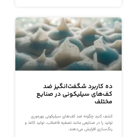
ده کاربرد شگفت‌انگیز ضد
کف‌های سیلیکونی در صنایع
مختلف
کشف کنید چگونه ضد کف‌های سیلیکونی بهره‌وری
تولید را در صنایعی مانند تصفیه فاضلاب، تولید کاغذ و
رنگ‌سازی افزایش می‌دهند.