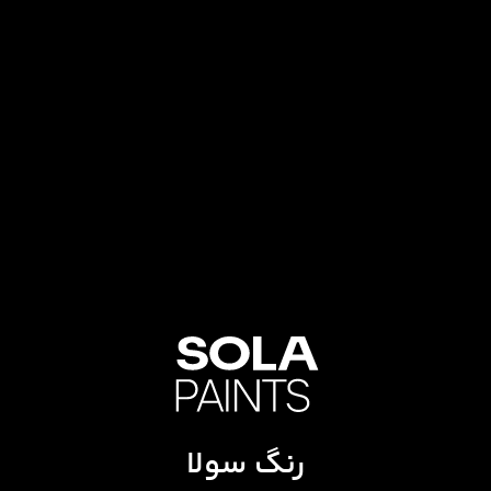
رنگ سولا