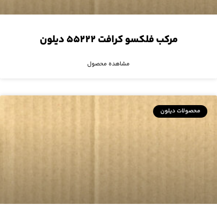
مرکب فلکسو کرافت ۵۵۲۲۲ دیلون
مشاهده محصول
محصولات دیلون