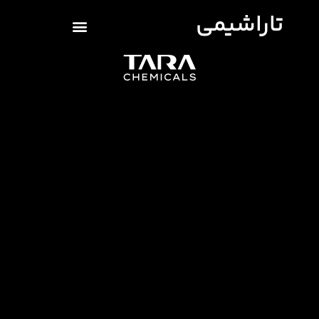
تاراشیمی