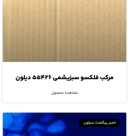
مرکب فلکسو سبزیشمی ۵۵۴۲۶ دیلون
مشاهده محصول
خمیر پیگمنت سیلون