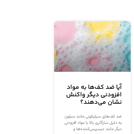
آیا ضد کف‌ها به مواد
افزودنی دیگر واکنش
نشان می‌دهند؟
ضد کف‌های سیلیکونی مانند سیلون
به دلیل سازگاری بالا با مواد افزودنی
دیگر مانند دیسپرس‌کننده‌ها و