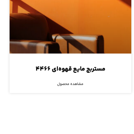
مستربچ مایع قهوه‌ای ۴۴۶۶
مشاهده محصول