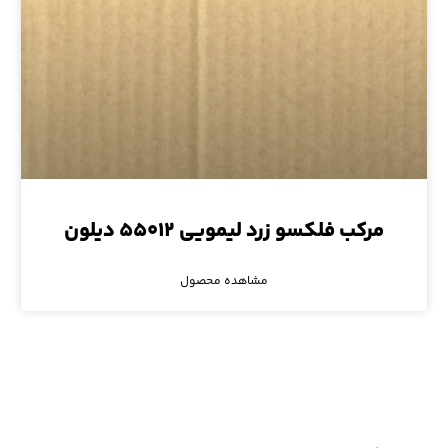
مرکب فلکسو زرد لیمویی ۵۵۰۱۲ دیلون
مشاهده محصول