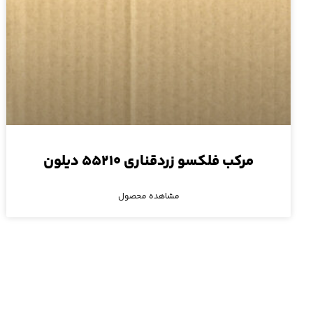
مرکب فلکسو زردقناری ۵۵۲۱۰ دیلون
مشاهده محصول