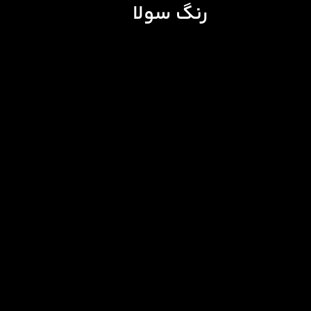
رنگ سولا