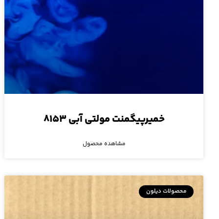
خمیرپیگمنت مولتی آبی ۸۱۵۳
مشاهده محصول
محصولات دیلون