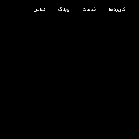
کاربردها
خدمات
وبلاگ
تماس