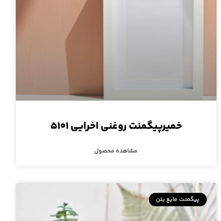
خمیرپیگمنت روغنی اخرایی ۵۱۰۱
مشاهده محصول
پیگمنت مایع بتن