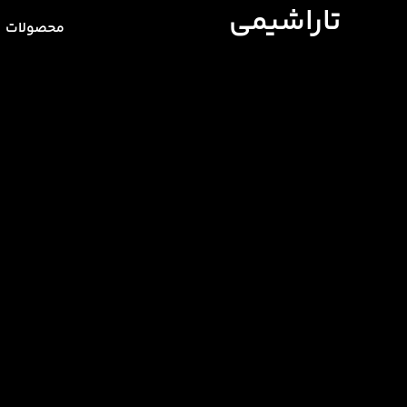
تاراشیمی
محصولات