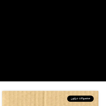
محصولات دیلون