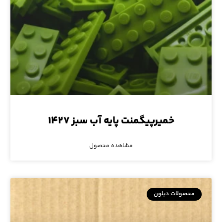
خمیرپیگمنت پایه آب سبز ۱۴۲۷
مشاهده محصول
محصولات دیلون