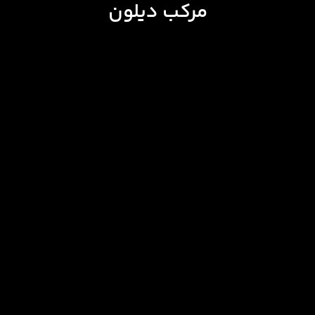
مرکب دیلون