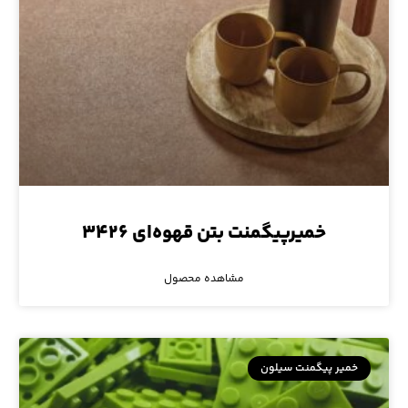
خمیرپیگمنت بتن قهوه‌ای ۳۴۲۶
مشاهده محصول
خمیر پیگمنت سیلون