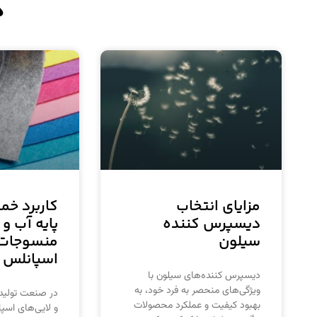
د
مزایای انتخاب
کاربرد خم
دیسپرس کننده
پایه آب و
سیلون
منسوجات ب
اسپانلس
دیسپرس کننده‌های سیلون با
ویژگی‌های منحصر به فرد خود، به
در صنعت تولید
بهبود کیفیت و عملکرد محصولات
و لایی‌های اسپ