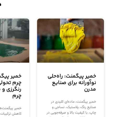
د
خمیر پیگمنت: راه‌حلی
خمیر پیگم
نوآورانه برای صنایع
چرم تحولی
مدرن
رنگرزی و 
چرم
خمیر پیگمنت، ماده‌ای کلیدی در
صنایع رنگ، پلاستیک، نساجی و
خمیر پیگمنت‌ها
چاپ، با کیفیت بالا و صرفه‌جویی در
کاهش ترکیبات آل