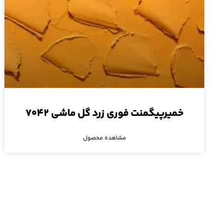
خمیرپیگمنت فوری زرد گل ماشی ۷۰۴۲
مشاهده محصول