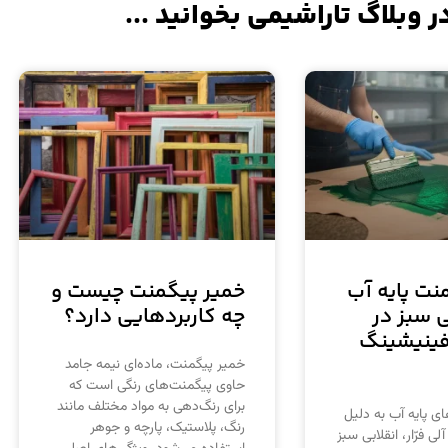
ر وبلاگ تاراشیمی بخوانید ...
نت پایه آب
خمیر پیگمنت چیست و
 سبز در
چه کاربردهایی دارد؟
فینیشینگ
خمیر پیگمنت، ماده‌ای نیمه جامد
حاوی پیگمنت‌های رنگی است که
برای رنگ‌دهی به مواد مختلف مانند
ی پایه آب به دلیل
رنگ، پلاستیک، پارچه و جوهر
ی فرّار، انقلابی سبز