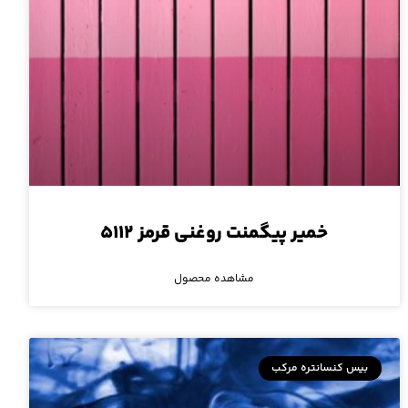
خمیر پیگمنت روغنی قرمز ۵۱۱۲
مشاهده محصول
بیس کنسانتره مرکب