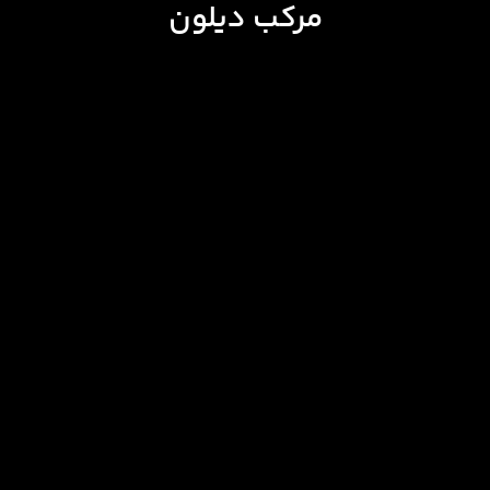
مرکب دیلون