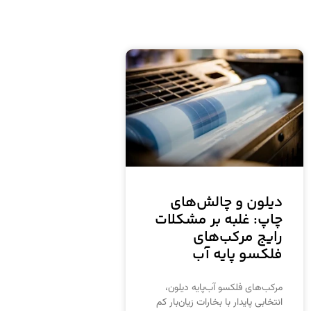
دیلون و چالش‌های
چاپ: غلبه بر مشکلات
رایج مرکب‌های
فلکسو پایه آب
مرکب‌های فلکسو آب‌پایه دیلون،
انتخابی پایدار با بخارات زیان‌بار کم