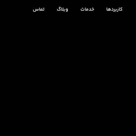
کاربردها
خدمات
وبلاگ
تماس