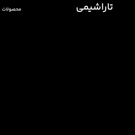
تاراشیمی
محصولات