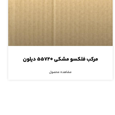
مرکب فلکسو مشکی ۵۵۷۲۰ دیلون
مشاهده محصول