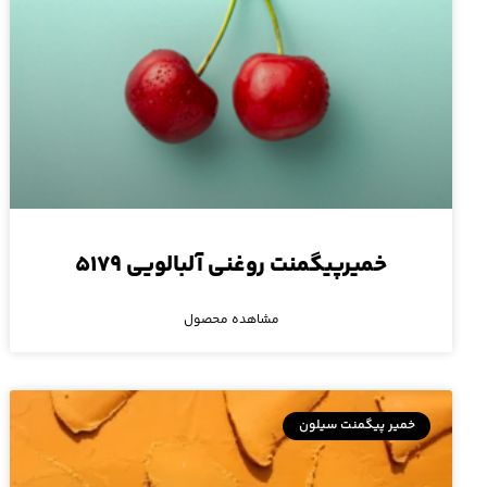
خمیرپیگمنت روغنی آلبالویی ۵۱۷۹
مشاهده محصول
خمیر پیگمنت سیلون