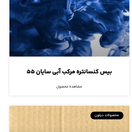
بیس کنسانتره مرکب آبی سایان ۵۵
مشاهده محصول
محصولات دیلون