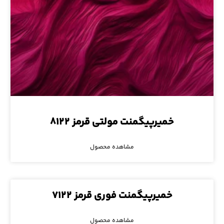
خمیرپیگمنت مولتی قرمز ۸۱۲۲
مشاهده محصول
خمیرپیگمنت فوری قرمز ۷۱۲۲
مشاهده محصول