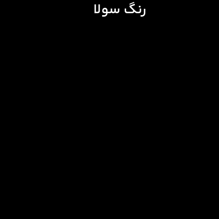
رنگ سولا