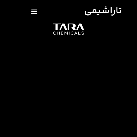
تاراشیمی