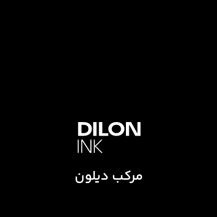
مرکب دیلون