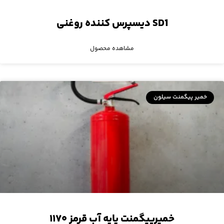
SD1 دیسپرس کننده‌ روغنی
مشاهده محصول
خمیر پیگمنت سیلون
خمیرپیگمنت پایه آب قرمز ۱۱۷۰