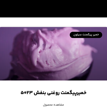
خمیر پیگمنت سیلون
خمیرپیگمنت روغنی بنفش ۵۰۲۳
مشاهده محصول