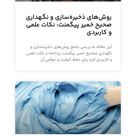
روش‌های ذخیره‌سازی و نگهداری
صحیح خمیر پیگمنت: نکات علمی
و کاربردی
این مقاله به بررسی جامع روش‌های ذخیره‌سازی و
نگهداری صحیح خمیر پیگمنت پرداخته و نکات علمی
و کاربردی لازم برای حفظ کیفیت و خواص آن