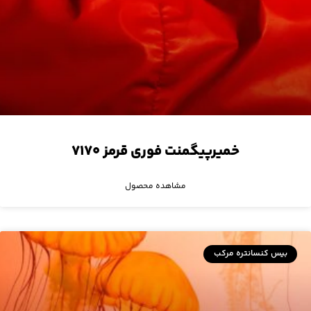
خمیرپیگمنت فوری قرمز ۷۱۷۰
مشاهده محصول
بیس کنسانتره مرکب