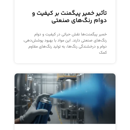
تأثیر خمیر پیگمنت بر کیفیت و
دوام رنگ‌های صنعتی
خمیر پیگمنت‌ها نقش حیاتی در کیفیت و دوام
رنگ‌های صنعتی دارند. این مواد با بهبود پوشش‌دهی،
دوام و درخشندگی رنگ‌ها، به تولید رنگ‌های مقاوم
کمک