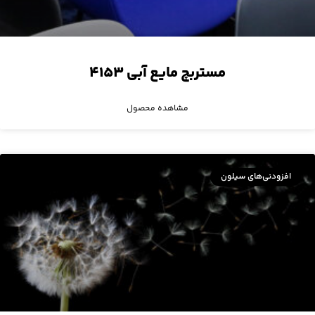
مستربچ مایع آبی ۴۱۵۳
مشاهده محصول
افزودنی‌های سیلون