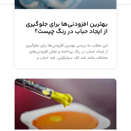
بهترین افزودنی‌ها برای جلوگیری
از ایجاد حباب در رنگ چیست؟
این مطلب به بررسی بهترین افزودنی‌ها برای جلوگیری
از ایجاد حباب در رنگ پرداخته و نقش افزودنی‌های
مختلف مانند ضد کف سیلیکونی، ضد حباب و