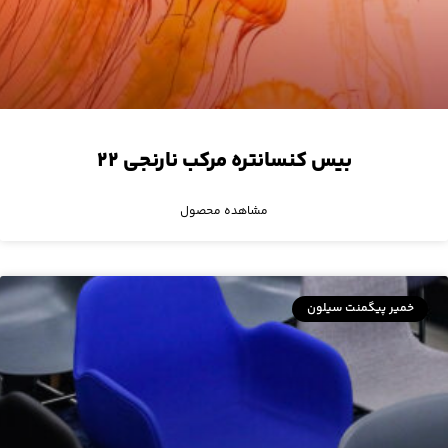
بیس کنسانتره مرکب نارنجی ۲۲
مشاهده محصول
خمیر پیگمنت سیلون