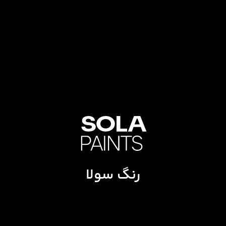
رنگ سولا