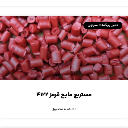
خمیر پیگمنت سیلون
مستربچ مایع قرمز ۴۱۲۲
مشاهده محصول