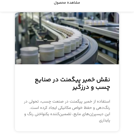
مشاهده محصول
نقش خمیر پیگمنت در صنایع
چسب و درزگیر
استفاده از خمیر پیگمنت در صنعت چسب، تحولی در
رنگ‌دهی و حفظ خواص مکانیکی ایجاد کرده است.
این دیسپرژن‌های مایع، تضمین‌کننده یکنواختی رنگ و
پایداری