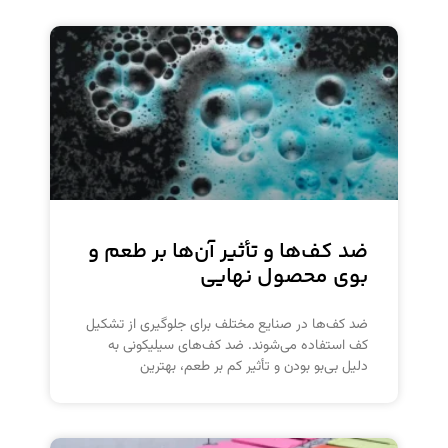
ضد کف‌ها و تأثیر آن‌ها بر طعم و
بوی محصول نهایی
ضد کف‌ها در صنایع مختلف برای جلوگیری از تشکیل
کف استفاده می‌شوند. ضد کف‌های سیلیکونی به
دلیل بی‌بو بودن و تأثیر کم بر طعم، بهترین