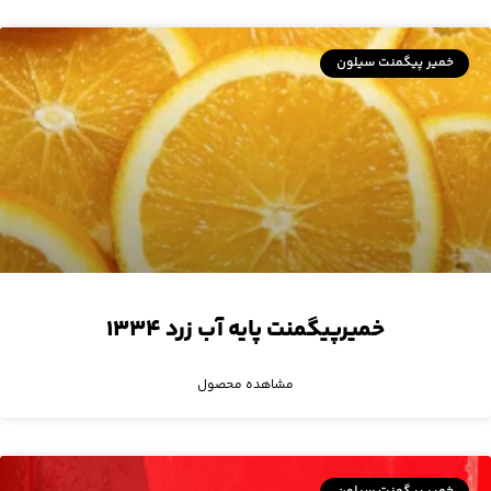
خمیر پیگمنت سیلون
خمیرپیگمنت پایه آب زرد ۱۳۳۴
مشاهده محصول