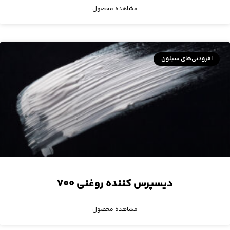
مشاهده محصول
افزودنی‌های سیلون
دیسپرس کننده روغنی ۷۰۰
مشاهده محصول