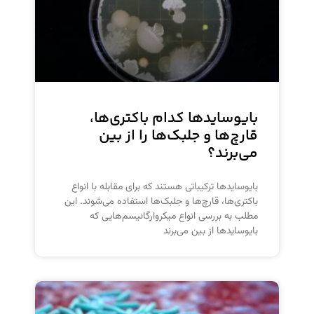
بایوسایدها کدام باکتری‌ها،
قارچ‌ها و جلبک‌ها را از بین
می‌برند؟
بایوسایدها ترکیباتی هستند که برای مقابله با انواع
باکتری‌ها، قارچ‌ها و جلبک‌ها استفاده می‌شوند. این
مطلب به بررسی انواع میکروارگانیسم‌هایی که
بایوسایدها از بین می‌برند