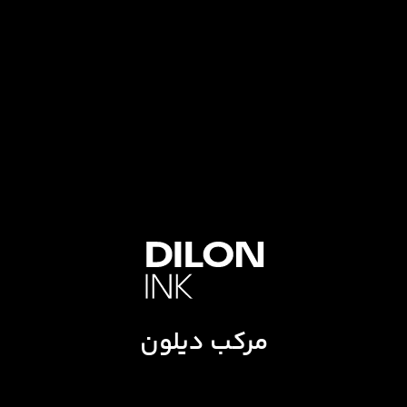
مرکب دیلون