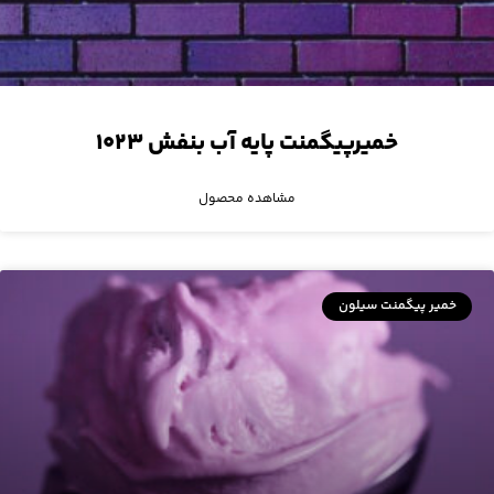
خمیرپیگمنت پایه آب بنفش ۱۰۲۳
مشاهده محصول
خمیر پیگمنت سیلون