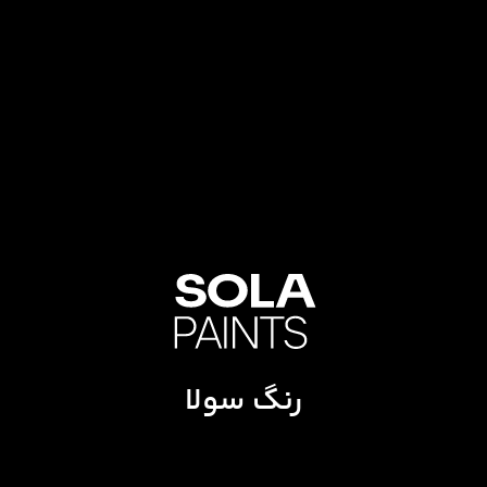
رنگ سولا