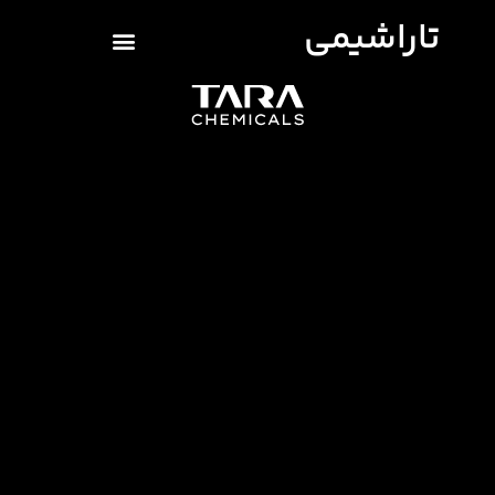
تاراشیمی