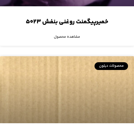
خمیرپیگمنت روغنی بنفش ۵۰۲۳
مشاهده محصول
محصولات دیلون