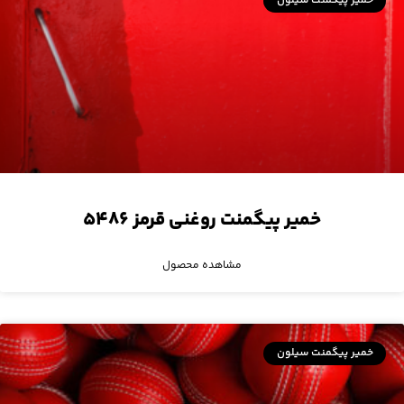
خمیر پیگمنت سیلون
خمیر پیگمنت روغنی قرمز ۵۴۸۶
مشاهده محصول
خمیر پیگمنت سیلون