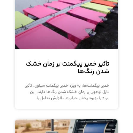
تأثیر خمیر پیگمنت بر زمان خشک
شدن رنگ‌ها
خمیر پیگمنت‌ها، به ویژه خمیر پیگمنت سیلون، تأثیر
قابل توجهی بر زمان خشک شدن رنگ‌ها دارند. این
مواد با بهبود پخش حباب‌ها، افزایش تعامل با