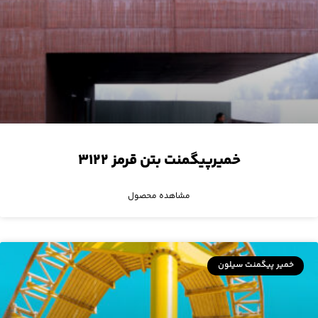
خمیرپیگمنت بتن قرمز ۳۱۲۲
مشاهده محصول
خمیر پیگمنت سیلون