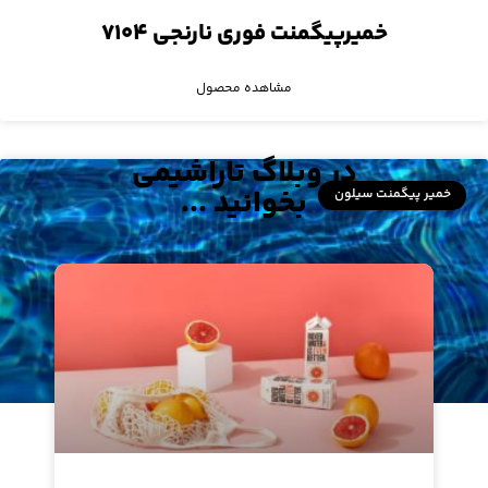
خمیرپیگمنت فوری نارنجی ۷۱۰۴
مشاهده محصول
در وبلاگ تاراشیمی
بخوانید ...
خمیر پیگمنت سیلون
خمیرپیگمنت فوری آبی ۷۱۵۳