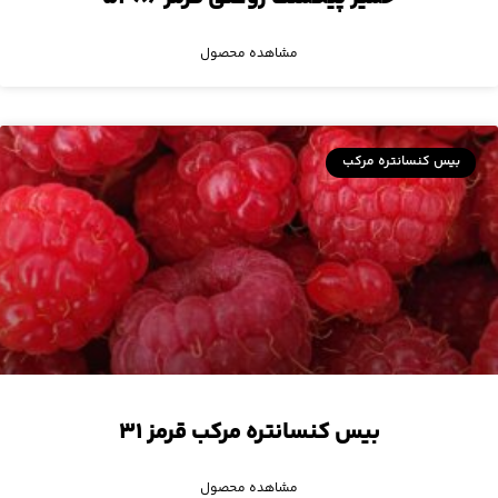
مشاهده محصول
بیس کنسانتره مرکب
بیس کنسانتره مرکب قرمز ۳۱
مشاهده محصول