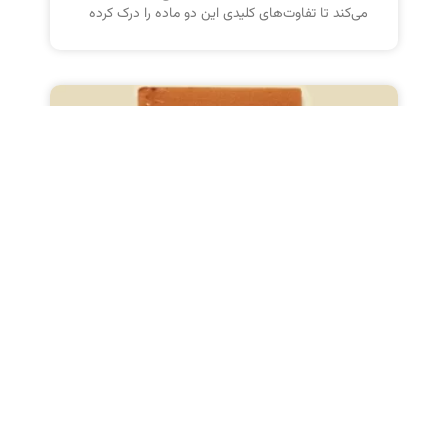
می‌کند تا تفاوت‌های کلیدی این دو ماده را درک کرده
چگونه می‌توان از افزودنی‌های
تولید رنگ برای ایجاد رنگ‌های
مات استفاده کرد؟
این مطلب به بررسی نحوه استفاده از افزودنی‌های
مات‌کننده در تولید رنگ‌های مات می‌پردازد. با