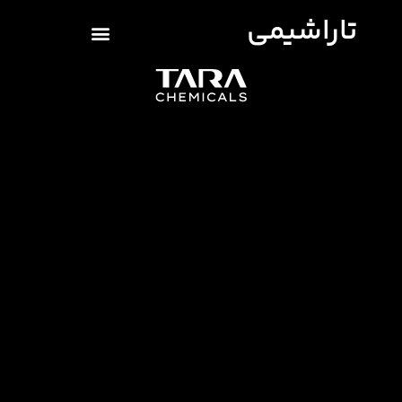
تاراشیمی