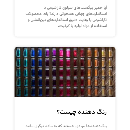
آیا خمیر پیگمنت‌های سیلون تاراشیمی با
استانداردهای جهانی همخوانی دارند؟ بله، محصولات
تاراشیمی با رعایت دقیق استانداردهای بین‌المللی و
استفاده از مواد اولیه با کیفیت،
رنگ دهنده چیست؟
رنگ‌دهنده‌ها موادی هستند که به ماده دیگری مانند