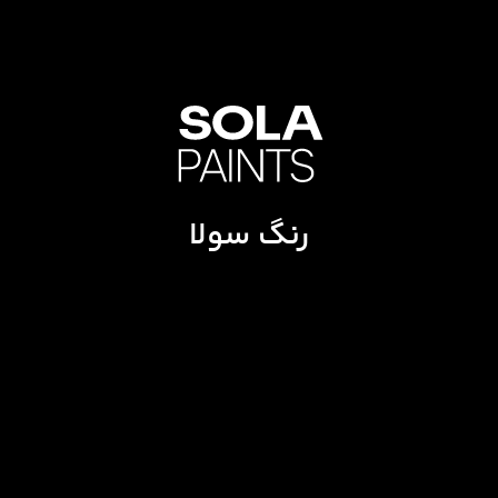
رنگ سولا