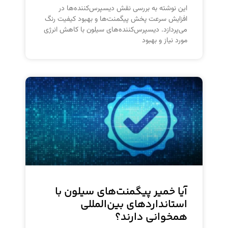
این نوشته به بررسی نقش دیسپرس‌کننده‌ها در
افزایش سرعت پخش پیگمنت‌ها و بهبود کیفیت رنگ
می‌پردازد. دیسپرس‌کننده‌های سیلون با کاهش انرژی
مورد نیاز و بهبود
آیا خمیر پیگمنت‌های سیلون با
استانداردهای بین‌المللی
همخوانی دارند؟