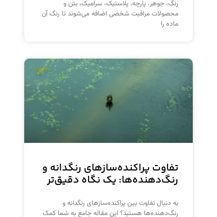
رنگ‌، جوهر، پارچه، پلاستیک، سرامیک، بتن و
محصولات مراقبت شخصی اضافه می‌شوند تا رنگ آن
ماده را
تفاوت پراکنده‌سازهای رنگدانه و
رنگ‌دهنده‌ها: یک نگاه دقیق‌تر
به دنبال تفاوت بین پراکنده‌سازهای رنگدانه و
رنگ‌دهنده‌ها هستید؟ این مقاله جامع به شما کمک