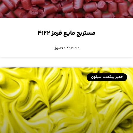
مستربچ مایع قرمز ۴۱۲۲
مشاهده محصول
خمیر پیگمنت سیلون