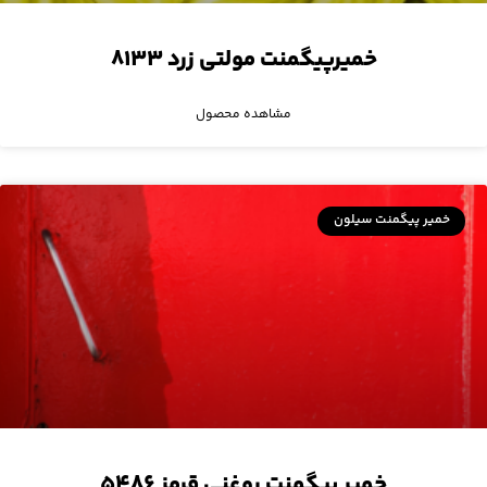
خمیرپیگمنت مولتی زرد ۸۱۳۳
مشاهده محصول
خمیر پیگمنت سیلون
خمیر پیگمنت روغنی قرمز ۵۴۸۶