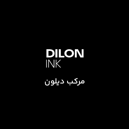
مرکب دیلون