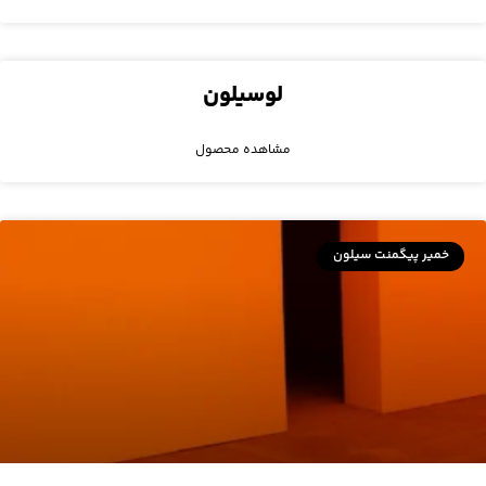
لوسیلون
مشاهده محصول
خمیر پیگمنت سیلون