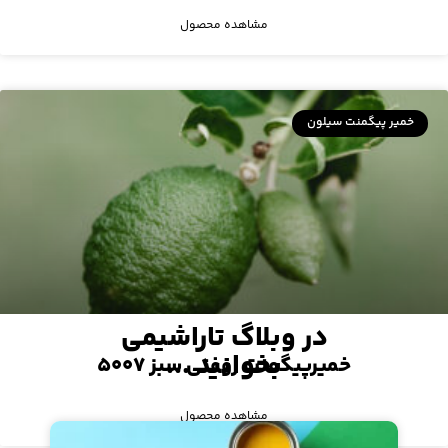
مشاهده محصول
خمیر پیگمنت سیلون
در وبلاگ تاراشیمی
بخوانید ...
خمیرپیگمنت روغنی سبز ۵۰۰۷
مشاهده محصول