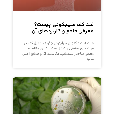
ضد کف سیلیکونی چیست؟
معرفی جامع و کاربردهای آن
خلاصه: ضد کفهای سیلیکونی چگونه تشکیل کف در
فرایندهای صنعتی را کنترل میکنند؟ این مقاله به
معرفی ساختار شیمیایی، مکانیسم اثر و صنایع اصلی
مصرف