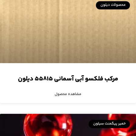
محصولات دیلون
مرکب فلکسو آبی آسمانی ۵۵۸۱۵ دیلون
مشاهده محصول
خمیر پیگمنت سیلون