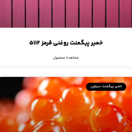
خمیر پیگمنت روغنی قرمز ۵۱۱۲
مشاهده محصول
خمیر پیگمنت سیلون