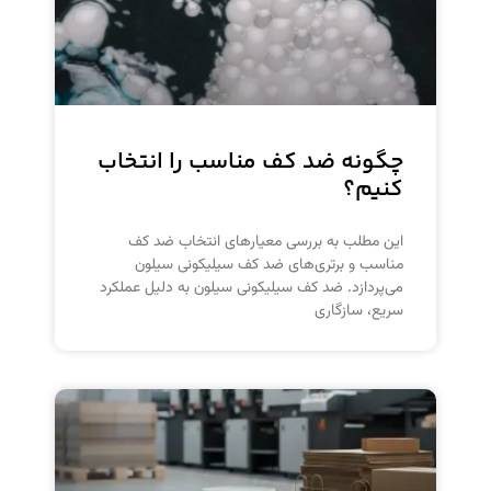
چگونه ضد کف مناسب را انتخاب
کنیم؟
این مطلب به بررسی معیارهای انتخاب ضد کف
مناسب و برتری‌های ضد کف سیلیکونی سیلون
می‌پردازد. ضد کف سیلیکونی سیلون به دلیل عملکرد
سریع، سازگاری