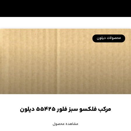
محصولات دیلون
مرکب فلکسو سبز فلور ۵۵۴۲۵ دیلون
مشاهده محصول