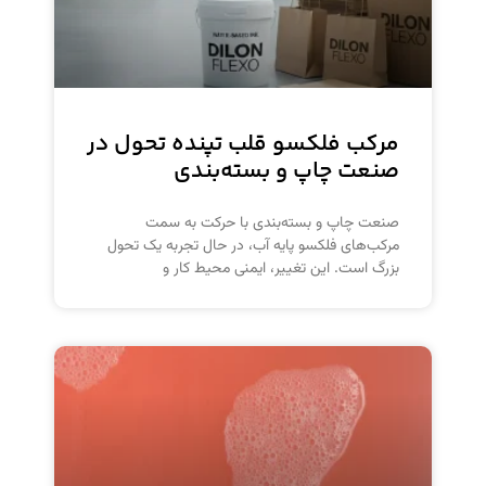
مرکب فلکسو قلب تپنده تحول در
صنعت چاپ و بسته‌بندی
صنعت چاپ و بسته‌بندی با حرکت به سمت
مرکب‌های فلکسو پایه آب، در حال تجربه یک تحول
بزرگ است. این تغییر، ایمنی محیط کار و