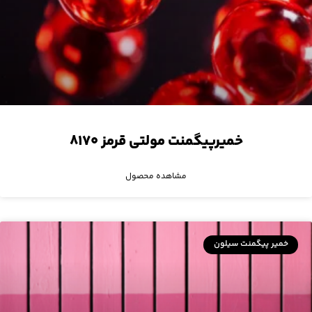
خمیرپیگمنت مولتی قرمز ۸۱۷۰
مشاهده محصول
خمیر پیگمنت سیلون