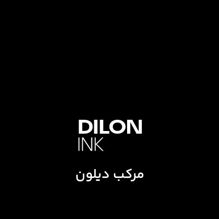
مرکب دیلون