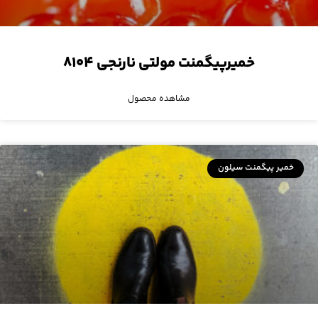
خمیرپیگمنت مولتی نارنجی ۸۱۰۴
مشاهده محصول
خمیر پیگمنت سیلون