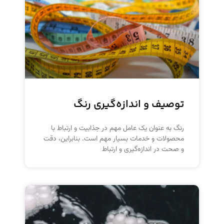
توصیف و اندازه‌گیری رنگ
رنگ به عنوان یک عامل مهم در جذابیت و ارتباط با
محصولات و خدمات بسیار مهم است. بنابراین، دقت
و صحت در اندازه‌گیری و ارتباط