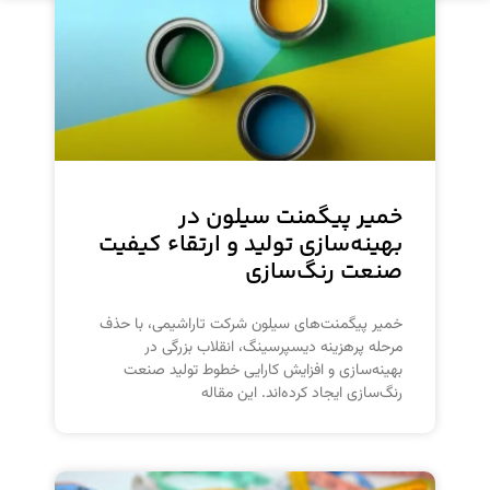
خمیر پیگمنت سیلون در
بهینه‌سازی تولید و ارتقاء کیفیت
صنعت رنگ‌سازی
خمیر پیگمنت‌های سیلون شرکت تاراشیمی، با حذف
مرحله پرهزینه دیسپرسینگ، انقلاب بزرگی در
بهینه‌سازی و افزایش کارایی خطوط تولید صنعت
رنگ‌سازی ایجاد کرده‌اند. این مقاله