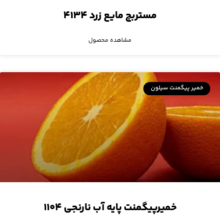
مستربچ مایع زرد ۴۱۳۴
مشاهده محصول
خمیر پیگمنت سیلون
خمیرپیگمنت پایه آب نارنجی ۱۱۰۴