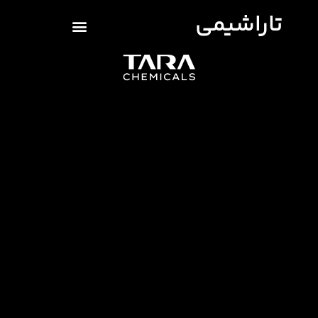
تاراشیمی