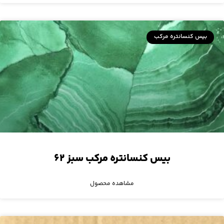
بیس کنسانتره مرکب
بیس کنسانتره مرکب سبز ۶۲
مشاهده محصول