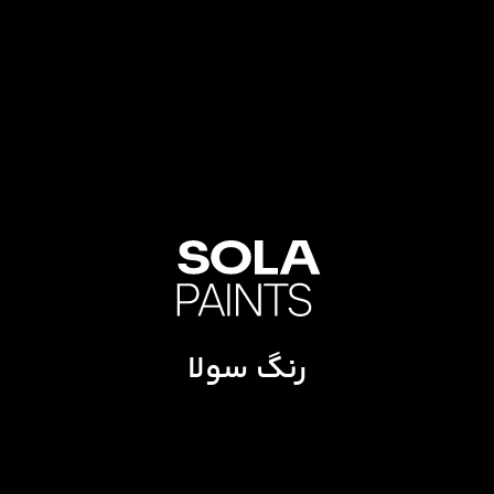
رنگ سولا