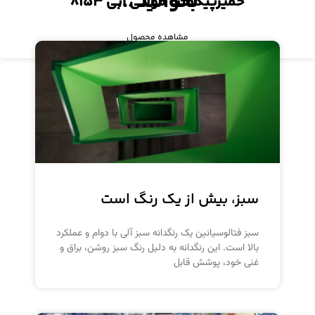
بخوانید ...
خمیرپیگمنت مولتی آبی ۸۱۵۳
مشاهده محصول
سبز، بیش از یک رنگ است
سبز فتالوسیانین یک رنگدانه سبز آلی با دوام و عملکرد
بالا است. این رنگدانه به دلیل رنگ سبز روشن، براق و
غنی خود، پوشش قابل