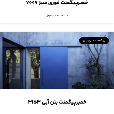
خمیرپیگمنت فوری سبز ۷۰۰۷
مشاهده محصول
پیگمنت مایع بتن
خمیرپیگمنت بتن آبی ۳۱۵۳