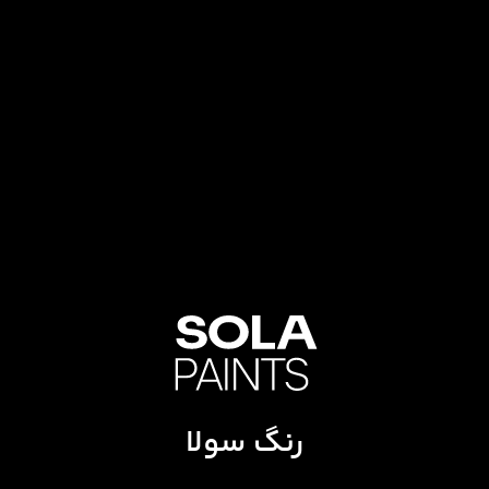
رنگ سولا