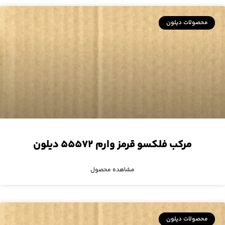
محصولات دیلون
مرکب فلکسو قرمز وارم ۵۵۵۷۲ دیلون
مشاهده محصول
محصولات دیلون