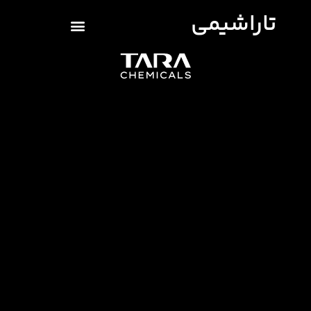
تاراشیمی