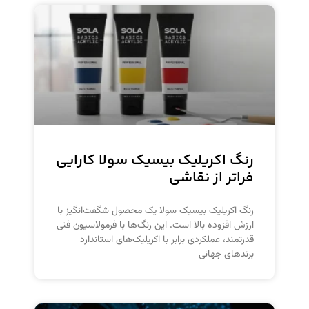
رنگ اکریلیک بیسیک سولا کارایی
فراتر از نقاشی
رنگ اکریلیک بیسیک سولا یک محصول شگفت‌انگیز با
ارزش افزوده بالا است. این رنگ‌ها با فرمولاسیون فنی
قدرتمند، عملکردی برابر با اکریلیک‌های استاندارد
برندهای جهانی