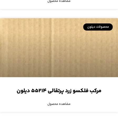
مشاهده محصول
محصولات دیلون
مرکب فلکسو زرد پرتقالی ۵۵۲۱۴ دیلون
مشاهده محصول