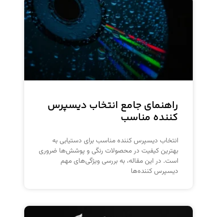
راهنمای جامع انتخاب دیسپرس
کننده مناسب
انتخاب دیسپرس کننده مناسب برای دستیابی به
بهترین کیفیت در محصولات رنگی و پوشش‌ها ضروری
است. در این مقاله، به بررسی ویژگی‌های مهم
دیسپرس کننده‌ها