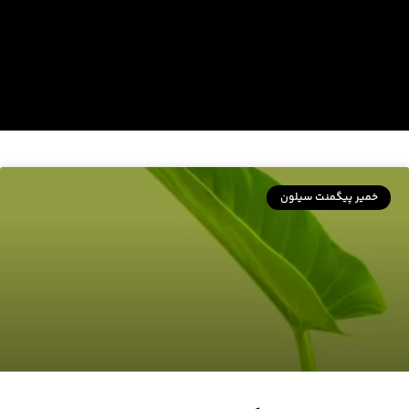
خمیر پیگمنت سیلون