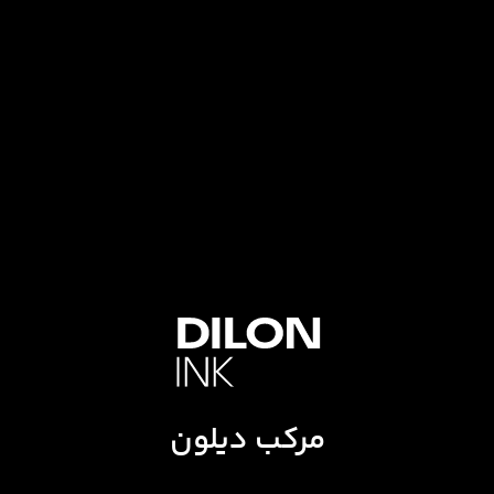
مرکب دیلون