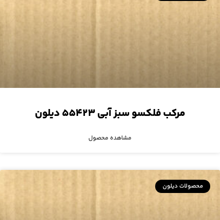
مرکب فلکسو سبز آبی ۵۵۴۲۳ دیلون
مشاهده محصول
محصولات دیلون