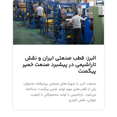
البرز: قطب صنعتی ایران و نقش
تاراشیمی در پیشبرد صنعت خمیر
پیگمنت
صنعت البرز با شهرک‌های صنعتی پیشرفته، به‌عنوان
یکی از قطب‌های مهم تولید خمیر پیگمنت شناخته
می‌شود. تاراشیمی با تولید محصولاتی با کیفیت
جهانی، نقش کلیدی