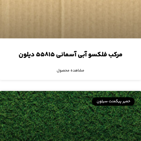
مرکب فلکسو آبی آسمانی ۵۵۸۱۵ دیلون
مشاهده محصول
خمیر پیگمنت سیلون