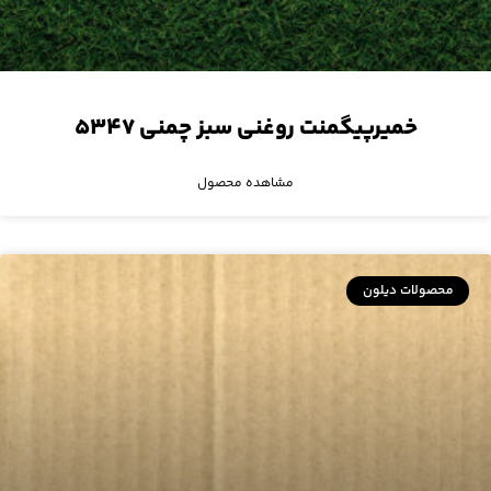
خمیرپیگمنت روغنی سبز چمنی ۵۳۴۷
مشاهده محصول
محصولات دیلون