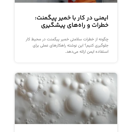
ایمنی در کار با خمیر پیگمنت:
خطرات و راه‌های پیشگیری
چگونه از خطرات سلامتی خمیر پیگمنت در محیط کار
جلوگیری کنیم؟ این نوشته راهکارهای عملی برای
استفاده ایمن ارائه می‌دهد.