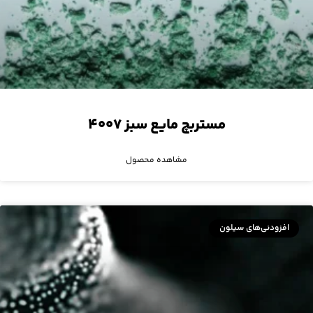
مستربچ مایع سبز ۴۰۰۷
مشاهده محصول
افزودنی‌های سیلون