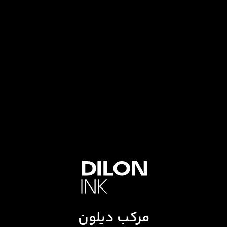
مرکب دیلون