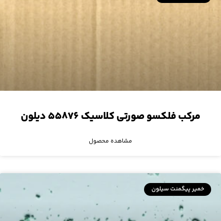
مرکب فلکسو صورتی کلاسیک ۵۵۸۷۶ دیلون
مشاهده محصول
خمیر پیگمنت سیلون