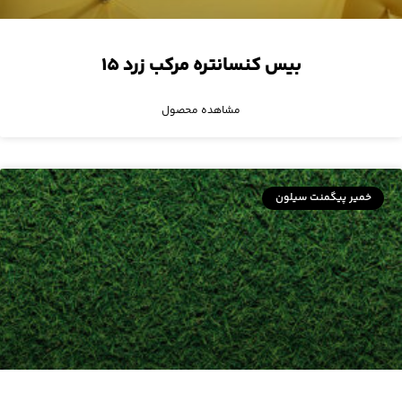
بیس کنسانتره مرکب زرد ۱۵
مشاهده محصول
خمیر پیگمنت سیلون