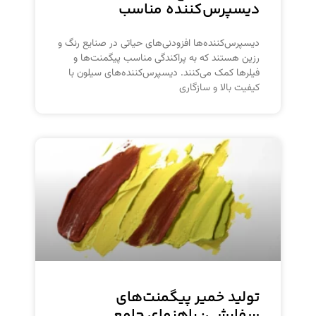
دیسپرس‌کننده مناسب
دیسپرس‌کننده‌ها افزودنی‌های حیاتی در صنایع رنگ و
رزین هستند که به پراکندگی مناسب پیگمنت‌ها و
فیلرها کمک می‌کنند. دیسپرس‌کننده‌های سیلون با
کیفیت بالا و سازگاری
تولید خمیر پیگمنت‌های
سفارشی: راهنمای جامع