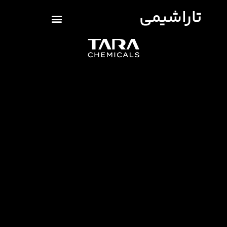
تاراشیمی