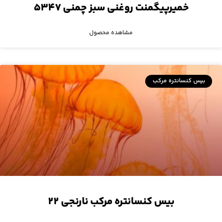
خمیرپیگمنت روغنی سبز چمنی ۵۳۴۷
مشاهده محصول
بیس کنسانتره مرکب
بیس کنسانتره مرکب نارنجی ۲۲