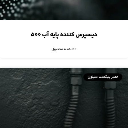
دیسپرس کننده‌ پایه آب ۵۰۰
مشاهده محصول
خمیر پیگمنت سیلون