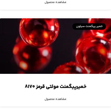
مشاهده محصول
خمیر پیگمنت سیلون
خمیرپیگمنت مولتی قرمز ۸۱۷۰
مشاهده محصول