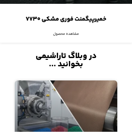
خمیرپیگمنت فوری مشکی ۷۷۳۰
مشاهده محصول
در وبلاگ تاراشیمی
بخوانید ...