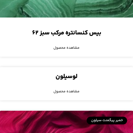
بیس کنسانتره مرکب سبز ۶۲
مشاهده محصول
لوسیلون
مشاهده محصول
خمیر پیگمنت سیلون