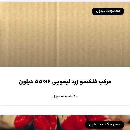
محصولات دیلون
مرکب فلکسو زرد لیمویی ۵۵۰۱۲ دیلون
مشاهده محصول
خمیر پیگمنت سیلون