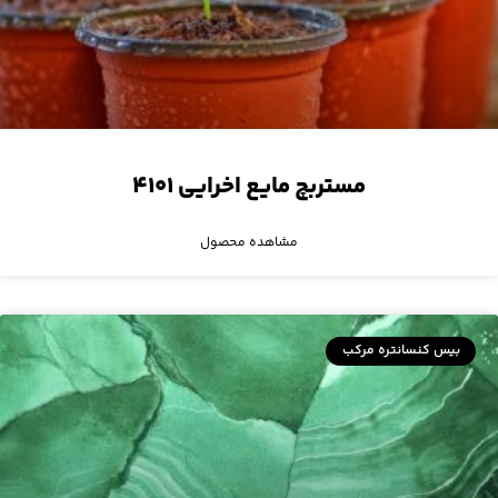
مستربچ مایع اخرایی ۴۱۰۱
مشاهده محصول
بیس کنسانتره مرکب