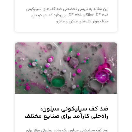
این مقاله به بررسی تخصصی ضد کف‌های سیلیکونی
Silon DF ۵۰۸ و DF ۵۲۵ می‌پردازد که هر دو برای
حذف مؤثر کف‌های میکرو و ماکرو
ضد کف سیلیکونی سیلون:
راه‌حلی کارآمد برای صنایع مختلف
ضد کف سیلیکونی سیلون یک ماده صنعتی مؤثر برای