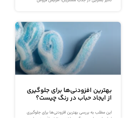
تأثیر بسزایی در جذب مشتریان، افزایش فروش
بهترین افزودنی‌ها برای جلوگیری
از ایجاد حباب در رنگ چیست؟
این مطلب به بررسی بهترین افزودنی‌ها برای جلوگیری
از ایجاد حباب در رنگ پرداخته و نقش افزودنی‌های
مختلف مانند ضد کف سیلیکونی، ضد حباب و