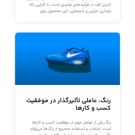
کنترل کف در فرآیندهای تولیدی است. با کارایی بالا،
پایداری حرارتی و شیمیایی، این محصول برای
رنگ، عاملی تأثیرگذار در موفقیت
کسب و کارها
رنگ یکی از عوامل مهم در موفقیت کسب و کارها
است. انتخاب و استفاده صحیح از رنگ‌ها می‌تواند