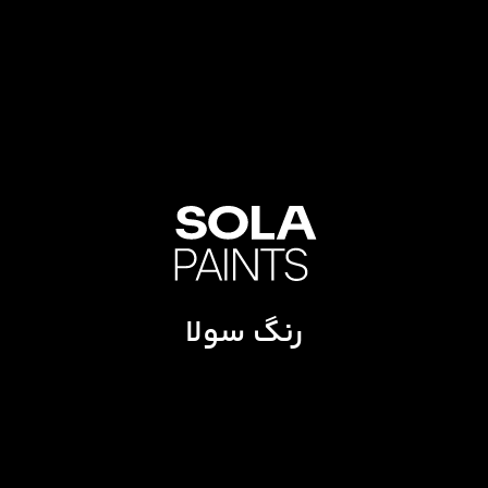
رنگ سولا