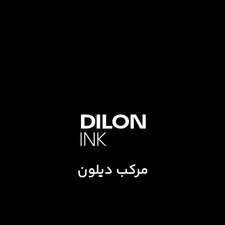
مرکب دیلون