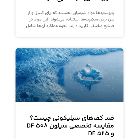
بایوسایدها مواد شیمیایی هستند که برای کنترل و از
بین بردن میکروب‌ها استفاده می‌شوند. این مواد در
صنایع مختلفی کاربرد دارند. نحوه عملکرد آن‌ها شامل
ضد کف‌های سیلیکونی چیست؟
مقایسه تخصصی سیلون DF ۵۰۸
و DF ۵۲۵