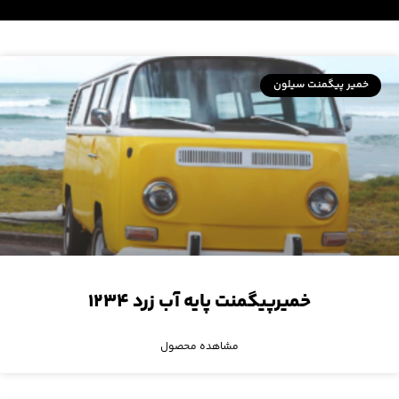
خمیر پیگمنت سیلون
خمیرپیگمنت پایه آب زرد ۱۲۳۴
مشاهده محصول