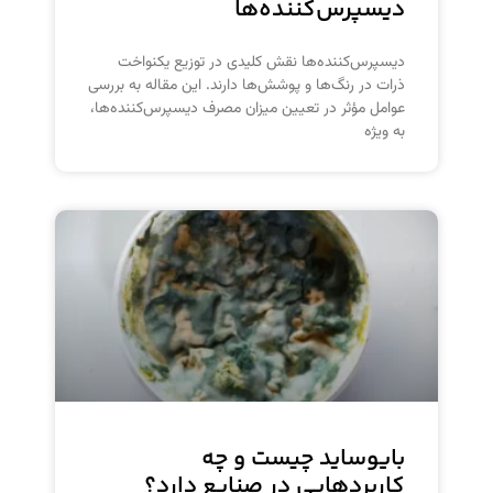
دیسپرس‌کننده‌ها
دیسپرس‌کننده‌ها نقش کلیدی در توزیع یکنواخت
ذرات در رنگ‌ها و پوشش‌ها دارند. این مقاله به بررسی
عوامل مؤثر در تعیین میزان مصرف دیسپرس‌کننده‌ها،
به ویژه
بایوساید چیست و چه
کاربردهایی در صنایع دارد؟