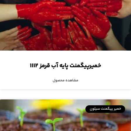
خمیرپیگمنت پایه آب قرمز ۱۱۱۲
مشاهده محصول
خمیر پیگمنت سیلون