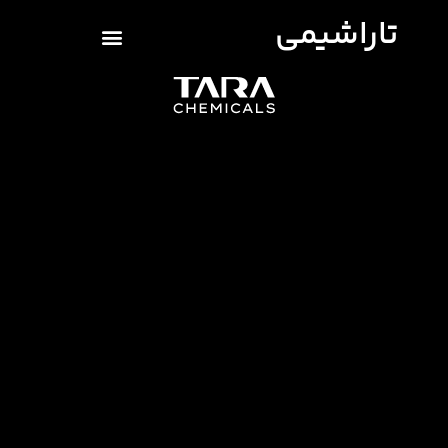
تاراشیمی