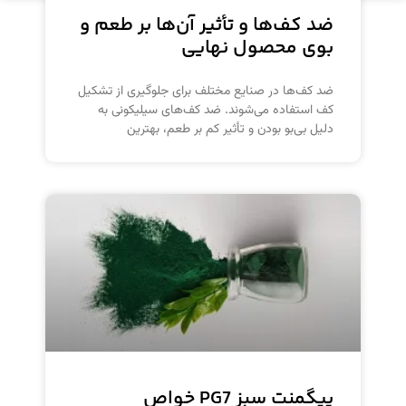
ضد کف‌ها و تأثیر آن‌ها بر طعم و
بوی محصول نهایی
ضد کف‌ها در صنایع مختلف برای جلوگیری از تشکیل
کف استفاده می‌شوند. ضد کف‌های سیلیکونی به
دلیل بی‌بو بودن و تأثیر کم بر طعم، بهترین
پیگمنت سبز PG7 خواص