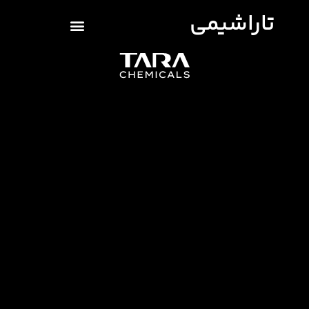
تاراشیمی