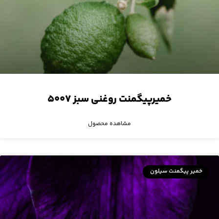
خمیرپیگمنت روغنی سبز ۵۰۰۷
مشاهده محصول
خمیر پیگمنت سیلون