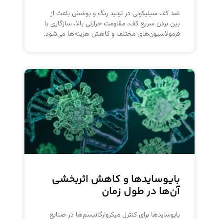
ضد کف سیلیکونی در تولید رنگ و پوشش باعث از
بین بردن سریع کف، مقاومت حرارتی بالا، سازگاری با
فرمولاسیون‌های مختلف و کاهش هزینه‌ها می‌شود.
بایوسایدها و کاهش اثربخشی
آن‌ها در طول زمان
بایوسایدها برای کنترل میکروارگانیسم‌ها در صنایع