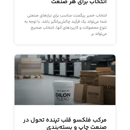
انتخاب برای هر صنعت
انتخاب خمیر پیگمنت مناسب برای نیازهای صنعتی
شما می‌تواند یک فرآیند چالش‌برانگیز باشد. با توجه به
تنوع محصولات و کاربردهای آنها، انتخاب صحیح
می‌تواند بر
مرکب فلکسو قلب تپنده تحول در
صنعت چاپ و بسته‌بندی