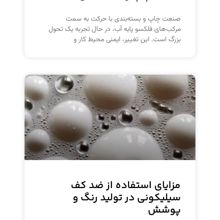
صنعت چاپ و بسته‌بندی با حرکت به سمت
مرکب‌های فلکسو پایه آب، در حال تجربه یک تحول
بزرگ است. این تغییر، ایمنی محیط کار و
مزایای استفاده از ضد کف
سیلیکونی در تولید رنگ و
پوشش