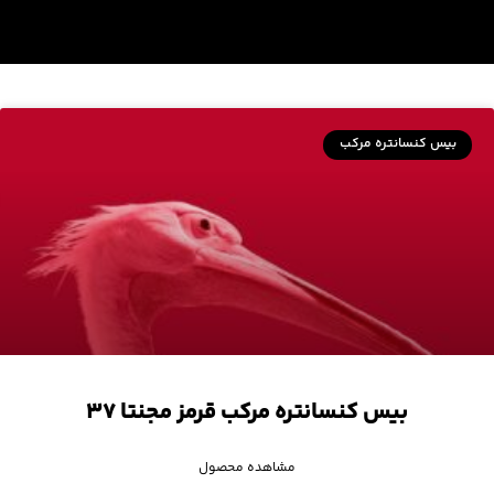
بیس کنسانتره مرکب
بیس کنسانتره مرکب قرمز مجنتا ۳۷
مشاهده محصول