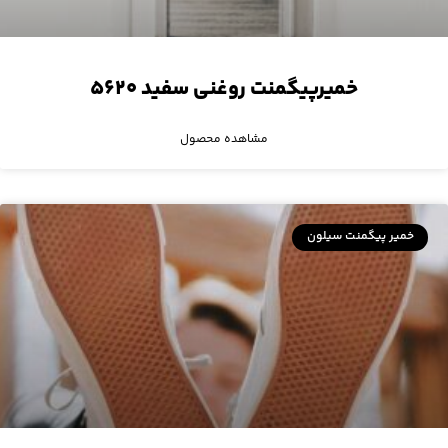
خمیرپیگمنت روغنی سفید ۵۶۲۰
مشاهده محصول
خمیر پیگمنت سیلون