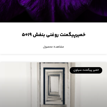
خمیرپیگمنت روغنی بنفش ۵۰۱۹
مشاهده محصول
خمیر پیگمنت سیلون