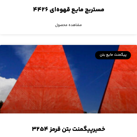
مستربچ مایع قهوه‌ای ۴۴۲۶
مشاهده محصول
پیگمنت مایع بتن
خمیرپیگمنت بتن قرمز ۳۲۵۴