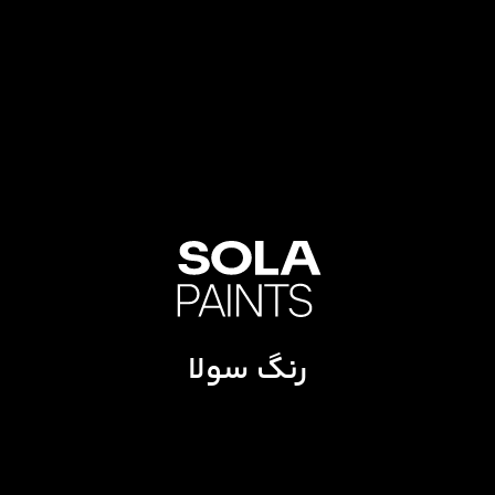
رنگ سولا