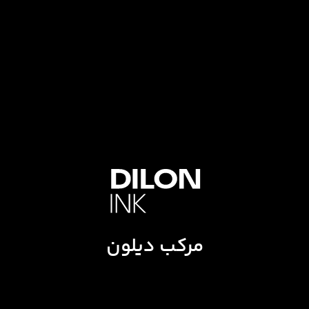
مرکب دیلون