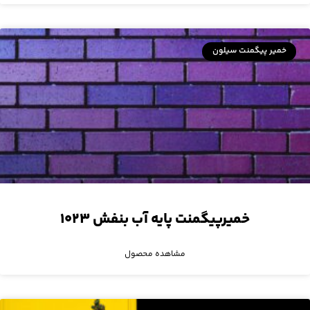
خمیر پیگمنت سیلون
خمیرپیگمنت پایه آب بنفش ۱۰۲۳
مشاهده محصول