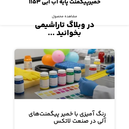
خمیرپیگمنت پایه آب آبی ۱۱۵۳
مشاهده محصول
در وبلاگ تاراشیمی
بخوانید ...
رنگ آمیزی با خمیر پیگمنت‌های
آلی در صنعت لاتکس