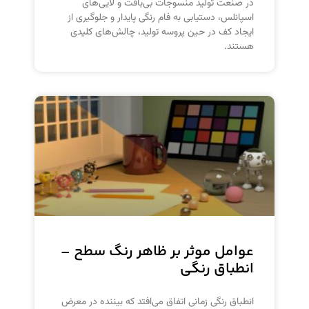
در صنعت تولید منسوجات بی‌بافت و لایی‌های
اسپانلس، دستیابی به فام رنگی پایدار و جلوگیری از
ایجاد کف در حین پروسه تولید، چالش‌های کلیدی
هستند.
عوامل موثر بر ظاهر رنگ سطح –
انطباق رنگی
انطباق رنگی زمانی اتفاق می‌افتد که بیننده در معرض