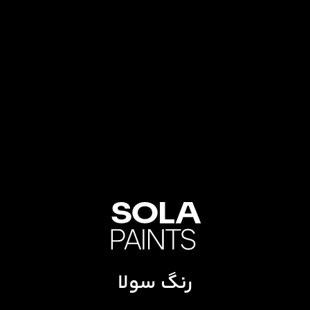
رنگ سولا