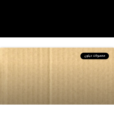
محصولات دیلون