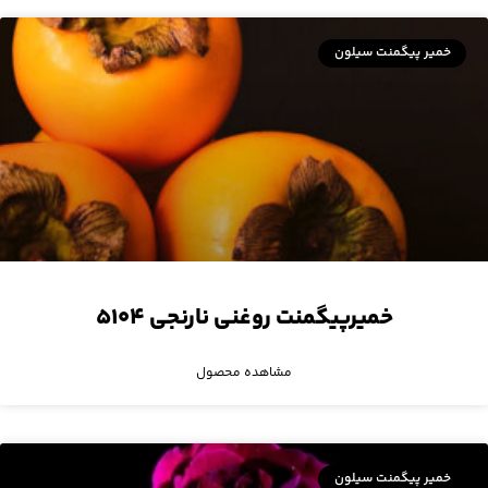
خمیر پیگمنت سیلون
خمیرپیگمنت روغنی نارنجی ۵۱۰۴
مشاهده محصول
خمیر پیگمنت سیلون