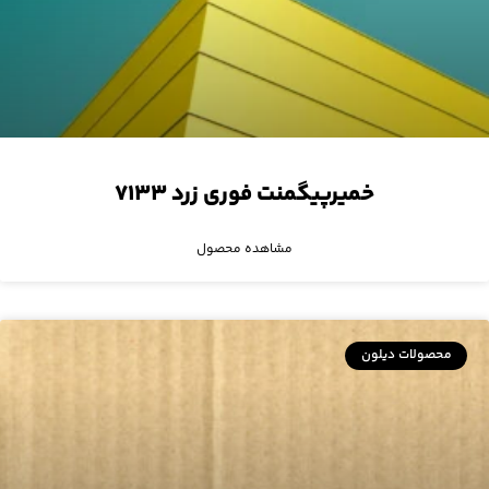
خمیرپیگمنت فوری زرد ۷۱۳۳
مشاهده محصول
محصولات دیلون