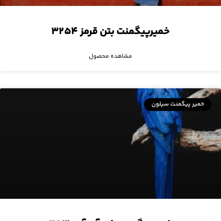
خمیرپیگمنت بتن قرمز ۳۲۵۴
مشاهده محصول
خمیر پیگمنت سیلون