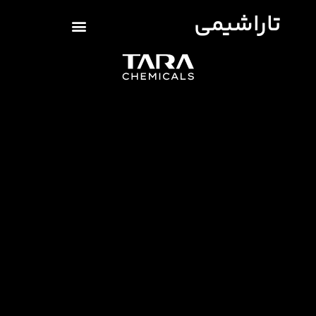
تاراشیمی