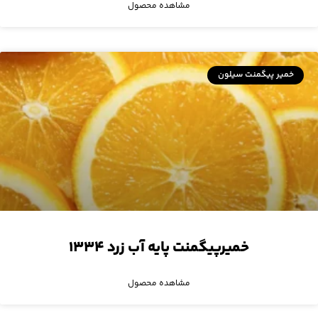
مشاهده محصول
خمیر پیگمنت سیلون
خمیرپیگمنت پایه آب زرد ۱۳۳۴
مشاهده محصول