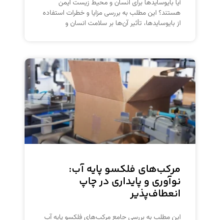
آیا بایوسایدها برای انسان و محیط زیست ایمن
هستند؟ این مطلب به بررسی مزایا و خطرات استفاده
از بایوسایدها، تأثیر آن‌ها بر سلامت انسان و
مرکب‌های فلکسو پایه آب:
نوآوری و پایداری در چاپ
انعطاف‌پذیر
این مطلب به بررسی جامع مرکب‌های فلکسو پایه آب