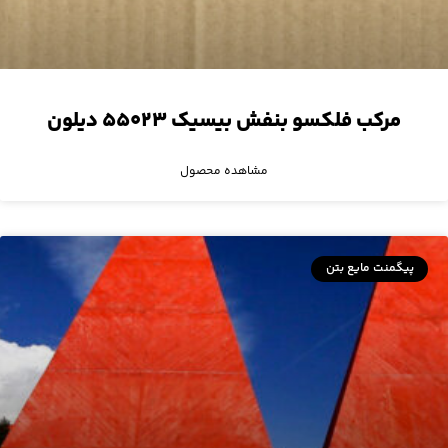
مرکب فلکسو بنفش بیسیک ۵۵۰۲۳ دیلون
مشاهده محصول
پیگمنت مایع بتن