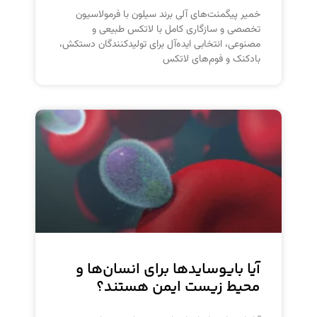
خمیر پیگمنت‌های آلی برند سیلون با فرمولاسیون
تخصصی و سازگاری کامل با لاتکس طبیعی و
مصنوعی، انتخابی ایده‌آل برای تولیدکنندگان دستکش،
بادکنک و فوم‌های لاتکس
آیا بایوسایدها برای انسان‌ها و
محیط زیست ایمن هستند؟