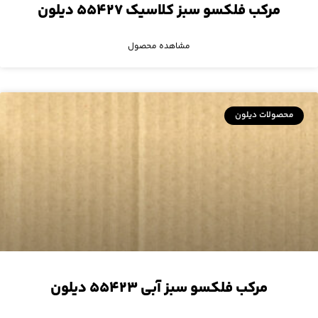
مرکب فلکسو سبز کلاسیک ۵۵۴۲۷ دیلون
مشاهده محصول
محصولات دیلون
مرکب فلکسو سبز آبی ۵۵۴۲۳ دیلون