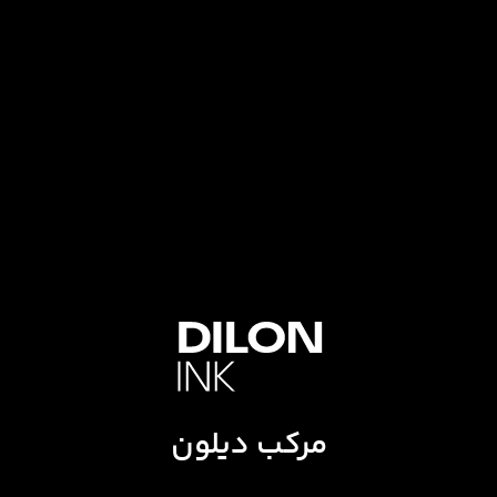
مرکب دیلون