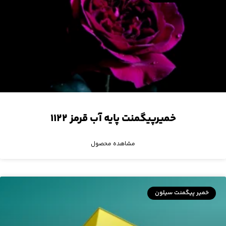
خمیرپیگمنت پایه آب قرمز ۱۱۲۲
مشاهده محصول
خمیر پیگمنت سیلون