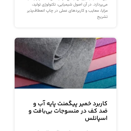
می‌پردازد. در آن اصول شیمیایی، تکنولوژی تولید،
مزایا، معایب و کاربردهای عملی در چاپ انعطاف‌پذیر
تشریح
کاربرد خمیر پیگمنت پایه آب و
ضد کف در منسوجات بی‌بافت و
اسپانلس