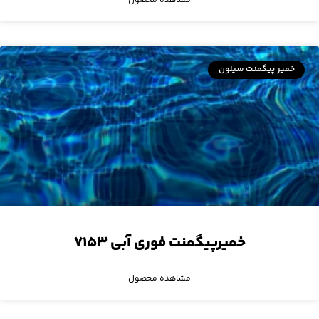
مشاهده محصول
خمیر پیگمنت سیلون
خمیرپیگمنت فوری آبی ۷۱۵۳
مشاهده محصول