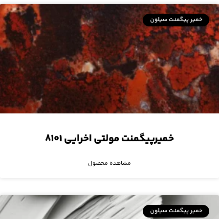
خمیر پیگمنت سیلون
خمیرپیگمنت مولتی اخرایی ۸۱۰۱
مشاهده محصول
خمیر پیگمنت سیلون