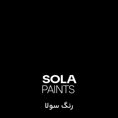
رنگ سولا