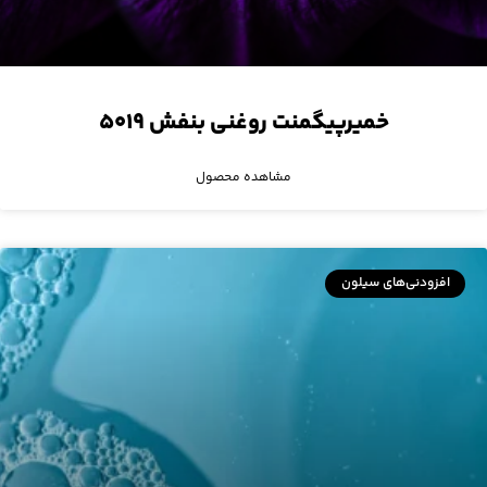
خمیرپیگمنت روغنی بنفش ۵۰۱۹
مشاهده محصول
افزودنی‌های سیلون