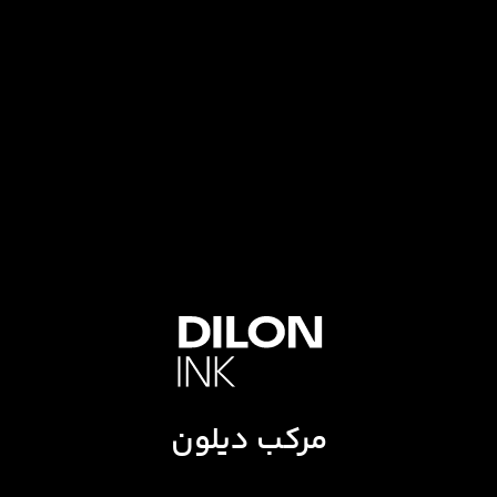
مرکب دیلون