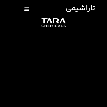
تاراشیمی