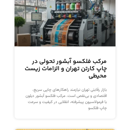
مرکب فلکسو آبشور تحولی در
چاپ کارتن تهران و الزامات زیست
محیطی
بازار رقابتی تهران نیازمند راهکارهای چاپی سریع،
اقتصادی و بی‌نقص است. مرکب فلکسو آبشور دیلون
با فرمولاسیون پیشرفته، انقلابی در کیفیت و سرعت
چاپ فلکسو