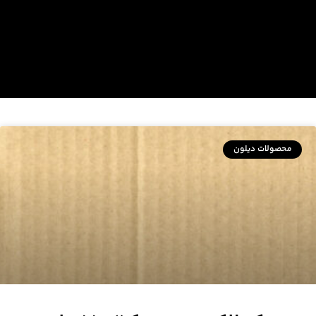
محصولات دیلون