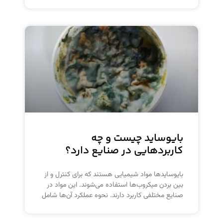
بایوساید چیست و چه
کاربردهایی در صنایع دارد؟
بایوسایدها مواد شیمیایی هستند که برای کنترل و از
بین بردن میکروب‌ها استفاده می‌شوند. این مواد در
صنایع مختلفی کاربرد دارند. نحوه عملکرد آن‌ها شامل