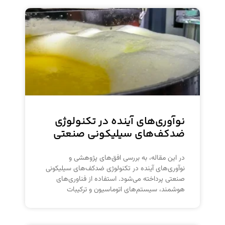
نوآوری‌های آینده در تکنولوژی
ضدکف‌های سیلیکونی صنعتی
در این مقاله، به بررسی افق‌های پژوهشی و
نوآوری‌های آینده در تکنولوژی ضدکف‌های سیلیکونی
صنعتی پرداخته می‌شود. استفاده از فناوری‌های
هوشمند، سیستم‌های اتوماسیون و ترکیبات