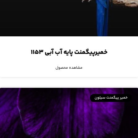
خمیرپیگمنت پایه آب آبی ۱۱۵۳
مشاهده محصول
خمیر پیگمنت سیلون