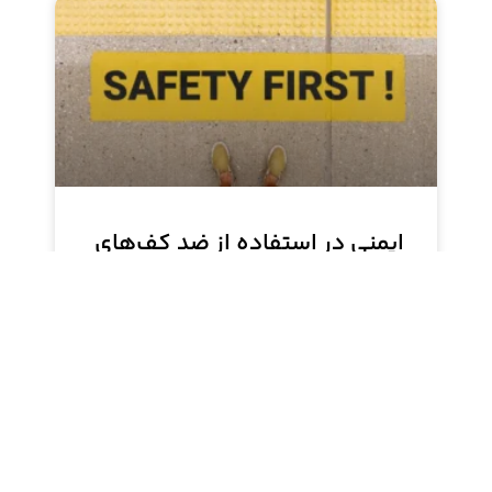
ایمنی در استفاده از ضد کف‌های
سیلیکونی: خطرات و
دستورالعمل‌ها
چگونه از خطرات سلامتی ضد کف‌های سیلیکونی
جلوگیری کنیم؟ این مقاله پروتکل‌های ایمنی و
تجهیزات حفاظتی را آموزش می‌دهد.