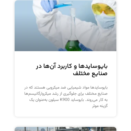
بایوسایدها و کاربرد آن‌ها در
صنایع مختلف
بایوسایدها مواد شیمیایی ضد میکروبی هستند که در
صنایع مختلف برای جلوگیری از رشد میکروارگانیسم‌ها
به کار می‌روند. بایوساید K900 سیلون به‌عنوان یک
گزینه موثر