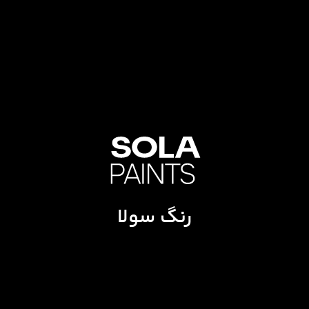
رنگ سولا