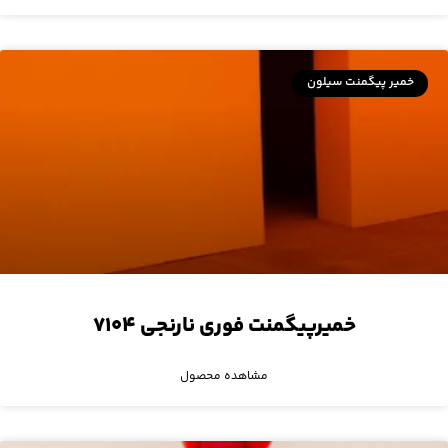
خمیر پیگمنت سیلون
خمیرپیگمنت فوری نارنجی ۷۱۰۴
مشاهده محصول