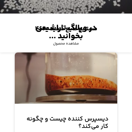
در وبلاگ تاراشیمی
مستربچ مایع سفید ۴۶۲۰
بخوانید ...
مشاهده محصول
دیسپرس کننده چیست و چگونه
کار می‌کند؟