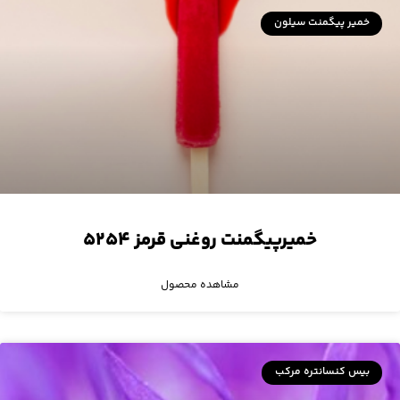
خمیر پیگمنت سیلون
خمیرپیگمنت روغنی قرمز ۵۲۵۴
مشاهده محصول
بیس کنسانتره مرکب