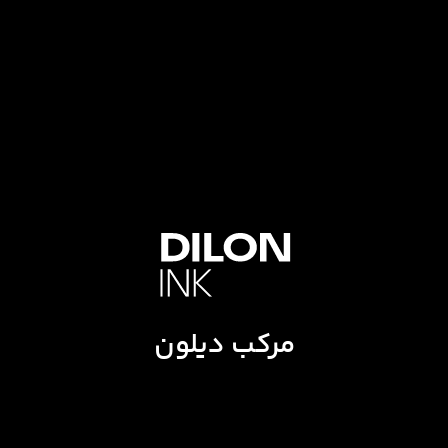
مرکب دیلون