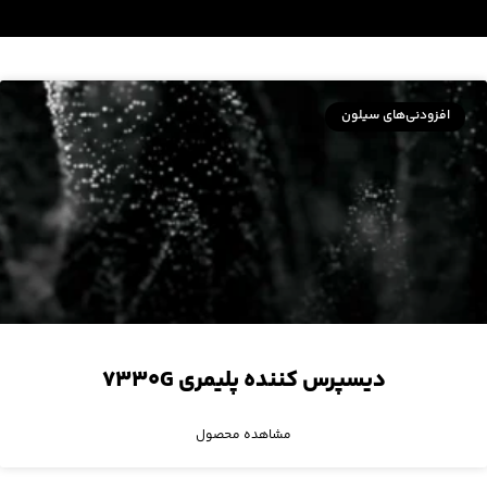
افزودنی‌های سیلون
دیسپرس کننده پلیمری ۷۳۳۰G
مشاهده محصول