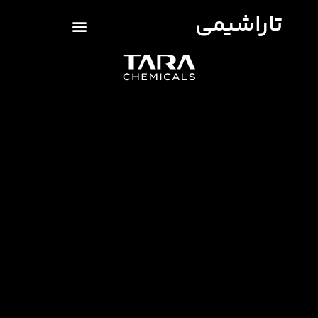
تاراشیمی