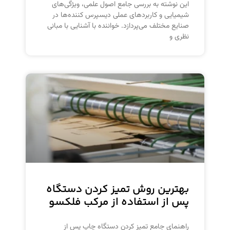
این نوشته به بررسی جامع اصول علمی، ویژگی‌های
شیمیایی و کاربردهای عملی دیسپرس کننده‌ها در
صنایع مختلف می‌پردازد. خواننده با آشنایی با مبانی
نظری و
بهترین روش تمیز کردن دستگاه
پس از استفاده از مرکب فلکسو
راهنمای جامع تمیز کردن دستگاه چاپ پس از