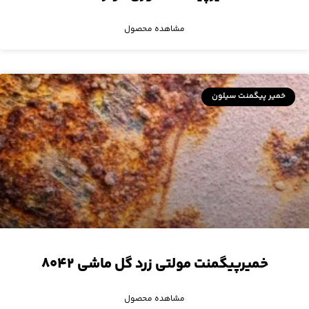
مشاهده محصول
خمیر پیگمنت سیلون
خمیرپیگمنت مولتی زرد گل ماشی ۸۰۴۲
مشاهده محصول