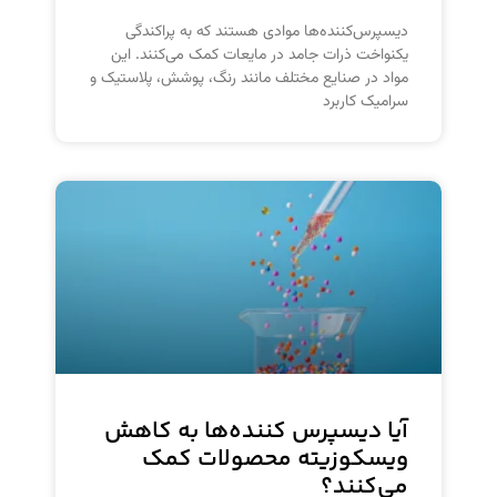
دیسپرس‌کننده‌ها موادی هستند که به پراکندگی
یکنواخت ذرات جامد در مایعات کمک می‌کنند. این
مواد در صنایع مختلف مانند رنگ، پوشش، پلاستیک و
سرامیک کاربرد
آیا دیسپرس کننده‌ها به کاهش
ویسکوزیته محصولات کمک
می‌کنند؟