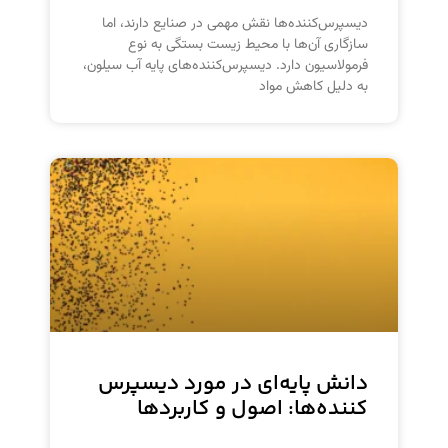
دیسپرس‌کننده‌ها نقش مهمی در صنایع دارند، اما
سازگاری آن‌ها با محیط زیست بستگی به نوع
فرمولاسیون دارد. دیسپرس‌کننده‌های پایه آب سیلون،
به دلیل کاهش مواد
دانش پایه‌ای در مورد دیسپرس
کننده‌ها: اصول و کاربردها