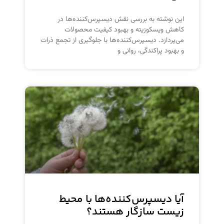
این نوشته به بررسی نقش دیسپرس‌کننده‌ها در
کاهش ویسکوزیته و بهبود کیفیت محصولات
می‌پردازد. دیسپرس‌کننده‌ها با جلوگیری از تجمع ذرات
و بهبود پراکندگی، روانی و
آیا دیسپرس‌کننده‌ها با محیط
زیست سازگار هستند؟