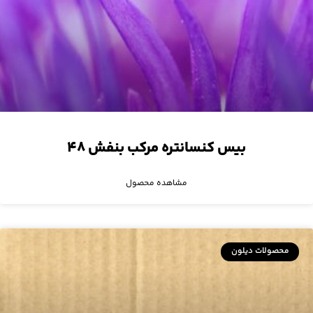
بیس کنسانتره مرکب بنفش ۴۸
مشاهده محصول
محصولات دیلون