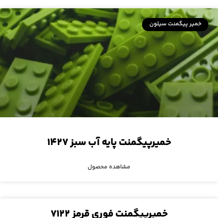
خمیر پیگمنت سیلون
خمیرپیگمنت پایه آب سبز ۱۴۲۷
مشاهده محصول
خمیرپیگمنت فوری قرمز ۷۱۲۲