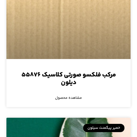
مرکب فلکسو صورتی کلاسیک ۵۵۸۷۶
دیلون
مشاهده محصول
خمیر پیگمنت سیلون