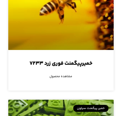
خمیرپیگمنت فوری زرد ۷۲۳۳
مشاهده محصول
خمیر پیگمنت سیلون