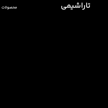
تاراشیمی
محصولات