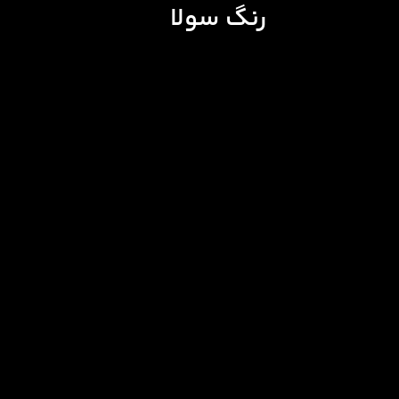
رنگ سولا