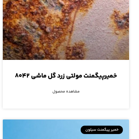
خمیرپیگمنت مولتی زرد گل ماشی ۸۰۴۲
مشاهده محصول
خمیر پیگمنت سیلون