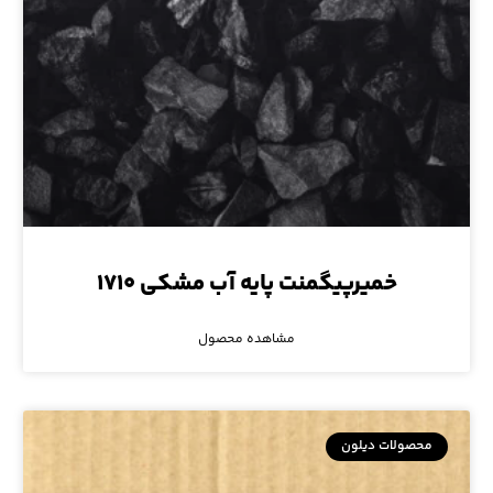
خمیرپیگمنت پایه آب مشکی ۱۷۱۰
مشاهده محصول
محصولات دیلون