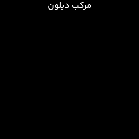
مرکب دیلون