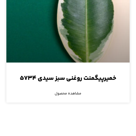
خمیرپیگمنت روغنی سبز سیدی ۵۷۳۴
مشاهده محصول