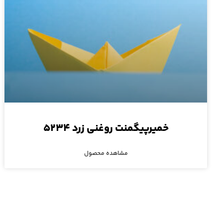
خمیرپیگمنت روغنی زرد ۵۲۳۴
مشاهده محصول