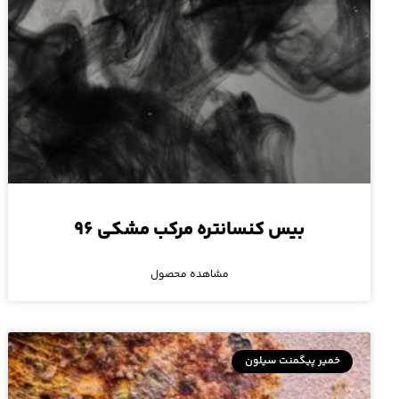
بیس کنسانتره مرکب مشکی ۹۶
مشاهده محصول
خمیر پیگمنت سیلون