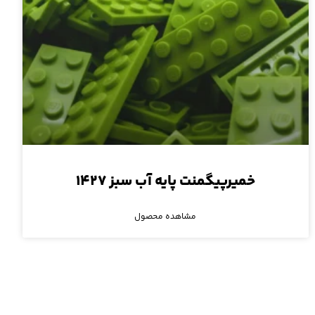
خمیرپیگمنت پایه آب سبز ۱۴۲۷
مشاهده محصول