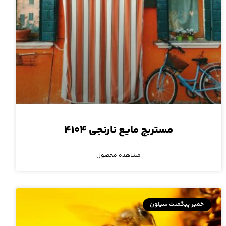
مستربچ مایع نارنجی ۴۱۰۴
مشاهده محصول
خمیر پیگمنت سیلون