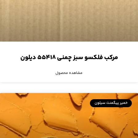
مرکب فلکسو سبز چمنی ۵۵۴۱۸ دیلون
مشاهده محصول
خمیر پیگمنت سیلون