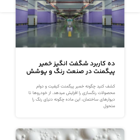
مشاهده محصول
ده کاربرد شگفت انگیز خمیر
پیگمنت در صنعت رنگ و پوشش
کشف کنید چگونه خمیر پیگمنت کیفیت و دوام
محصولات رنگسازی را افزایش میدهد. از خودروها تا
دیوارهای ساختمان، این ماده چگونه دنیای رنگ را
متحول