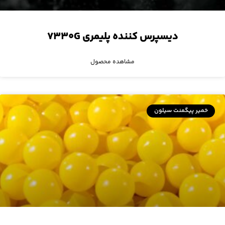
دیسپرس کننده پلیمری ۷۳۳۰G
مشاهده محصول
خمیر پیگمنت سیلون