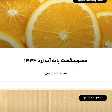
خمیر پیگمنت سیلون
خمیرپیگمنت پایه آب زرد ۱۳۳۴
مشاهده محصول
محصولات دیلون