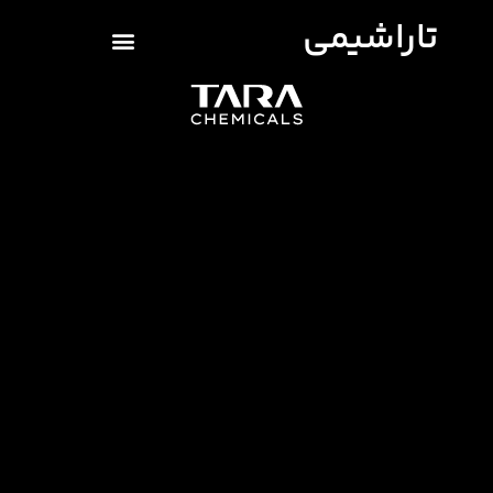
تاراشیمی