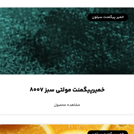
خمیر پیگمنت سیلون
خمیرپیگمنت مولتی سبز ۸۰۰۷
مشاهده محصول