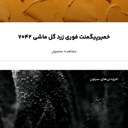
خمیرپیگمنت فوری زرد گل ماشی ۷۰۴۲
مشاهده محصول
افزودنی‌های سیلون