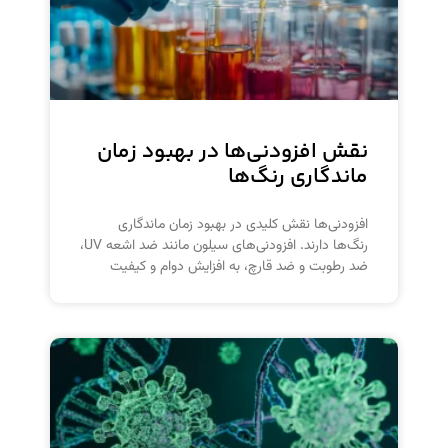
نقش افزودنی‌ها در بهبود زمان
ماندگاری رنگ‌ها
افزودنی‌ها نقش کلیدی در بهبود زمان ماندگاری
رنگ‌ها دارند. افزودنی‌های سیلون مانند ضد اشعه UV،
ضد رطوبت و ضد قارچ، به افزایش دوام و کیفیت