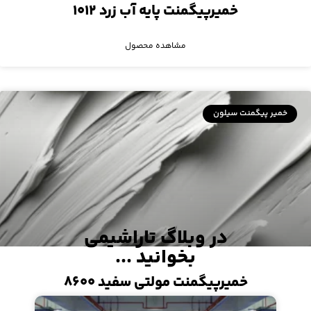
خمیرپیگمنت پایه آب زرد ۱۰۱۲
مشاهده محصول
خمیر پیگمنت سیلون
در وبلاگ تاراشیمی
بخوانید ...
خمیرپیگمنت مولتی سفید ۸۶۰۰