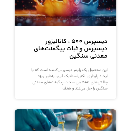
دیسپرس ۵۰۰ : کاتالیزور
دیسپرس و ثبات پیگمنت‌های
معدنی سنگین
این محصول یک پلیمر دیسپرس‌کننده است که با
ایجاد پایداری الکترواستاتیک قوی، به‌طور ویژه
چالش‌های ته‌نشینی سخت پیگمنت‌های معدنی
سنگین را حل می‌کند و هدف