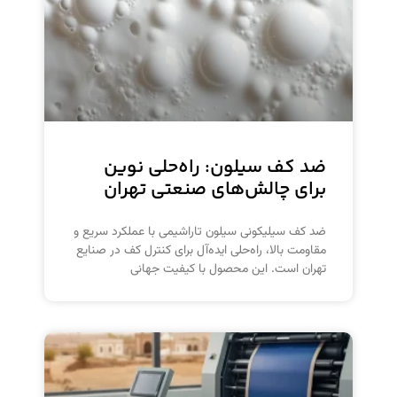
ضد کف سیلون: راه‌حلی نوین
برای چالش‌های صنعتی تهران
ضد کف سیلیکونی سیلون تاراشیمی با عملکرد سریع و
مقاومت بالا، راه‌حلی ایده‌آل برای کنترل کف در صنایع
تهران است. این محصول با کیفیت جهانی