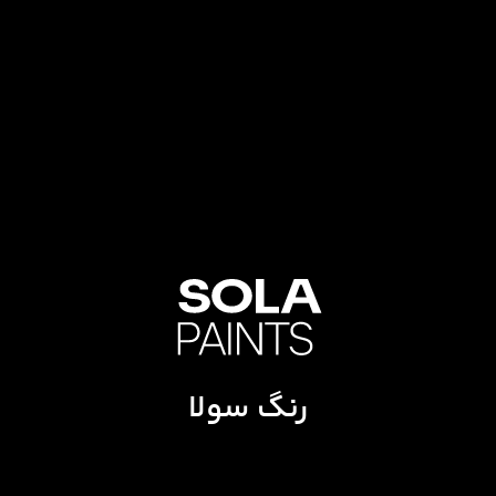
رنگ سولا