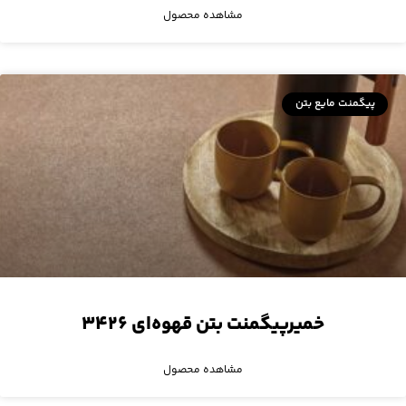
مشاهده محصول
پیگمنت مایع بتن
خمیرپیگمنت بتن قهوه‌ای ۳۴۲۶
مشاهده محصول