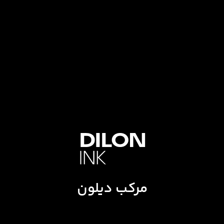
مرکب دیلون