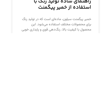
راهنمای ساده تولید رنگ با
استفاده از خمیر پیگمنت
خمیر پیگمنت سیلون، ماده‌ای است که در تولید رنگ
برای محصولات مختلف استفاده می‌شود. این
محصول با کیفیت بالا، رنگ‌دهی قوی و پایداری خوبی
دارد.
تأثیر خمیر پیگمنت بر زمان خشک