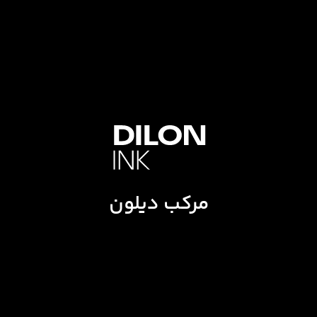
مرکب دیلون