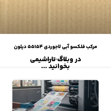
مرکب فلکسو آبی لاجوردی ۵۵۱۵۴ دیلون
در وبلاگ تاراشیمی
مشاهده محصول
بخوانید ...