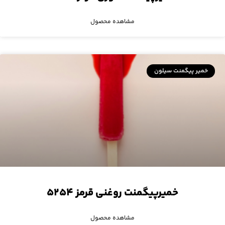
مشاهده محصول
خمیر پیگمنت سیلون
خمیرپیگمنت روغنی قرمز ۵۲۵۴
مشاهده محصول