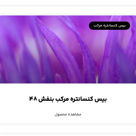
بیس کنسانتره مرکب
بیس کنسانتره مرکب بنفش ۴۸
مشاهده محصول