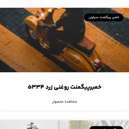
خمیر پیگمنت سیلون
خمیرپیگمنت روغنی زرد ۵۳۳۴
مشاهده محصول