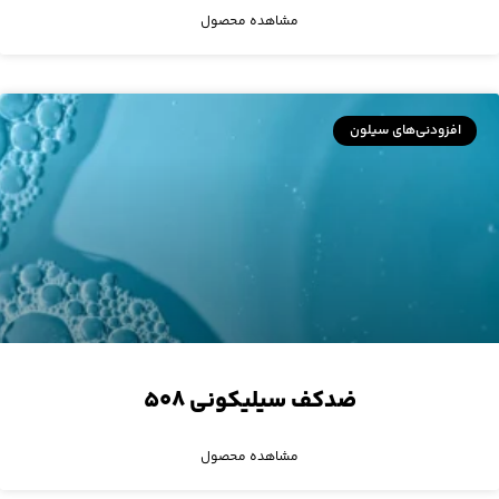
مشاهده محصول
افزودنی‌های سیلون
ضدکف سیلیکونی ۵۰۸
مشاهده محصول