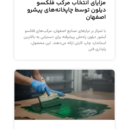
مزایای انتخاب مرکب‌ فلکسو
دیلون توسط چاپخانه‌های پیشرو
اصفهان
با تمرکز بر نیازهای صنایع اصفهان، مرکب‌های فلکسو
آبشور دیلون راه‌حلی پیشرفته برای دستیابی به بالاترین
استاندارد چاپ کارتن ارائه می‌دهند. این محصول،
پایداری فنی