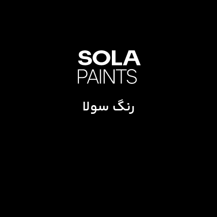
رنگ سولا