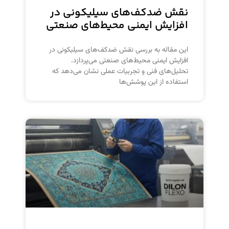
نقش ضدکف‌های سیلیکونی در
افزایش ایمنی محیط‌های صنعتی
این مقاله به بررسی نقش ضدکف‌های سیلیکونی در
افزایش ایمنی محیط‌های صنعتی می‌پردازد.
تحلیل‌های فنی و تجربیات عملی نشان می‌دهد که
استفاده از این پوشش‌ها