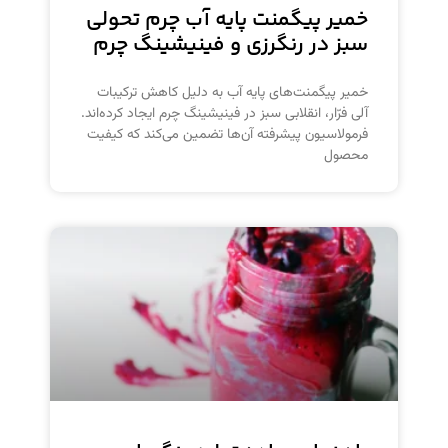
خمیر پیگمنت پایه آب چرم تحولی
سبز در رنگرزی و فینیشینگ چرم
خمیر پیگمنت‌های پایه آب به دلیل کاهش ترکیبات
آلی فرّار، انقلابی سبز در فینیشینگ چرم ایجاد کرده‌اند.
فرمولاسیون پیشرفته آن‌ها تضمین می‌کند که کیفیت
محصول