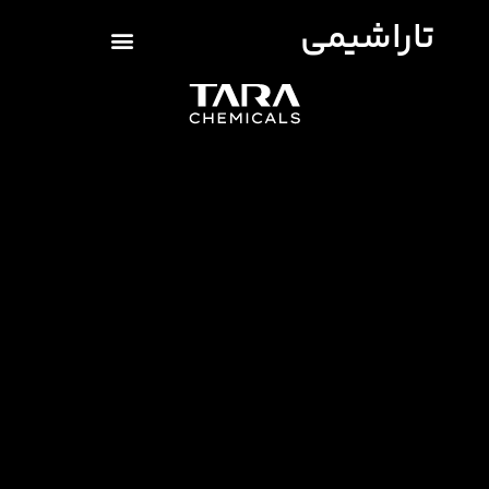
تاراشیمی